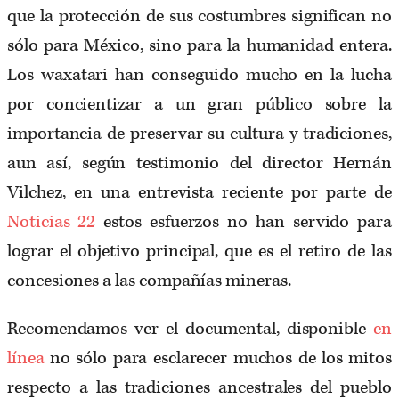
que la protección de sus costumbres significan no
sólo para México, sino para la humanidad entera.
Los waxatari han conseguido mucho en la lucha
por concientizar a un gran público sobre la
importancia de preservar su cultura y tradiciones,
aun así, según testimonio del director Hernán
Vilchez, en una entrevista reciente por parte de
N
oticias 22
estos esfuerzos no han servido para
lograr el objetivo principal, que es el retiro de las
concesiones a las compañías mineras.
Recomendamos ver el documental, disponible
en
línea
no sólo para esclarecer muchos de los mitos
respecto a las tradiciones ancestrales del pueblo