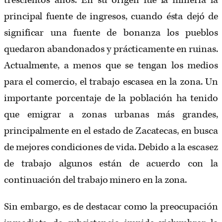
trescientos años. En su origen fue la minería la
principal fuente de ingresos, cuando ésta dejó de
significar una fuente de bonanza los pueblos
quedaron abandonados y prácticamente en ruinas.
Actualmente, a menos que se tengan los medios
para el comercio, el trabajo escasea en la zona. Un
importante porcentaje de la población ha tenido
que emigrar a zonas urbanas más grandes,
principalmente en el estado de Zacatecas, en busca
de mejores condiciones de vida. Debido a la escasez
de trabajo algunos están de acuerdo con la
continuación del trabajo minero en la zona.
Sin embargo, es de destacar como la preocupación