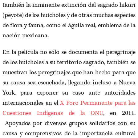
también la inminente extinción del sagrado hikuri
(peyote) de los huicholes y de otras muchas especies
de flora y fauna, como el águila real, emblema de la
nación mexicana.
En la película no sólo se documenta el peregrinaje
de los huicholes a su territorio sagrado, también se
muestran los peregrinajes que han hecho para que
su causa sea escuchada, llegando incluso a Nueva
York, para exponer su caso ante autoridades
internacionales en el
X Foro Permanente para las
Cuestiones Indígenas de la ONU
, en 2011.
Apoyados por diversos grupos solidarios con su
causa y comprensivos de la importancia cultural