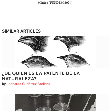
México (FUNDEM 2014).
SIMILAR ARTICLES
¿DE QUIÉN ES LA PATENTE DE LA
NATURALEZA?
by
Leonardo Gutiérrez Arellano