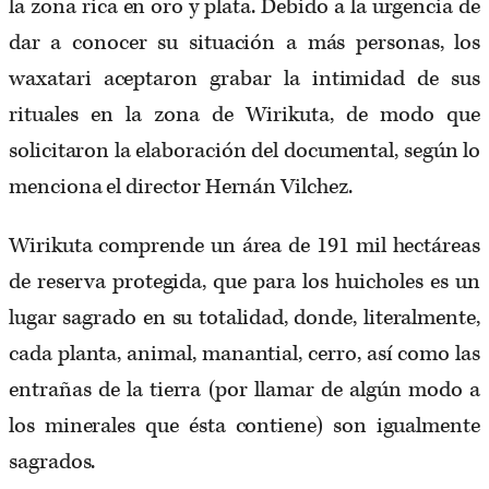
la zona rica en oro y plata. Debido a la urgencia de
dar a conocer su situación a más personas, los
waxatari aceptaron grabar la intimidad de sus
rituales en la zona de Wirikuta, de modo que
solicitaron la elaboración del documental, según lo
menciona el director Hernán Vilchez.
Wirikuta comprende un área de 191 mil hectáreas
de reserva protegida, que para los huicholes es un
lugar sagrado en su totalidad, donde, literalmente,
cada planta, animal, manantial, cerro, así como las
entrañas de la tierra (por llamar de algún modo a
los minerales que ésta contiene) son igualmente
sagrados.