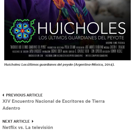
Huicholes: Los últimos guardianes del peyote (Argentina-México, 2014).
PREVIOUS ARTICLE
XIV Encuentro Nacional de Escritores de Tierra
Adentro
NEXT ARTICLE
Netflix vs. La televisión