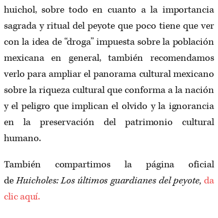
huichol, sobre todo en cuanto a la importancia
sagrada y ritual del peyote que poco tiene que ver
con la idea de “droga” impuesta sobre la población
mexicana en general, también recomendamos
verlo para ampliar el panorama cultural mexicano
sobre la riqueza cultural que conforma a la nación
y el peligro que implican el olvido y la ignorancia
en la preservación del patrimonio cultural
humano.
También compartimos la página oficial
de
Huicholes: Los últimos guardianes del peyote,
da
clic aquí.