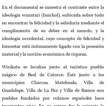
En el documental se muestra el contraste entre la
ideología waxatari (huichol), enfocada sobre todo
en encontrar la felicidad y la sabiduría mediante el
cumplimiento de su deber en el mundo, y la
ideología occidental, cuyo concepto de felicidad y
bienestar está íntimamente ligado con la posesión
material y la noción económica de riqueza.
Wirikuta se localiza junto al turístico pueblo
mágico de Real de Catorce. Éste junto a los
municipios Charcas, Matehuala, Villa de
Guadalupe, Villa de La Paz y Villa de Ramos son
pueblos fundados por colonos españoles hace