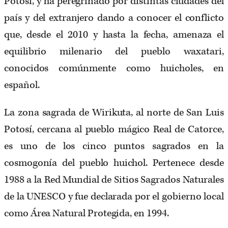
Potosí, y ha peregrinado por distintas ciudades del
país y del extranjero dando a conocer el conflicto
que, desde el 2010 y hasta la fecha, amenaza el
equilibrio milenario del pueblo waxatari,
conocidos comúnmente como huicholes, en
español.
La zona sagrada de Wirikuta, al norte de San Luis
Potosí, cercana al pueblo mágico Real de Catorce,
es uno de los cinco puntos sagrados en la
cosmogonía del pueblo huichol. Pertenece desde
1988 a la Red Mundial de Sitios Sagrados Naturales
de la UNESCO y fue declarada por el gobierno local
como Área Natural Protegida, en 1994.