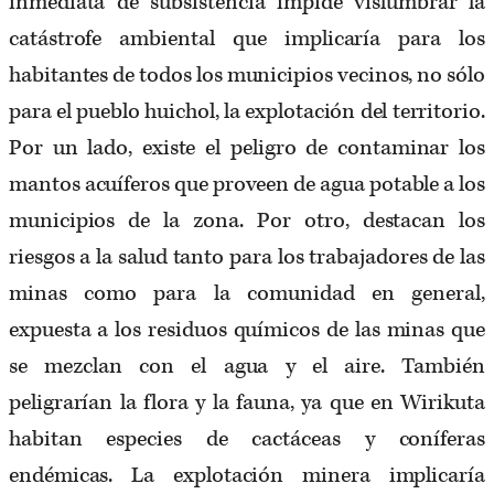
inmediata de subsistencia impide vislumbrar la
catástrofe ambiental que implicaría para los
habitantes de todos los municipios vecinos, no sólo
para el pueblo huichol, la explotación del territorio.
Por un lado, existe el peligro de contaminar los
mantos acuíferos que proveen de agua potable a los
municipios de la zona. Por otro, destacan los
riesgos a la salud tanto para los trabajadores de las
minas como para la comunidad en general,
expuesta a los residuos químicos de las minas que
se mezclan con el agua y el aire. También
peligrarían la flora y la fauna, ya que en Wirikuta
habitan especies de cactáceas y coníferas
endémicas. La explotación minera implicaría