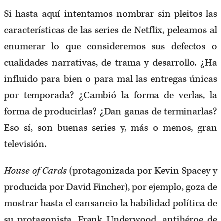
Si hasta aquí intentamos nombrar sin pleitos las
características de las series de Netflix, peleamos al
enumerar lo que consideremos sus defectos o
cualidades narrativas, de trama y desarrollo. ¿Ha
influido para bien o para mal las entregas únicas
por temporada? ¿Cambió la forma de verlas, la
forma de producirlas? ¿Dan ganas de terminarlas?
Eso sí, son buenas series y, más o menos, gran
televisión.
House of Cards
(protagonizada por Kevin Spacey y
producida por David Fincher), por ejemplo, goza de
mostrar hasta el cansancio la habilidad política de
su protagonista, Frank Underwood, antihéroe de