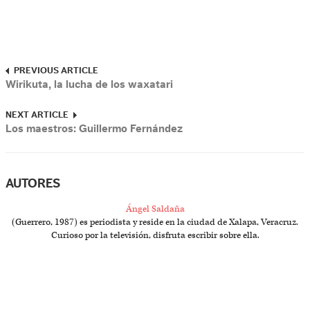
PREVIOUS ARTICLE
Wirikuta, la lucha de los waxatari
NEXT ARTICLE
Los maestros: Guillermo Fernández
AUTORES
Ángel Saldaña
(Guerrero, 1987) es periodista y reside en la ciudad de Xalapa, Veracruz.
Curioso por la televisión, disfruta escribir sobre ella.