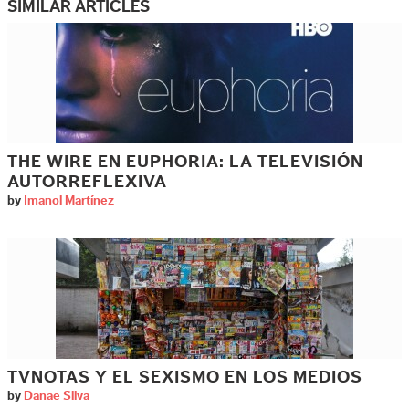
SIMILAR ARTICLES
THE WIRE EN EUPHORIA: LA TELEVISIÓN
AUTORREFLEXIVA
by
Imanol Martínez
TVNOTAS Y EL SEXISMO EN LOS MEDIOS
by
Danae Silva