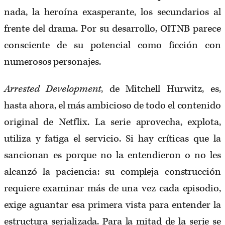
nada, la heroína exasperante, los secundarios al
frente del drama. Por su desarrollo, OITNB parece
consciente de su potencial como ficción con
numerosos personajes.
Arrested Development
, de Mitchell Hurwitz, es,
hasta ahora, el más ambicioso de todo el contenido
original de Netflix. La serie aprovecha, explota,
utiliza y fatiga el servicio. Si hay críticas que la
sancionan es porque no la entendieron o no les
alcanzó la paciencia: su compleja construcción
requiere examinar más de una vez cada episodio,
exige aguantar esa primera vista para entender la
estructura serializada. Para la mitad de la serie se