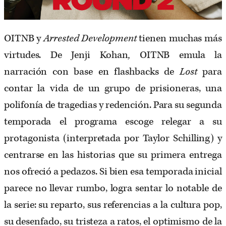
OITNB y
Arrested Development
tienen muchas más
virtudes. De Jenji Kohan
,
OITNB emula la
narración con base en flashbacks de
Lost
para
contar la vida de un grupo de prisioneras, una
polifonía de tragedias y redención. Para su segunda
temporada el programa escoge relegar a su
protagonista (interpretada por Taylor Schilling) y
centrarse en las historias que su primera entrega
nos ofreció a pedazos. Si bien esa temporada inicial
parece no llevar rumbo, logra sentar lo notable de
la serie: su reparto, sus referencias a la cultura pop,
su desenfado, su tristeza a ratos, el optimismo de la