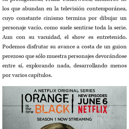
los que abundan en la televisión contemporánea,
cuyo constante cinismo termina por dibujar un
personaje vacío, como suele sentirse toda la serie.
Aun con su vacuidad, el show es entretenido.
Podemos disfrutar su avance a costa de un guion
perezoso que sólo muestra personajes devorándose
entre sí, explorando nada, desarrollando menos
por varios capítulos.