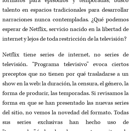
formatos para episodios y temporadas; buscó
talento en espacios tradicionales para desarrollar
narraciones nunca contempladas. ¿Qué podemos
esperar de Netflix, servicio nacido en la libertad de
internet y lejos de toda restricción de la televisión?
Netflix tiene series de internet, no series de
televisión. “Programa televisivo” evoca ciertos
preceptos que no tienen por qué trasladarse a un
show en la web: la duración, la censura, el género, la
forma de producir, las temporadas. Si revisamos la
forma en que se han presentado las nuevas series
del sitio, no vemos la novedad del formato. Todas
sus series exclusivas han hecho uso de