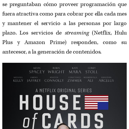
se preguntaban cómo proveer programación que
fuera atractiva como para cobrar por ella cada mes
y mantener el servicio a las personas por largo
plazo. Los servicios de
streaming
(Netflix, Hulu
Plus y Amazon Prime) responden, como su
antecesor, a la generación de contenidos.