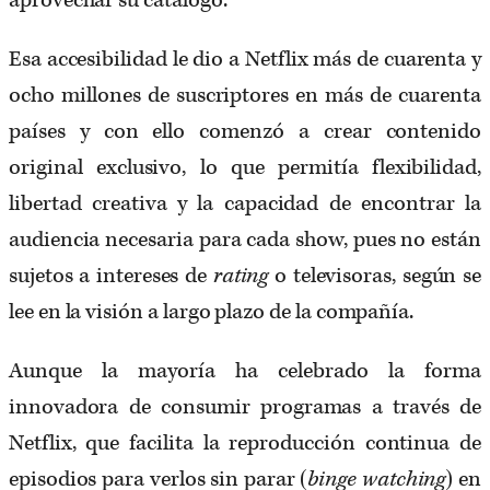
aprovechar su catálogo.
Esa accesibilidad le dio a Netflix más de cuarenta y
ocho millones de suscriptores en más de cuarenta
países y con ello comenzó a crear contenido
original exclusivo, lo que permitía flexibilidad,
libertad creativa y la capacidad de encontrar la
audiencia necesaria para cada show, pues no están
sujetos a intereses de
rating
o televisoras, según se
lee en la visión a largo plazo de la compañía.
Aunque la mayoría ha celebrado la forma
innovadora de consumir programas a través de
Netflix, que facilita la reproducción continua de
episodios para verlos sin parar (
binge watching
) en