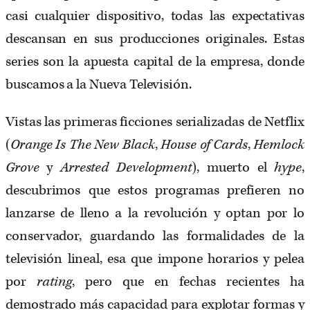
casi cualquier dispositivo, todas las expectativas
descansan en sus producciones originales. Estas
series son la apuesta capital de la empresa, donde
buscamos a la Nueva Televisión.
Vistas las primeras ficciones serializadas de Netflix
(
Orange
Is The New Black
,
House of Cards
,
Hemlock
Grove
y
Arrested Development
), muerto el
hype
,
descubrimos que estos programas prefieren no
lanzarse de lleno a la revolución y optan por lo
conservador, guardando las formalidades de la
televisión lineal, esa que impone horarios y pelea
por
rating
, pero que en fechas recientes ha
demostrado más capacidad para explotar formas y