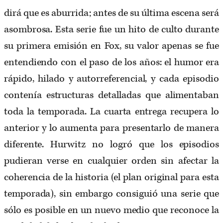
dirá que es aburrida; antes de su última escena será
asombrosa. Esta serie fue un hito de culto durante
su primera emisión en Fox, su valor apenas se fue
entendiendo con el paso de los años: el humor era
rápido, hilado y autorreferencial, y cada episodio
contenía estructuras detalladas que alimentaban
toda la temporada. La cuarta entrega recupera lo
anterior y lo aumenta para presentarlo de manera
diferente. Hurwitz no logró que los episodios
pudieran verse en cualquier orden sin afectar la
coherencia de la historia (el plan original para esta
temporada), sin embargo consiguió una serie que
sólo es posible en un nuevo medio que reconoce la