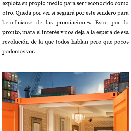
explota su propio medio para ser reconocido como
otro. Queda por ver si seguirá por este sendero para
beneficiarse de las premiaciones. Esto, por lo
pronto, mata el interés y nos deja a la espera de esa
revolución de la que todos hablan pero que pocos
podemos ver.