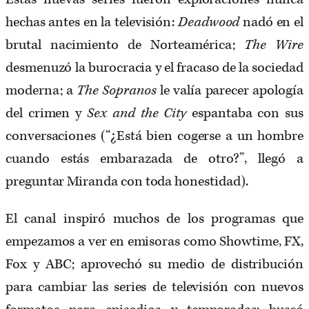
hechas antes en la televisión:
Deadwood
nadó en el
brutal nacimiento de Norteamérica;
The Wire
desmenuzó la burocracia y el fracaso de la sociedad
moderna; a
The Sopranos
le valía parecer apología
del crimen y
Sex and the City
espantaba con sus
conversaciones (“¿Está bien cogerse a un hombre
cuando estás embarazada de otro?”, llegó a
preguntar Miranda con toda honestidad).
El canal inspiró muchos de los programas que
empezamos a ver en emisoras como Showtime, FX,
Fox y ABC; aprovechó su medio de distribución
para cambiar las series de televisión con nuevos