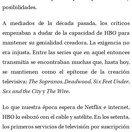
posibilidades.
A mediados de la década pasada, los críticos
empezaban a dudar de la capacidad de HBO para
mantener su genialidad creadora. La exigencia no
era injusta. Entre las series que en aquel entonces
transmitía se encontraban muchas que, hasta hoy,
se mantienen como el epítome de la creación
televisiva:
The Sopranos
,
Deadwood
,
Six Feet Under
,
Sex and the City
y
The Wire
.
Lo que nuestra época espera de Netflix e internet,
HBO lo esbozó con el cable y satélite. En los setenta,
los primeros servicios de televisión por suscripción