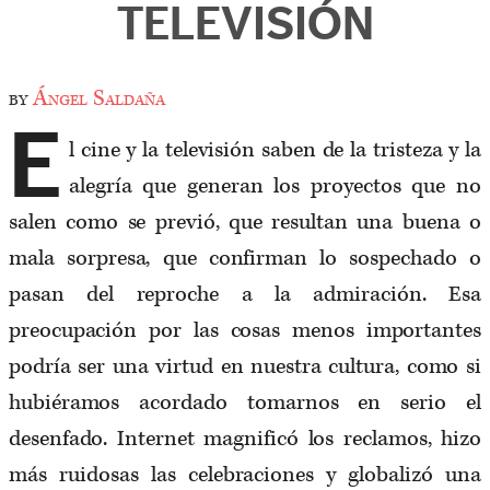
TELEVISIÓN
by
Ángel Saldaña
E
l cine y la televisión saben de la tristeza y la
alegría que generan los proyectos que no
salen como se previó, que resultan una buena o
mala sorpresa, que confirman lo sospechado o
pasan del reproche a la admiración. Esa
preocupación por las cosas menos importantes
podría ser una virtud en nuestra cultura, como si
hubiéramos acordado tomarnos en serio el
desenfado. Internet magnificó los reclamos, hizo
más ruidosas las celebraciones y globalizó una