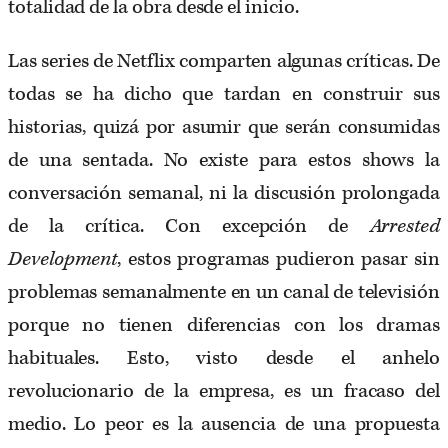
totalidad de la obra desde el inicio.
Las series de Netflix comparten algunas críticas. De
todas se ha dicho que tardan en construir sus
historias, quizá por asumir que serán consumidas
de una sentada. No existe para estos shows la
conversación semanal, ni la discusión prolongada
de la crítica. Con excepción de
Arrested
Development
, estos programas pudieron pasar sin
problemas semanalmente en un canal de televisión
porque no tienen diferencias con los dramas
habituales. Esto, visto desde el anhelo
revolucionario de la empresa, es un fracaso del
medio. Lo peor es la ausencia de una propuesta