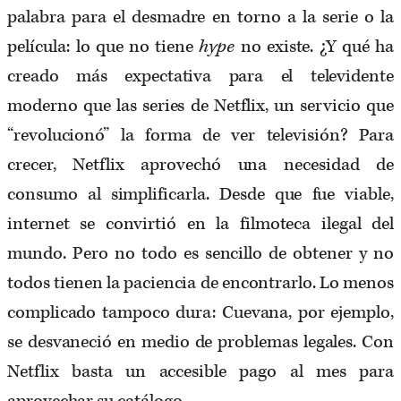
palabra para el desmadre en torno a la serie o la
película: lo que no tiene
hype
no existe. ¿Y qué ha
creado más expectativa para el televidente
moderno que las series de Netflix, un servicio que
“revolucionó” la forma de ver televisión? Para
crecer, Netflix aprovechó una necesidad de
consumo al simplificarla. Desde que fue viable,
internet se convirtió en la filmoteca ilegal del
mundo. Pero no todo es sencillo de obtener y no
todos tienen la paciencia de encontrarlo. Lo menos
complicado tampoco dura: Cuevana, por ejemplo,
se desvaneció en medio de problemas legales. Con
Netflix basta un accesible pago al mes para