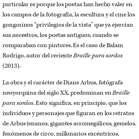
particular es porque los poetas han hecho valer en
los campos de la fotografía, la escultura y el cine los
gongorinos “privilegios de la vista” que ya ejercían
sus ancestros, los poetas antiguos, cuando se
comparaban con pintores. Es el caso de Balam
Rodrigo, autor del reciente
Braille para sordos
(2013).
La obra y el carácter de Diane Arbus, fotógrafa
neoyorquina del siglo XX, predominan en
Braille
para sordos
. Esto significa, en principio, que los
individuos y personajes que figuran en los retratos
de Arbus (enanos, gigantes acromegálicos, gemelos,
fenómenos de circo, millonarios excéntricos,