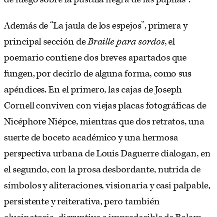
Además de “La jaula de los espejos”, primera y
principal sección de
Braille para sordos
, el
poemario contiene dos breves apartados que
fungen, por decirlo de alguna forma, como sus
apéndices. En el primero, las cajas de Joseph
Cornell conviven con viejas placas fotográficas de
Nicéphore Niépce, mientras que dos retratos, una
suerte de boceto académico y una hermosa
perspectiva urbana de Louis Daguerre dialogan, en
el segundo, con la prosa desbordante, nutrida de
símbolos y aliteraciones, visionaria y casi palpable,
persistente y reiterativa, pero también