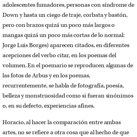
adolescentes fumadores, personas con síndrome de
Down y hasta un ciego de traje, corbata y bastón,
pero con brazos quizá un poco más largos o
mangas quizá un poco más cortas de lo normal:
Jorge Luis Borges) aparecen citados, en diferentes
acepciones del verbo citar, en los poemas del
volumen. En el poemario se reproducen algunas de
las fotos de Arbus y en los poemas,
recurrentemente, se habla de fotografía, poesía,
belleza y monstruosidad como si fueran sinónimos
o, en su defecto, experiencias afines.
Horacio, al hacer la comparación entre ambas
artes, no se refiere a otra cosa que al hecho de que