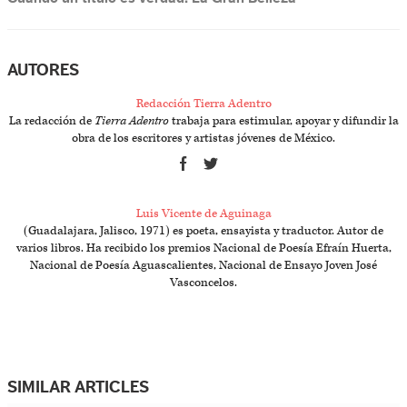
AUTORES
Redacción Tierra Adentro
La redacción de
Tierra Adentro
trabaja para estimular, apoyar y difundir la
obra de los escritores y artistas jóvenes de México.
Luis Vicente de Aguinaga
(Guadalajara, Jalisco, 1971) es poeta, ensayista y traductor. Autor de
varios libros. Ha recibido los premios Nacional de Poesía Efraín Huerta,
Nacional de Poesía Aguascalientes, Nacional de Ensayo Joven José
Vasconcelos.
SIMILAR ARTICLES