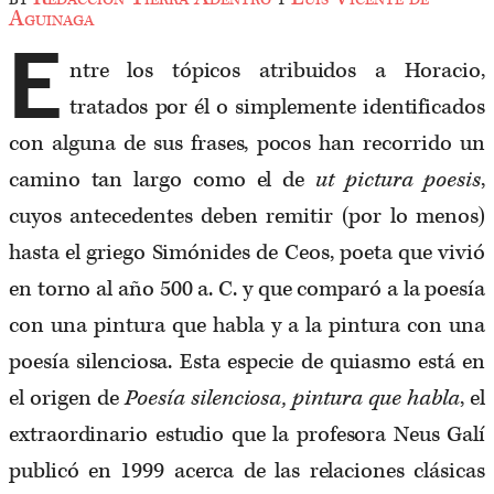
Aguinaga
E
ntre los tópicos atribuidos a Horacio,
tratados por él o simplemente identificados
con alguna de sus frases, pocos han recorrido un
camino tan largo como el de
ut pictura poesis
,
cuyos antecedentes deben remitir (por lo menos)
hasta el griego Simónides de Ceos, poeta que vivió
en torno al año 500 a. C. y que comparó a la poesía
con una pintura que habla y a la pintura con una
poesía silenciosa. Esta especie de quiasmo está en
el origen de
Poesía silenciosa, pintura que habla
, el
extraordinario estudio que la profesora Neus Galí
publicó en 1999 acerca de las relaciones clásicas