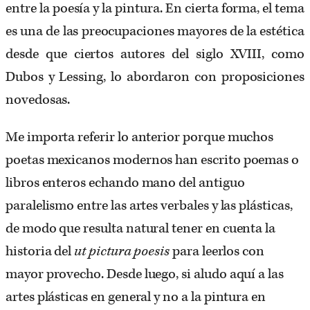
entre la poesía y la pintura. En cierta forma, el tema
es una de las preocupaciones mayores de la estética
desde que ciertos autores del siglo XVIII, como
Dubos y Lessing, lo abordaron con proposiciones
novedosas.
Me importa referir lo anterior porque muchos
poetas mexicanos modernos han escrito poemas o
libros enteros echando mano del antiguo
paralelismo entre las artes verbales y las plásticas,
de modo que resulta natural tener en cuenta la
historia del
ut pictura poesis
para leerlos con
mayor provecho. Desde luego, si aludo aquí a las
artes plásticas en general y no a la pintura en