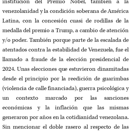
institución del Premio Nobel, también a la
venezolanidad y la condición soberana de América
Latina, con la concesión cuasi de rodillas de la
medalla del premio a Trump, a cambio de atención
y/o poder. También porque parte de la escalada de
atentados contra la estabilidad de Venezuela, fue el
llamado a fraude de la elección presidencial de
2024. Unas elecciones que estuvieron dinamitadas
desde el principio por la reedición de guarimbas
(violencia de calle financiada), guerra psicológica y
un contexto marcado por las sanciones
económicas y la inflación que las mismas
generaron por años en la cotidianidad venezolana.
Sin mencionar el doble rasero al respecto de las