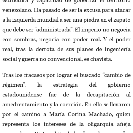
estructura y capacidad de gobernar el territorio
venezolano. Ha pasado de ser la excusa para atacar
a la izquierda mundial a ser una piedra en el zapato
que debe ser “administrada”. El imperio no negocia
con sombras, negocia con poder real. Y el poder
real, tras la derrota de sus planes de ingeniería
social y guerra no convencional, es chavista.
Tras los fracasos por lograr el buscado “cambio de
régimen”, la estrategia del gobierno
estadounidense fue de la decapitación al
amedrentamiento y la coerción. En ello se llevaron
por el camino a María Corina Machado, quien
representa los intereses de la oligarquía añeja