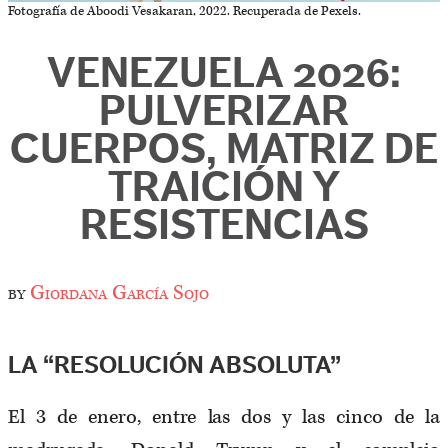
Fotografía de Aboodi Vesakaran, 2022. Recuperada de Pexels.
VENEZUELA 2026:
PULVERIZAR
CUERPOS, MATRIZ DE
TRAICIÓN Y
RESISTENCIAS
by
Giordana García Sojo
LA “RESOLUCIÓN ABSOLUTA”
El 3 de enero, entre las dos y las cinco de la