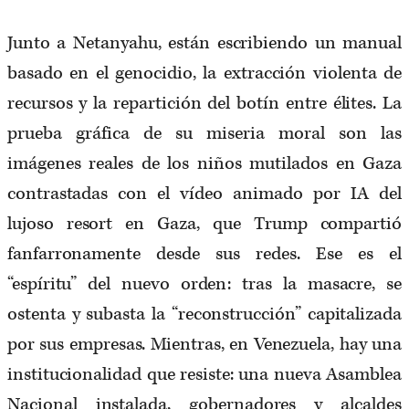
Junto a Netanyahu, están escribiendo un manual
basado en el genocidio, la extracción violenta de
recursos y la repartición del botín entre élites. La
prueba gráfica de su miseria moral son las
imágenes reales de los niños mutilados en Gaza
contrastadas con el vídeo animado por IA del
lujoso resort en Gaza, que Trump compartió
fanfarronamente desde sus redes. Ese es el
“espíritu” del nuevo orden: tras la masacre, se
ostenta y subasta la “reconstrucción” capitalizada
por sus empresas. Mientras, en Venezuela, hay una
institucionalidad que resiste: una nueva Asamblea
Nacional instalada, gobernadores y alcaldes