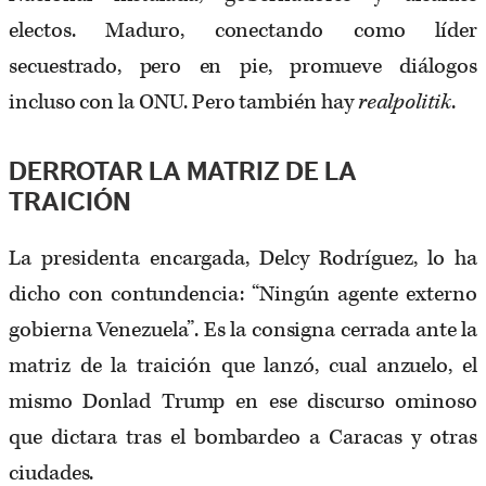
electos. Maduro, conectando como líder
secuestrado, pero en pie, promueve diálogos
incluso con la ONU. Pero también hay
realpolitik
.
DERROTAR LA MATRIZ DE LA
TRAICIÓN
La presidenta encargada, Delcy Rodríguez, lo ha
dicho con contundencia: “Ningún agente externo
gobierna Venezuela”. Es la consigna cerrada ante la
matriz de la traición que lanzó, cual anzuelo, el
mismo Donlad Trump en ese discurso ominoso
que dictara tras el bombardeo a Caracas y otras
ciudades.