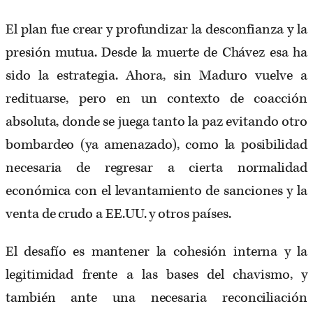
El plan fue crear y profundizar la desconfianza y la
presión mutua. Desde la muerte de Chávez esa ha
sido la estrategia. Ahora, sin Maduro vuelve a
redituarse, pero en un contexto de coacción
absoluta, donde se juega tanto la paz evitando otro
bombardeo (ya amenazado), como la posibilidad
necesaria de regresar a cierta normalidad
económica con el levantamiento de sanciones y la
venta de crudo a EE.UU. y otros países.
El desafío es mantener la cohesión interna y la
legitimidad frente a las bases del chavismo, y
también ante una necesaria reconciliación