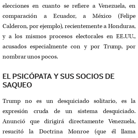
elecciones en cuanto se refiere a Venezuela, en
comparación a Ecuador, a México (Felipe
Calderon, por ejemplo), recientemente a Honduras,
y a los mismos procesos electorales en EE.UU.,
acusados especialmente con y por Trump, por
nombrar unos pocos.
EL PSICÓPATA Y SUS SOCIOS DE
SAQUEO
Trump no es un desquiciado solitario, es la
expresión cruda de un sistema desquiciado.
Anunció que dirigirá directamente Venezuela,
resucitó la Doctrina Monroe (que él llama