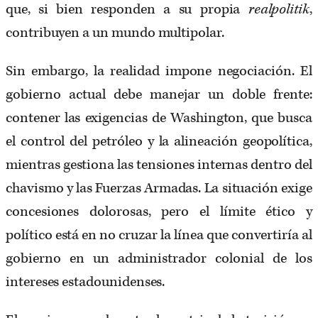
que, si bien responden a su propia
realpolitik
,
contribuyen a un mundo multipolar.
Sin embargo, la realidad impone negociación. El
gobierno actual debe manejar un doble frente:
contener las exigencias de Washington, que busca
el control del petróleo y la alineación geopolítica,
mientras gestiona las tensiones internas dentro del
chavismo y las Fuerzas Armadas. La situación exige
concesiones dolorosas, pero el límite ético y
político está en no cruzar la línea que convertiría al
gobierno en un administrador colonial de los
intereses estadounidenses.