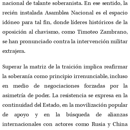
nacional de talante soberanista. En ese sentido, la
recién instalada Asamblea Nacional es el espacio
idóneo para tal fin, donde líderes históricos de la
oposición al chavismo, como Timoteo Zambrano,
se han pronunciado contra la intervención militar
extrajera.
Superar la matriz de la traición implica reafirmar
la soberanía como principio irrenunciable, incluso
en medio de negociaciones forzadas por la
asimetría de poder. La resistencia se expresa en la
continuidad del Estado, en la movilización popular
de apoyo y en la búsqueda de alianzas
internacionales con actores como Rusia y China