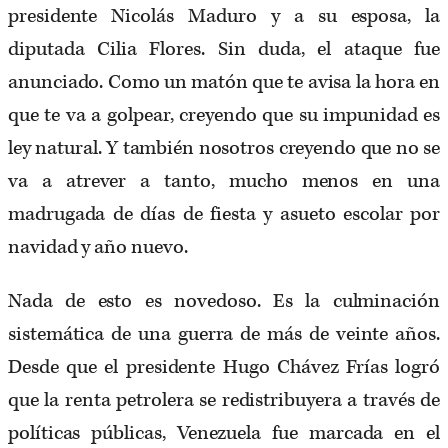
presidente Nicolás Maduro y a su esposa, la
diputada Cilia Flores. Sin duda, el ataque fue
anunciado. Como un matón que te avisa la hora en
que te va a golpear, creyendo que su impunidad es
ley natural. Y también nosotros creyendo que no se
va a atrever a tanto, mucho menos en una
madrugada de días de fiesta y asueto escolar por
navidad y año nuevo.
Nada de esto es novedoso. Es la culminación
sistemática de una guerra de más de veinte años.
Desde que el presidente Hugo Chávez Frías logró
que la renta petrolera se redistribuyera a través de
políticas públicas, Venezuela fue marcada en el