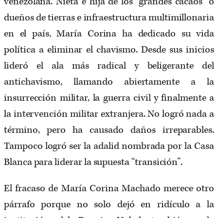
venezolana. Nieta e hija de los “grandes cacaos” o
dueños de tierras e infraestructura multimillonaria
en el país, María Corina ha dedicado su vida
política a eliminar el chavismo. Desde sus inicios
lideró el ala más radical y beligerante del
antichavismo, llamando abiertamente a la
insurrección militar, la guerra civil y finalmente a
la intervención militar extranjera. No logró nada a
término, pero ha causado daños irreparables.
Tampoco logró ser la adalid nombrada por la Casa
Blanca para liderar la supuesta “transición”.
El fracaso de María Corina Machado merece otro
párrafo porque no solo dejó en ridículo a la