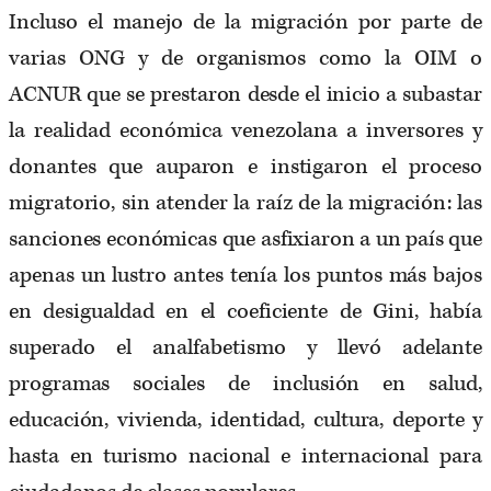
Incluso el manejo de la migración por parte de
varias ONG y de organismos como la OIM o
ACNUR que se prestaron desde el inicio a subastar
la realidad económica venezolana a inversores y
donantes que auparon e instigaron el proceso
migratorio, sin atender la raíz de la migración: las
sanciones económicas que asfixiaron a un país que
apenas un lustro antes tenía los puntos más bajos
en desigualdad en el coeficiente de Gini, había
superado el analfabetismo y llevó adelante
programas sociales de inclusión en salud,
educación, vivienda, identidad, cultura, deporte y
hasta en turismo nacional e internacional para