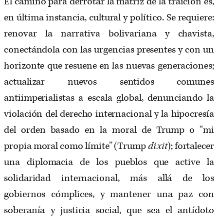
El camino para derrotar la matriz de la traición es,
en última instancia, cultural y político. Se requiere:
renovar la narrativa bolivariana y chavista,
conectándola con las urgencias presentes y con un
horizonte que resuene en las nuevas generaciones;
actualizar nuevos sentidos comunes
antiimperialistas a escala global, denunciando la
violación del derecho internacional y la hipocresía
del orden basado en la moral de Trump o “mi
propia moral como límite” (Trump
dixit
); fortalecer
una diplomacia de los pueblos que active la
solidaridad internacional, más allá de los
gobiernos cómplices, y mantener una paz con
soberanía y justicia social, que sea el antídoto