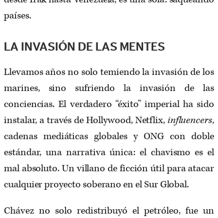
países.
LA INVASIÓN DE LAS MENTES
Llevamos años no solo temiendo la invasión de los
marines, sino sufriendo la invasión de las
conciencias. El verdadero “éxito” imperial ha sido
instalar, a través de Hollywood, Netflix,
influencers
,
cadenas mediáticas globales y ONG con doble
estándar, una narrativa única: el chavismo es el
mal absoluto. Un villano de ficción útil para atacar
cualquier proyecto soberano en el Sur Global.
Chávez no solo redistribuyó el petróleo, fue un