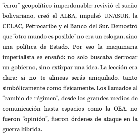
“error” geopolítico imperdonable: revivió el sueño
bolivariano, creó el ALBA, impulsó UNASUR, la
CELAC, Petrocaribe y el Banco del Sur. Demostró
que “otro mundo es posible” no era un eslogan, sino
una política de Estado. Por eso la maquinaria
imperialista se ensañó: no solo buscaba derrocar
un gobierno, sino extirpar una idea. La lección era
clara: si no te alineas serás aniquilado, tanto
simbólicamente como físicamente. Los llamados al
“cambio de régimen”, desde los grandes medios de
comunicación hasta espacios como la OEA, no
fueron “opinión”, fueron órdenes de ataque en la
guerra híbrida.