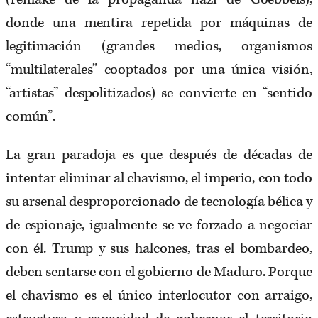
donde una mentira repetida por máquinas de
legitimación (grandes medios, organismos
“multilaterales” cooptados por una única visión,
“artistas” despolitizados) se convierte en “sentido
común”.
La gran paradoja es que después de décadas de
intentar eliminar al chavismo, el imperio, con todo
su arsenal desproporcionado de tecnología bélica y
de espionaje, igualmente se ve forzado a negociar
con él. Trump y sus halcones, tras el bombardeo,
deben sentarse con el gobierno de Maduro. Porque
el chavismo es el único interlocutor con arraigo,