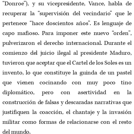
“Donroe”), y su vicepresidente, Vance, habla de
recuperar la “supervisión del vecindario” que le
pertenece “hace doscientos años”. Es lenguaje de
capo mafioso. Para imponer este nuevo “orden”,
pulverizaron el derecho internacional. Durante el
comienzo del juicio ilegal al presidente Maduro,
tuvieron que aceptar que el Cartel de los Soles es un
invento, lo que constituye la guinda de un pastel
que vienen cocinando con muy poco tino
diplomático, pero con asertividad en la
construcción de falsas y descaradas narrativas que
justifiquen la coacción, el chantaje y la invasión
militar como formas de relacionarse con el resto
del mundo.