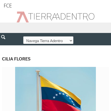
FCE
CILIA FLORES