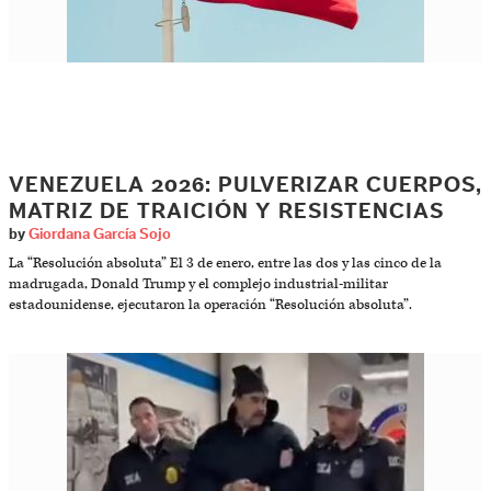
VENEZUELA 2026: PULVERIZAR CUERPOS,
MATRIZ DE TRAICIÓN Y RESISTENCIAS
by
Giordana García Sojo
La “Resolución absoluta” El 3 de enero, entre las dos y las cinco de la
madrugada, Donald Trump y el complejo industrial-militar
estadounidense, ejecutaron la operación “Resolución absoluta”.