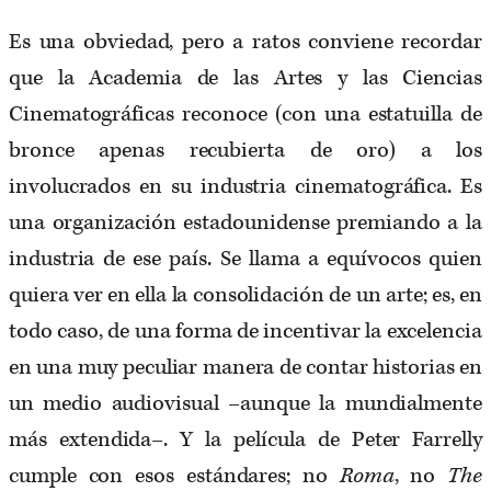
Es una obviedad, pero a ratos conviene recordar
que la Academia de las Artes y las Ciencias
Cinematográficas reconoce (con una estatuilla de
bronce apenas recubierta de oro) a los
involucrados en su industria cinematográfica. Es
una organización estadounidense premiando a la
industria de ese país. Se llama a equívocos quien
quiera ver en ella la consolidación de un arte; es, en
todo caso, de una forma de incentivar la excelencia
en una muy peculiar manera de contar historias en
un medio audiovisual –aunque la mundialmente
más extendida–. Y la película de Peter Farrelly
cumple con esos estándares; no
Roma
, no
The