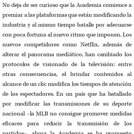
No deja de ser curioso que la Academia comience a
premiar a las plataformas que están modificando la
industria y al mismo tiempo batalle por adecuarse
con poca fortuna al nuevo ritmo que imponen. Los
nuevos competidores como Netflix, además de
alterar el panorama mediático, han cambiado los
protocolos de visionado de la televisión: entre
otras consecuencias, el brindar contenidos al
alcance de un clic modifica los tiempos de atención
de los espectadores. En un país que ha batallado
por modificar las transmisiones de su deporte
nacional –la MLB no consigue promover medidas
eficaces para reducir la transmisión de los
partidos–, ahora la Academia se ha propuesto