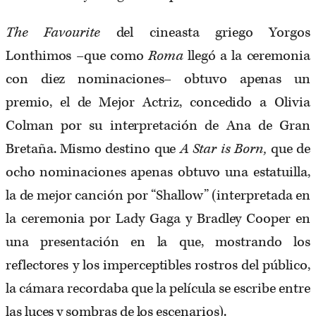
The Favourite
del cineasta griego Yorgos
Lonthimos –que como
Roma
llegó a la ceremonia
con diez nominaciones– obtuvo apenas un
premio, el de Mejor Actriz, concedido a Olivia
Colman por su interpretación de Ana de Gran
Bretaña. Mismo destino que
A Star is Born,
que de
ocho nominaciones apenas obtuvo una estatuilla,
la de mejor canción por “Shallow” (interpretada en
la ceremonia por Lady Gaga y Bradley Cooper en
una presentación en la que, mostrando los
reflectores y los imperceptibles rostros del público,
la cámara recordaba que la película se escribe entre
las luces y sombras de los escenarios).