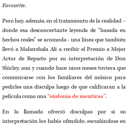
Favourite
.
Pero hay, además, en el tratamiento de la realidad –
donde esa desconcertante leyenda de “basada en
hechos reales” se acomoda– una línea que también
llevó a Mahershala Ali a recibir el Premio a Mejor
Actor de Reparto por su interpretación de Don
Shirley, aun y cuando hace unos meses tuviera que
comunicarse con los familiares del músico para
pedirles una disculpa luego de que calificaran a la
película como una
“sinfonía de mentiras”.
En la llamada ofreció disculpas por si su
interpretación los había ofendido, escudándose en