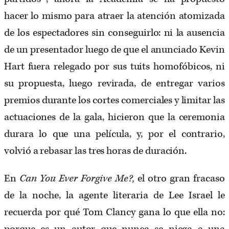
hacer lo mismo para atraer la atención atomizada
de los espectadores sin conseguirlo: ni la ausencia
de un presentador luego de que el anunciado Kevin
Hart fuera relegado por sus tuits homofóbicos, ni
su propuesta, luego revirada, de entregar varios
premios durante los cortes comerciales y limitar las
actuaciones de la gala, hicieron que la ceremonia
durara lo que una película, y, por el contrario,
volvió a rebasar las tres horas de duración.
En
Can You Ever Forgive Me?,
el otro gran fracaso
de la noche, la agente literaria de Lee Israel le
recuerda por qué Tom Clancy gana lo que ella no: