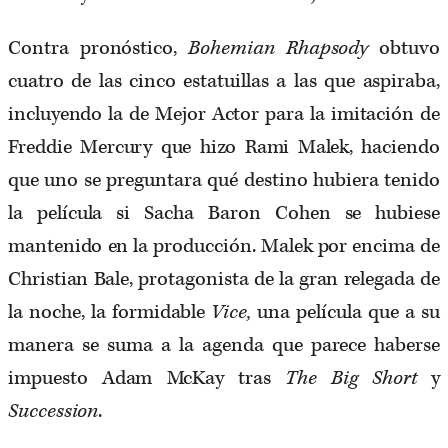
Contra pronóstico,
Bohemian Rhapsody
obtuvo
cuatro de las cinco estatuillas a las que aspiraba,
incluyendo la de Mejor Actor para la imitación de
Freddie Mercury que hizo Rami Malek, haciendo
que uno se preguntara qué destino hubiera tenido
la película si Sacha Baron Cohen se hubiese
mantenido en la producción. Malek por encima de
Christian Bale, protagonista de la gran relegada de
la noche, la formidable
Vice,
una película que a su
manera se suma a la agenda que parece haberse
impuesto Adam McKay tras
The Big Short
y
Succession
.