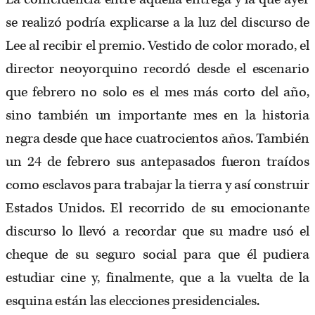
se realizó podría explicarse a la luz del discurso de
Lee al recibir el premio. Vestido de color morado, el
director neoyorquino recordó desde el escenario
que febrero no solo es el mes más corto del año,
sino también un importante mes en la historia
negra desde que hace cuatrocientos años. También
un 24 de febrero sus antepasados fueron traídos
como esclavos para trabajar la tierra y así construir
Estados Unidos. El recorrido de su emocionante
discurso lo llevó a recordar que su madre usó el
cheque de su seguro social para que él pudiera
estudiar cine y, finalmente, que a la vuelta de la
esquina están las elecciones presidenciales.