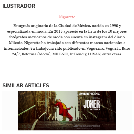
ILUSTRADOR
Nigorette
Fotógrafa originaria de la Ciudad de México, nacida en 1990 y
especializada en moda. En 2015 apareció en la lista de los 10 mejores
fotógrafos mexicanos de moda con cuenta en instagram del diario
Milenio. Nigorette ha trabajado con diferentes marcas nacionales e
internacioales. Su trabajo ha sido publicado en Vogue.mx, Vogue.it, Buro
24/7, Reforma (Moda), MILENIO, InTrend y, LUVAN, entre otras.
SIMILAR ARTICLES