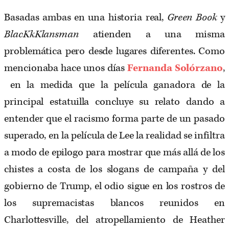
Basadas ambas en una historia real,
Green Book
y
BlacKkKlansman
atienden a una misma
problemática pero desde lugares diferentes. Como
mencionaba hace unos días
Fernanda Solórzano
,
en la medida que la película ganadora de la
principal estatuilla concluye su relato dando a
entender que el racismo forma parte de un pasado
superado, en la película de Lee la realidad se infiltra
a modo de epilogo para mostrar que más allá de los
chistes a costa de los slogans de campaña y del
gobierno de Trump, el odio sigue en los rostros de
los supremacistas blancos reunidos en
Charlottesville, del atropellamiento de Heather