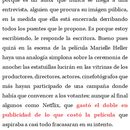
porque es un autor que nunca se niega a una
entrevista, alguien que procura su imágen pública,
en la medida que ella está encerrada derribando
todos los puentes que le propone. Es porque estoy
escribiendo, le responde la escritora. Bueno pues
quizá en la escena de la película Marielle Heller
haya una analogía simplona sobre la ceremonia de
anoche: las estatuillas lucirán en las vitrinas de los
productores, directores, actores, cinefotógrafos que
más hayan participado de una campaña donde
había que convencer a los votantes; aunque al final
algunos como Netflix, que
gastó el doble en
publicidad de lo que costó la película
que
aspiraba a casi todo fracasaran en su intento.