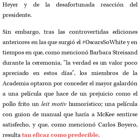
Heyer y de la desafortunada reacción del
presidente.
Sin embargo, tras las controvertidas ediciones
anteriores en las que surgió el #OscarsSoWhite y en
tiempos en que, como mencionó Barbara Streisand
durante la ceremonia, “la verdad es un valor poco
apreciado en estos días”, los miembros de la
Academia optaron por conceder el mayor galardón
a una película que hace de un prejuicio como el
pollo frito un
leit motiv
humorístico; una película
con guion de manual que haría a McKee sentirse
satisfecho, y que, como mencionó Carlos Boyero,
resulta
tan eficaz como predecible.