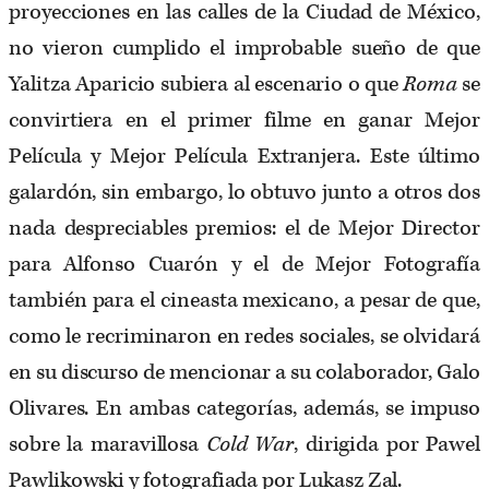
proyecciones en las calles de la Ciudad de México,
no vieron cumplido el improbable sueño de que
Yalitza Aparicio subiera al escenario o que
Roma
se
convirtiera en el primer filme en ganar Mejor
Película y Mejor Película Extranjera. Este último
galardón, sin embargo, lo obtuvo junto a otros dos
nada despreciables premios: el de Mejor Director
para Alfonso Cuarón y el de Mejor Fotografía
también para el cineasta mexicano, a pesar de que,
como le recriminaron en redes sociales, se olvidará
en su discurso de mencionar a su colaborador, Galo
Olivares. En ambas categorías, además, se impuso
sobre la maravillosa
Cold War
, dirigida por Pawel
Pawlikowski y fotografiada por Lukasz Zal.