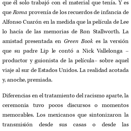
que él solo trabajó con el material que tenía. Y es
que
Roma
provenía de los recuerdos de infancia de
Alfonso Cuarón en la medida que la película de Lee
lo hacía de las memorias de Ron Stallworth. La
amistad presentada en
Green Book
es la versión
que su padre Lip le contó a Nick Vallelonga –
productor y guionista de la película– sobre aquel
viaje al sur de Estados Unidos. La realidad acotada
y, anoche, premiada.
Diferencias en el tratamiento del racismo aparte, la
ceremonia tuvo pocos discursos o momentos
memorables. Los mexicanos que sintonizaron la
transmisión desde sus casas o desde las