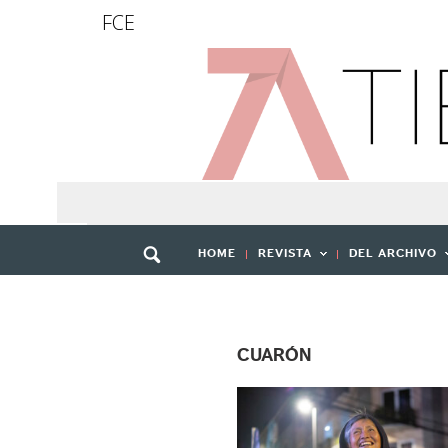
FCE
HOME
REVISTA
DEL ARCHIVO
CUARÓN