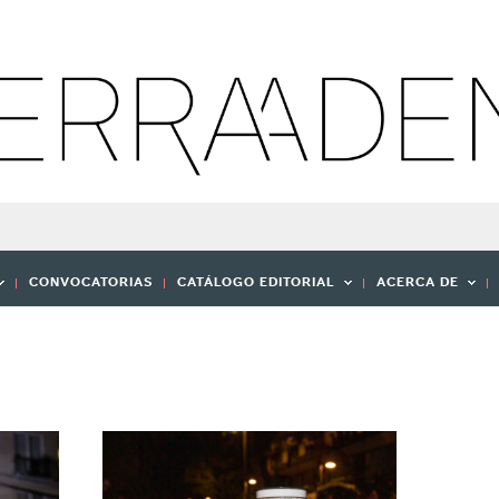
CONVOCATORIAS
CATÁLOGO EDITORIAL
ACERCA DE