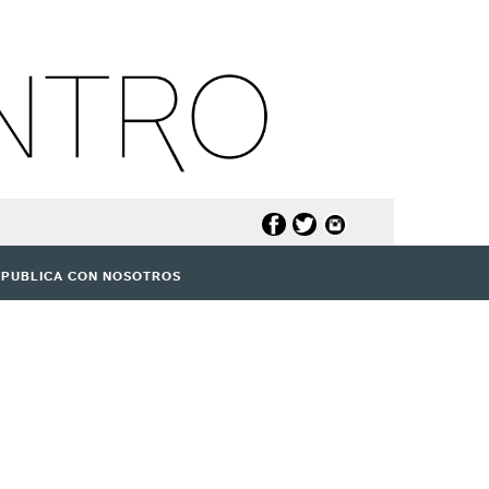
PUBLICA CON NOSOTROS