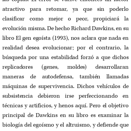
atractivo para retomar, ya que sin poderlo
clasificar como mejor o peor, propiciará la
evolución misma. De hecho Richard Dawkins, en su
libro El gen egoísta (1993), nos aclara que nada en
realidad desea evolucionar; por el contrario, la
búsqueda por una estabilidad forzó a que dichos
replicadores (genes, moldes) desarrollaran
maneras de autodefensa, también llamadas
máquinas de supervivencia. Dichos vehículos de
subsistencia debieron irse perfeccionando en
técnicas y artificios, y henos aquí. Pero el objetivo
principal de Dawkins en su libro es examinar la
biología del egoísmo y el altruismo, y defiende que