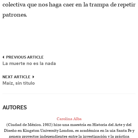
colectiva que nos haga caer en la trampa de repetir
patrones.
PREVIOUS ARTICLE
La muerte no es la nada
NEXT ARTICLE
Maíz, sin título
AUTORES
Carolina Alba
(Ciudad de México, 1982) hizo una maestría en Historia del Arte y del
Diseño en Kingston University London, es académica en la uia Santa Fe y
genera proyectos independientes entre la investigación y la práctica