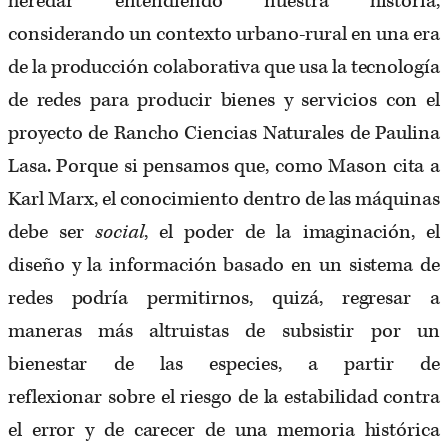
heredar entendiendo nuestra historia,
considerando un contexto urbano-rural en una era
de la producción colaborativa que usa la tecnología
de redes para producir bienes y servicios con el
proyecto de Rancho Ciencias Naturales de Paulina
Lasa. Porque si pensamos que, como Mason cita a
Karl Marx, el conocimiento dentro de las máquinas
debe ser
social
, el poder de la imaginación, el
diseño y la información basado en un sistema de
redes podría permitirnos, quizá, regresar a
maneras más altruistas de subsistir por un
bienestar de las especies, a partir de
reflexionar sobre el riesgo de la estabilidad contra
el error y de carecer de una memoria histórica