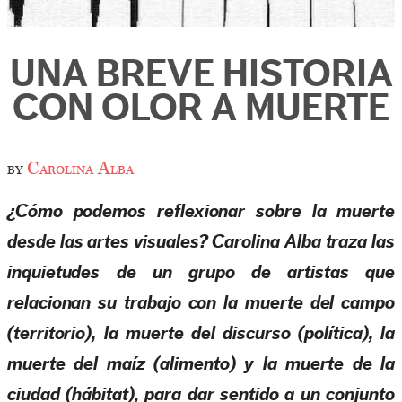
UNA BREVE HISTORIA
CON OLOR A MUERTE
by
Carolina Alba
¿Cómo podemos reflexionar sobre la muerte
desde las artes visuales? Carolina Alba traza las
inquietudes de un grupo de artistas que
relacionan su trabajo con la muerte del campo
(territorio), la muerte del discurso (política), la
muerte del maíz (alimento) y la muerte de la
ciudad (hábitat), para dar sentido a un conjunto