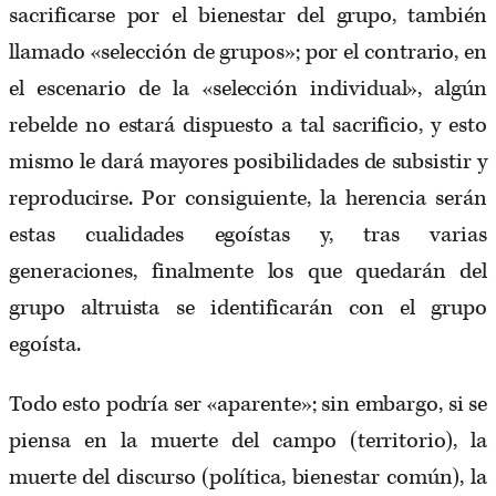
sacrificarse por el bienestar del grupo, también
llamado «selección de grupos»; por el contrario, en
el escenario de la «selección individual», algún
rebelde no estará dispuesto a tal sacrificio, y esto
mismo le dará mayores posibilidades de subsistir y
reproducirse. Por consiguiente, la herencia serán
estas cualidades egoístas y, tras varias
generaciones, finalmente los que quedarán del
grupo altruista se identificarán con el grupo
egoísta.
Todo esto podría ser «aparente»; sin embargo, si se
piensa en la muerte del campo (territorio), la
muerte del discurso (política, bienestar común), la