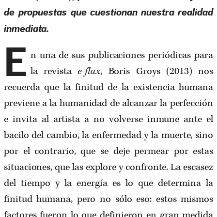
de propuestas que cuestionan nuestra realidad
inmediata.
E
n una de sus publicaciones periódicas para
la revista
e-flux
, Boris Groys (2013) nos
recuerda que la finitud de la existencia humana
previene a la humanidad de alcanzar la perfección
e invita al artista a no volverse inmune ante el
bacilo del cambio, la enfermedad y la muerte, sino
por el contrario, que se deje permear por estas
situaciones, que las explore y confronte. La escasez
del tiempo y la energía es lo que determina la
finitud humana, pero no sólo eso: estos mismos
factores fueron lo que definieron en gran medida