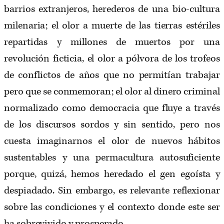
barrios extranjeros, herederos de una bio-cultura
milenaria; el olor a muerte de las tierras estériles
repartidas y millones de muertos por una
revolución ficticia, el olor a pólvora de los trofeos
de conflictos de años que no permitían trabajar
pero que se conmemoran; el olor al dinero criminal
normalizado como democracia que fluye a través
de los discursos sordos y sin sentido, pero nos
cuesta imaginarnos el olor de nuevos hábitos
sustentables y una permacultura autosuficiente
porque, quizá, hemos heredado el gen egoísta y
despiadado. Sin embargo, es relevante reflexionar
sobre las condiciones y el contexto donde este ser
ha sobrevivido y prosperado.