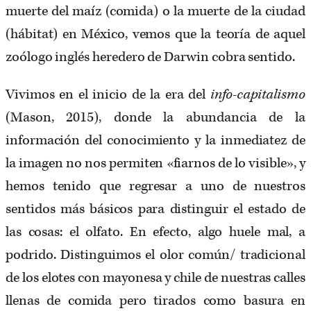
muerte del maíz (comida) o la muerte de la ciudad
(hábitat) en México, vemos que la teoría de aquel
zoólogo inglés heredero de Darwin cobra sentido.
Vivimos en el inicio de la era del
info-capitalismo
(Mason, 2015), donde la abundancia de la
información del conocimiento y la inmediatez de
la imagen no nos permiten «fiarnos de lo visible», y
hemos tenido que regresar a uno de nuestros
sentidos más básicos para distinguir el estado de
las cosas: el olfato. En efecto, algo huele mal, a
podrido. Distinguimos el olor común/ tradicional
de los elotes con mayonesa y chile de nuestras calles
llenas de comida pero tirados como basura en