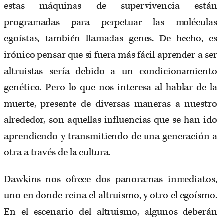
estas máquinas de supervivencia están
programadas para perpetuar las moléculas
egoístas, también llamadas genes. De hecho, es
irónico pensar que si fuera más fácil aprender a ser
altruistas sería debido a un condicionamiento
genético. Pero lo que nos interesa al hablar de la
muerte, presente de diversas maneras a nuestro
alrededor, son aquellas influencias que se han ido
aprendiendo y transmitiendo de una generación a
otra a través de la cultura.
Dawkins nos ofrece dos panoramas inmediatos,
uno en donde reina el altruismo, y otro el egoísmo.
En el escenario del altruismo, algunos deberán