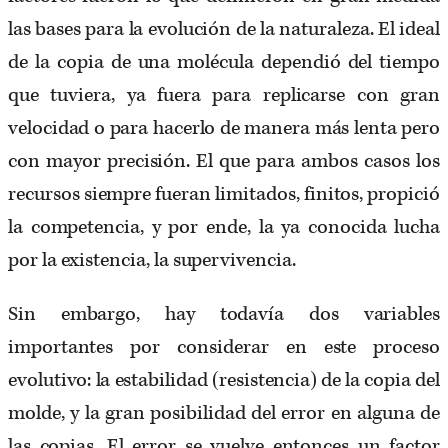
las bases para la evolución de la naturaleza. El ideal
de la copia de una molécula dependió del tiempo
que tuviera, ya fuera para replicarse con gran
velocidad o para hacerlo de manera más lenta pero
con mayor precisión. El que para ambos casos los
recursos siempre fueran limitados, finitos, propició
la competencia, y por ende, la ya conocida lucha
por la existencia, la supervivencia.
Sin embargo, hay todavía dos variables
importantes por considerar en este proceso
evolutivo: la estabilidad (resistencia) de la copia del
molde, y la gran posibilidad del error en alguna de
las copias. El error se vuelve entonces un factor