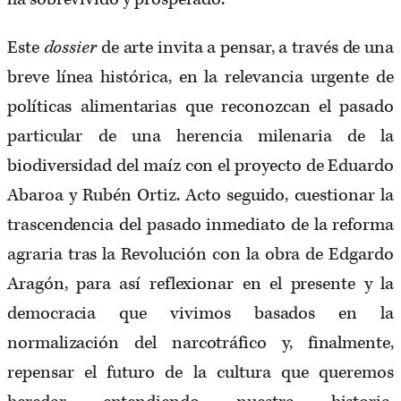
Este
dossier
de arte invita a pensar, a través de una
breve línea histórica, en la relevancia urgente de
políticas alimentarias que reconozcan el pasado
particular de una herencia milenaria de la
biodiversidad del maíz con el proyecto de Eduardo
Abaroa y Rubén Ortiz. Acto seguido, cuestionar la
trascendencia del pasado inmediato de la reforma
agraria tras la Revolución con la obra de Edgardo
Aragón, para así reflexionar en el presente y la
democracia que vivimos basados en la
normalización del narcotráfico y, finalmente,
repensar el futuro de la cultura que queremos