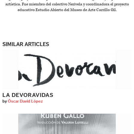
artística. Fue miembro del colectivo Nerivela y coordinadora el proyecto
educativo Estudio Abierto del Museo de Arte Carrillo Gil.
SIMILAR ARTICLES
LA DEVORAVIDAS
by
Óscar David López