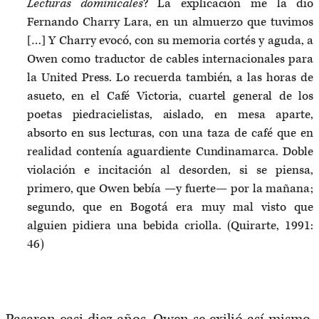
Lecturas dominicales
? La explicación me la dio
Fernando Charry Lara, en un almuerzo que tuvimos
[…] Y Charry evocó, con su memoria cortés y aguda, a
Owen como traductor de cables internacionales para
la United Press. Lo recuerda también, a las horas de
asueto, en el Café Victoria, cuartel general de los
poetas piedracielistas, aislado, en mesa aparte,
absorto en sus lecturas, con una taza de café que en
realidad contenía aguardiente Cundinamarca. Doble
violación e incitación al desorden, si se piensa,
primero, que Owen bebía —y fuerte— por la mañana;
segundo, que en Bogotá era muy mal visto que
alguien pidiera una bebida criolla. (Quirarte, 1991:
46)