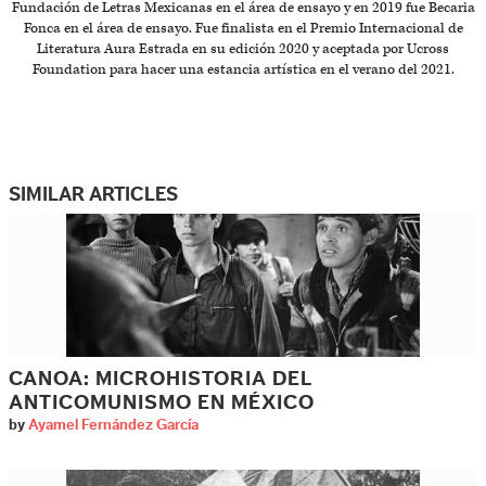
Fundación de Letras Mexicanas en el área de ensayo y en 2019 fue Becaria
Fonca en el área de ensayo. Fue finalista en el Premio Internacional de
Literatura Aura Estrada en su edición 2020 y aceptada por Ucross
Foundation para hacer una estancia artística en el verano del 2021.
SIMILAR ARTICLES
CANOA: MICROHISTORIA DEL
ANTICOMUNISMO EN MÉXICO
by
Ayamel Fernández García