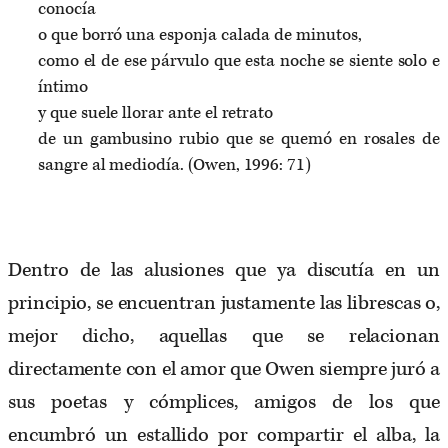
conocía
o que borró una esponja calada de minutos,
como el de ese párvulo que esta noche se siente solo e
íntimo
y que suele llorar ante el retrato
de un gambusino rubio que se quemó en rosales de
sangre al mediodía. (Owen, 1996: 71)
Dentro de las alusiones que ya discutía en un
principio, se encuentran justamente las librescas o,
mejor dicho, aquellas que se relacionan
directamente con el amor que Owen siempre juró a
sus poetas y cómplices, amigos de los que
encumbró un estallido por compartir el alba, la