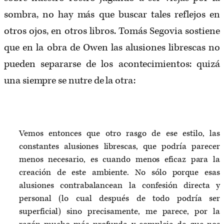
sombra, no hay más que buscar tales reflejos en
otros ojos, en otros libros. Tomás Segovia sostiene
que en la obra de Owen las alusiones librescas no
pueden separarse de los acontecimientos: quizá
una siempre se nutre de la otra:
Vemos entonces que otro rasgo de ese estilo, las
constantes alusiones librescas, que podría parecer
menos necesario, es cuando menos eficaz para la
creación de este ambiente. No sólo porque esas
alusiones contrabalancean la confesión directa y
personal (lo cual después de todo podría ser
superficial) sino precisamente, me parece, por la