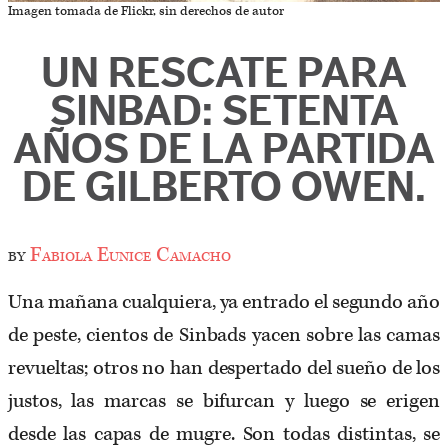
Imagen tomada de Flickr, sin derechos de autor
UN RESCATE PARA
SINBAD: SETENTA
AÑOS DE LA PARTIDA
DE GILBERTO OWEN.
by
Fabiola Eunice Camacho
Una mañana cualquiera, ya entrado el segundo año
de peste, cientos de Sinbads yacen sobre las camas
revueltas; otros no han despertado del sueño de los
justos, las marcas se bifurcan y luego se erigen
desde las capas de mugre. Son todas distintas, se