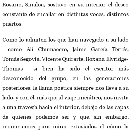
Rosario, Sinaloa, sostuvo en su interior el deseo
constante de encallar en distintas voces, distintos
puertos.
Como lo admiten los que han navegado a su lado
—como Alí Chumacero, Jaime García Terrés,
Tomás Segovia, Vicente Quirarte, Roxana Elvridge-
Thomas— si bien ha sido el escritor más
desconocido del grupo, en las generaciones
posteriores, la llama poética siempre nos lleva a su
lado, y con él, más que al viaje iniciático, nos invita
a una travesía hacia el interior, debajo de las capas
de quienes podemos ser y que, sin embargo,
renunciamos para mirar extasiados el cómo la