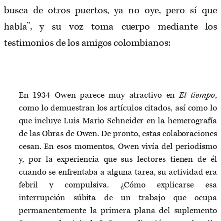
busca de otros puertos, ya no oye, pero sí que
habla”, y su voz toma cuerpo mediante los
testimonios de los amigos colombianos:
En 1934 Owen parece muy atractivo en
El tiempo
,
como lo demuestran los artículos citados, así como lo
que incluye Luis Mario Schneider en la hemerografía
de las Obras de Owen. De pronto, estas colaboraciones
cesan. En esos momentos, Owen vivía del periodismo
y, por la experiencia que sus lectores tienen de él
cuando se enfrentaba a alguna tarea, su actividad era
febril y compulsiva. ¿Cómo explicarse esa
interrupción súbita de un trabajo que ocupa
permanentemente la primera plana del suplemento