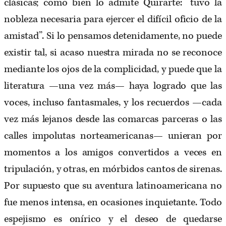
clásicas; como bien lo admite Quirarte: “tuvo la
nobleza necesaria para ejercer el difícil oficio de la
amistad”. Si lo pensamos detenidamente, no puede
existir tal, si acaso nuestra mirada no se reconoce
mediante los ojos de la complicidad, y puede que la
literatura —una vez más— haya logrado que las
voces, incluso fantasmales, y los recuerdos —cada
vez más lejanos desde las comarcas parceras o las
calles impolutas norteamericanas— unieran por
momentos a los amigos convertidos a veces en
tripulación, y otras, en mórbidos cantos de sirenas.
Por supuesto que su aventura latinoamericana no
fue menos intensa, en ocasiones inquietante. Todo
espejismo es onírico y el deseo de quedarse