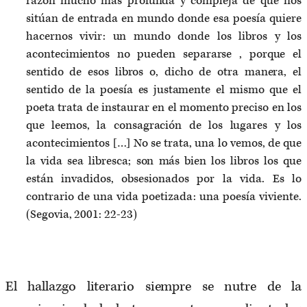
razón mucho más profunda y compleja de que nos
sitúan de entrada en mundo donde esa poesía quiere
hacernos vivir: un mundo donde los libros y los
acontecimientos no pueden separarse , porque el
sentido de esos libros o, dicho de otra manera, el
sentido de la poesía es justamente el mismo que el
poeta trata de instaurar en el momento preciso en los
que leemos, la consagración de los lugares y los
acontecimientos […] No se trata, una lo vemos, de que
la vida sea libresca; son más bien los libros los que
están invadidos, obsesionados por la vida. Es lo
contrario de una vida poetizada: una poesía viviente.
(Segovia, 2001: 22-23)
El hallazgo literario siempre se nutre de la