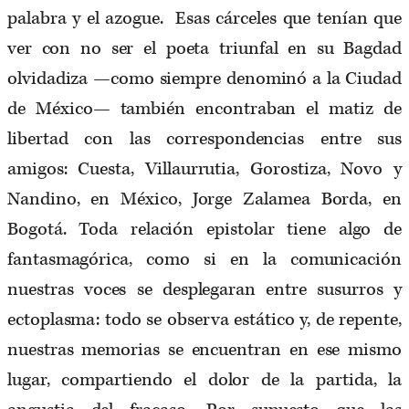
palabra y el azogue. Esas cárceles que tenían que
ver con no ser el poeta triunfal en su Bagdad
olvidadiza —como siempre denominó a la Ciudad
de México— también encontraban el matiz de
libertad con las correspondencias entre sus
amigos: Cuesta, Villaurrutia, Gorostiza, Novo y
Nandino, en México, Jorge Zalamea Borda, en
Bogotá. Toda relación epistolar tiene algo de
fantasmagórica, como si en la comunicación
nuestras voces se desplegaran entre susurros y
ectoplasma: todo se observa estático y, de repente,
nuestras memorias se encuentran en ese mismo
lugar, compartiendo el dolor de la partida, la