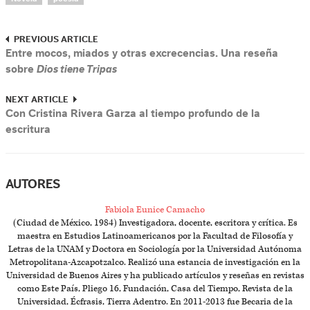
PREVIOUS ARTICLE
Entre mocos, miados y otras excrecencias. Una reseña
sobre
Dios tiene Tripas
NEXT ARTICLE
Con Cristina Rivera Garza al tiempo profundo de la
escritura
AUTORES
Fabiola Eunice Camacho
(Ciudad de México, 1984) Investigadora, docente, escritora y crítica. Es
maestra en Estudios Latinoamericanos por la Facultad de Filosofía y
Letras de la UNAM y Doctora en Sociología por la Universidad Autónoma
Metropolitana-Azcapotzalco. Realizó una estancia de investigación en la
Universidad de Buenos Aires y ha publicado artículos y reseñas en revistas
como Este País, Pliego 16, Fundación, Casa del Tiempo, Revista de la
Universidad, Écfrasis, Tierra Adentro. En 2011-2013 fue Becaria de la