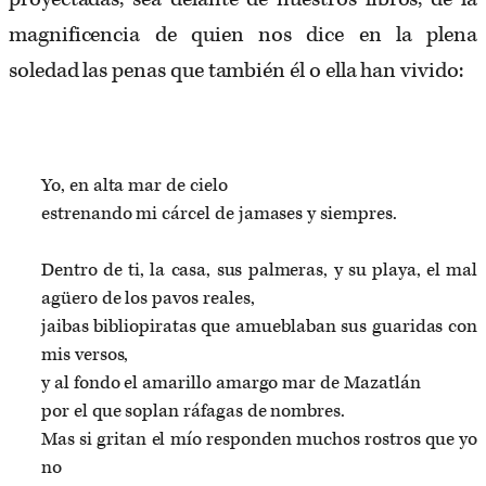
magnificencia de quien nos dice en la plena
soledad las penas que también él o ella han vivido:
Yo, en alta mar de cielo
estrenando mi cárcel de jamases y siempres.
Dentro de ti, la casa, sus palmeras, y su playa, el mal
agüero de los pavos reales,
jaibas bibliopiratas que amueblaban sus guaridas con
mis versos,
y al fondo el amarillo amargo mar de Mazatlán
por el que soplan ráfagas de nombres.
Mas si gritan el mío responden muchos rostros que yo
no