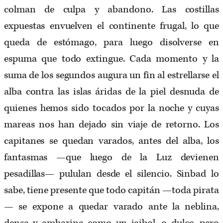
colman de culpa y abandono. Las costillas
expuestas envuelven el continente frugal, lo que
queda de estómago, para luego disolverse en
espuma que todo extingue. Cada momento y la
suma de los segundos augura un fin al estrellarse el
alba contra las islas áridas de la piel desnuda de
quienes hemos sido tocados por la noche y cuyas
mareas nos han dejado sin viaje de retorno. Los
capitanes se quedan varados, antes del alba, los
fantasmas —que luego de la Luz devienen
pesadillas— pululan desde el silencio. Sinbad lo
sabe, tiene presente que todo capitán —toda pirata
— se expone a quedar varado ante la neblina,