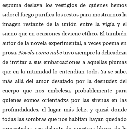
espuma deslava los vestigios de quienes hemos
sido: el fuego purifica los restos para mostrarnos la
imagen restante de la unión entre la vigía y el
sueño que en ocasiones deviene etílico. El también
autor de la novela experimental, a veces poema en
prosa,
Novela como nube
tuvo siempre la delicadeza
de invitar a sus embarcaciones a aquellas plumas
que en la intimidad lo entendían todo. Ya se sabe,
más allá del amor desatado por la desnudez del
cuerpo que nos embelesa, probablemente para
quienes somos orientadxs por las sirenas en las
profundidades, el lugar más feliz, y quizá donde
todas las sombras que nos habitan hayan quedado
proyectadas, sea delante de nuestros libros, de la