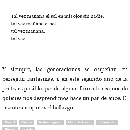
Tal vez mañana el sol en mis ojos sin nadie,
tal vez mañana el sol,
tal vez mañana,
tal vez.
Y siempre, las generaciones se empeñan en
perseguir fantasmas. Y en este segundo año de la
peste, es posible que de alguna forma lo seamos de
quienes nos desprendimos hace un par de años. El
rescate siempre es el hallazgo.
Cárcel
Cartas
fantasmagoría
Gilberto Owen
melancolía
Novela
poesía