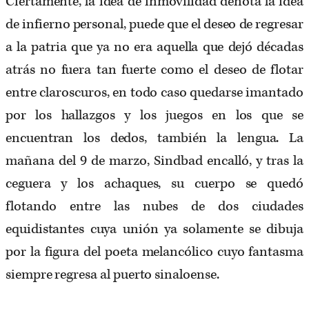
Ciertamente, la idea de inmovilidad denota la idea
de infierno personal, puede que el deseo de regresar
a la patria que ya no era aquella que dejó décadas
atrás no fuera tan fuerte como el deseo de flotar
entre claroscuros, en todo caso quedarse imantado
por los hallazgos y los juegos en los que se
encuentran los dedos, también la lengua. La
mañana del 9 de marzo, Sindbad encalló, y tras la
ceguera y los achaques, su cuerpo se quedó
flotando entre las nubes de dos ciudades
equidistantes cuya unión ya solamente se dibuja
por la figura del poeta melancólico cuyo fantasma
siempre regresa al puerto sinaloense.