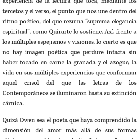
experiencia de la lectura que toca, mediante los
tercetos y el verso, el punto que nos une dentro del
ritmo poético, del que rezuma “suprema elegancia
espiritual”, como Quirarte lo sostiene. Así, frente a
los múltiples espejismos y visiones, lo cierto es que
no hay imagen poética que perdure intacta sin
haber tocado en carne la granada y el azogue, la
vida en sus múltiples experiencias que conforman
aquel crisol del que las letras de los
Contemporáneos se iluminaron hasta su extinción
cárnica.
Quizá Owen sea el poeta que haya comprendido la
dimensión del amor más allá de sus formas