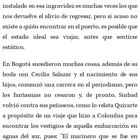
instalado en esa ingravidez es muchas veces los que
nos devuelve el alivio de regresar, pero si acaso no
existe a quién encontrar en el puerto, es posible que
el estado ideal sea viajar, antes que sentirse
estático.
En Bogotá sucedieron muchas cosas, además de su
boda con Cecilia Salazar y el nacimiento de sus
hijos, comenzó una carrera en el periodismo, pero
los fantasmas no cesaron y, de pronto, Sinbad
volvió contra sus peñascos, como lo relata Quirarte
a propósito de un viaje que hizo a Colombia para
encontrar los vestigios de aquella embarcación en
aguas del sur, pues: “El marinero que se fue en