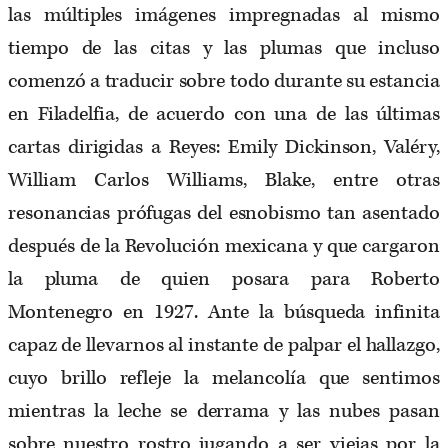
las múltiples imágenes impregnadas al mismo
tiempo de las citas y las plumas que incluso
comenzó a traducir sobre todo durante su estancia
en Filadelfia, de acuerdo con una de las últimas
cartas dirigidas a Reyes: Emily Dickinson, Valéry,
William Carlos Williams, Blake, entre otras
resonancias prófugas del esnobismo tan asentado
después de la Revolución mexicana y que cargaron
la pluma de quien posara para Roberto
Montenegro en 1927. Ante la búsqueda infinita
capaz de llevarnos al instante de palpar el hallazgo,
cuyo brillo refleje la melancolía que sentimos
mientras la leche se derrama y las nubes pasan
sobre nuestro rostro jugando a ser viejas por la