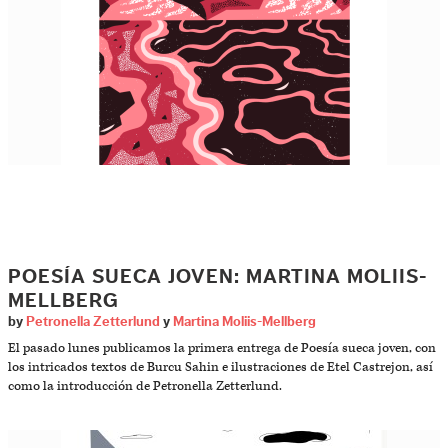
POESÍA SUECA JOVEN: MARTINA MOLIIS-
MELLBERG
by
Petronella Zetterlund
y
Martina Moliis-Mellberg
El pasado lunes publicamos la primera entrega de Poesía sueca joven, con
los intricados textos de Burcu Sahin e ilustraciones de Etel Castrejon, así
como la introducción de Petronella Zetterlund.