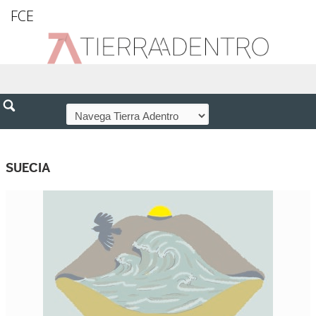
FCE
SUECIA