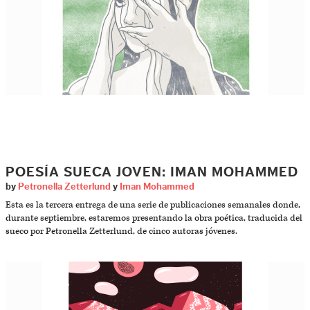
POESÍA SUECA JOVEN: IMAN MOHAMMED
by
Petronella Zetterlund
y
Iman Mohammed
Esta es la tercera entrega de una serie de publicaciones semanales donde,
durante septiembre, estaremos presentando la obra poética, traducida del
sueco por Petronella Zetterlund, de cinco autoras jóvenes.