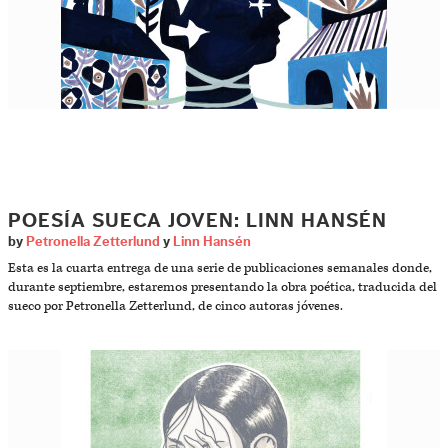
POESÍA SUECA JOVEN: LINN HANSÉN
by
Petronella Zetterlund
y
Linn Hansén
Esta es la cuarta entrega de una serie de publicaciones semanales donde,
durante septiembre, estaremos presentando la obra poética, traducida del
sueco por Petronella Zetterlund, de cinco autoras jóvenes.