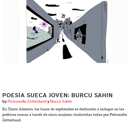
POESÍA SUECA JOVEN: BURCU SAHIN
by
Petronella Zetterlund
y
Burcu Sahin
En Tierra Adentro, los lunes de septiembre se dedicarán a indagar en las
poéticas suecas a través de cinco mujeres, traducidas todas por Petronella
Zetterlund.