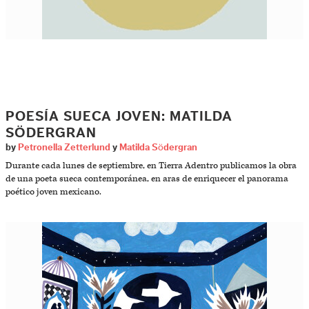
POESÍA SUECA JOVEN: MATILDA
SÖDERGRAN
by
Petronella Zetterlund
y
Matilda Södergran
Durante cada lunes de septiembre, en Tierra Adentro publicamos la obra
de una poeta sueca contemporánea, en aras de enriquecer el panorama
poético joven mexicano.