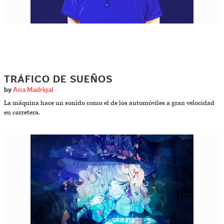
TRÁFICO DE SUEÑOS
by
Ana Madrigal
La máquina hace un sonido como el de los automóviles a gran velocidad
en carretera.