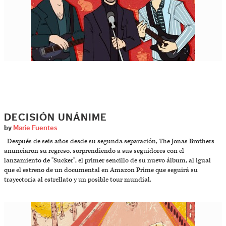
DECISIÓN UNÁNIME
by
Marie Fuentes
Después de seis años desde su segunda separación, The Jonas Brothers
anunciaron su regreso, sorprendiendo a sus seguidores con el
lanzamiento de "Sucker", el primer sencillo de su nuevo álbum, al igual
que el estreno de un documental en Amazon Prime que seguirá su
trayectoria al estrellato y un posible tour mundial.