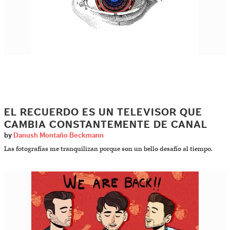
EL RECUERDO ES UN TELEVISOR QUE
CAMBIA CONSTANTEMENTE DE CANAL
by
Danush Montaño Beckmann
Las fotografías me tranquilizan porque son un bello desafío al tiempo.