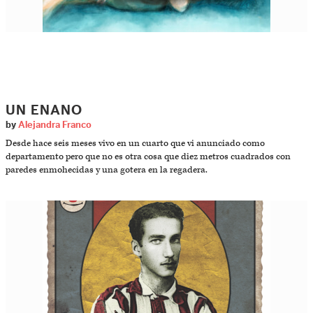
UN ENANO
by
Alejandra Franco
Desde hace seis meses vivo en un cuarto que vi anunciado como
departamento pero que no es otra cosa que diez metros cuadrados con
paredes enmohecidas y una gotera en la regadera.