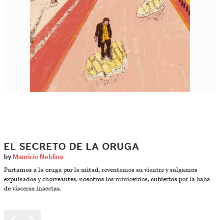
EL SECRETO DE LA ORUGA
by
Mauricio Neblina
Partamos a la oruga por la mitad, reventemos su vientre y salgamos
expulsados y chorreantes, nosotros los minicerdos, cubiertos por la baba
de vísceras insectas.