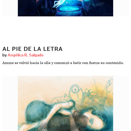
AL PIE DE LA LETRA
by
Angélica R. Salgado
Amme se volvió hacia la olla y comenzó a batir con fuerza su contenido.