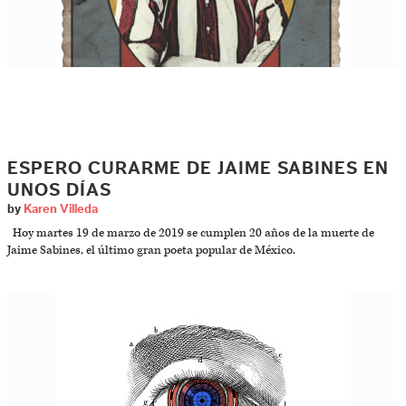
ESPERO CURARME DE JAIME SABINES EN
UNOS DÍAS
by
Karen Villeda
Hoy martes 19 de marzo de 2019 se cumplen 20 años de la muerte de
Jaime Sabines, el último gran poeta popular de México.