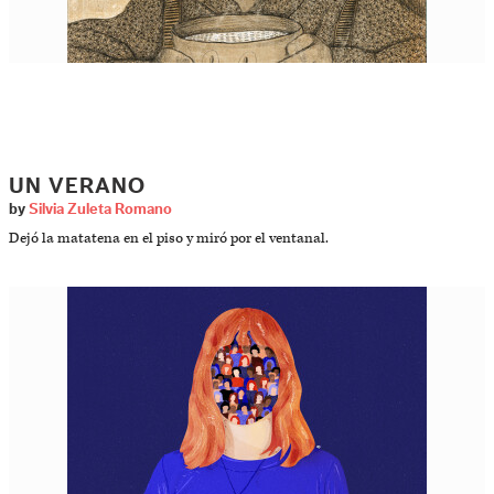
UN VERANO
by
Silvia Zuleta Romano
Dejó la matatena en el piso y miró por el ventanal.