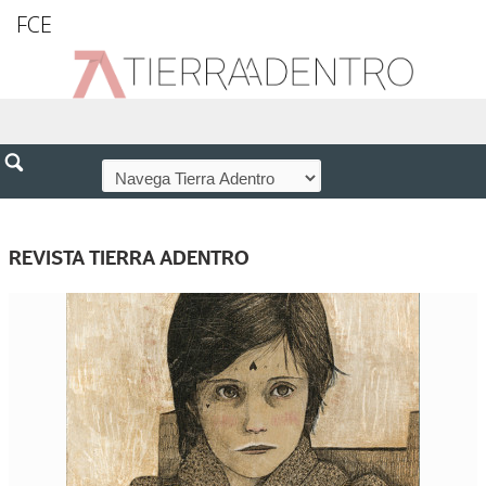
FCE
REVISTA TIERRA ADENTRO