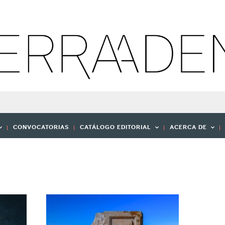
CONVOCATORIAS
CATÁLOGO EDITORIAL
ACERCA DE