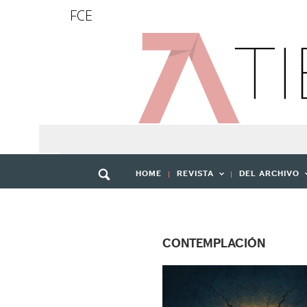
FCE
HOME
REVISTA
DEL ARCHIVO
CONTEMPLACIÓN