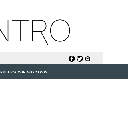
PUBLICA CON NOSOTROS