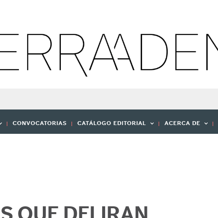
CONVOCATORIAS
CATÁLOGO EDITORIAL
ACERCA DE
S QUE DELIRAN