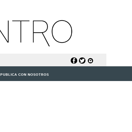
PUBLICA CON NOSOTROS