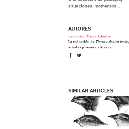
situaciones, momentos…
AUTORES
Redacción Tierra Adentro
La redacción de
Tierra Adentro
trabaj
artistas jóvenes de México.
SIMILAR ARTICLES