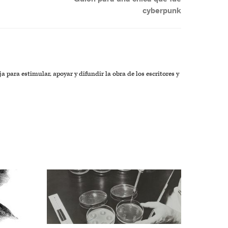
cyberpunk
a para estimular, apoyar y difundir la obra de los escritores y