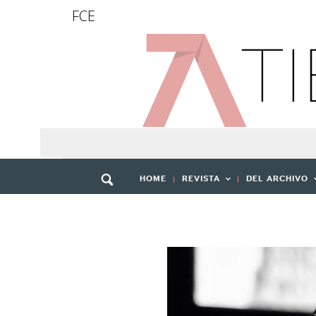
FCE
HOME
REVISTA
DEL ARCHIVO