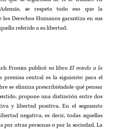
. Además, se respeta todo eso que la
e los Derechos Humanos garantiza en sus
quello referido a su libertad.
rich Fromm publicó su libro
El miedo a la
a premisa central es la siguiente: para el
bre se elimina prescribiéndole qué pensar
sentido, propone una distinción entre dos
tiva y libertad positiva. En el segmento
libertad negativa, es decir, todas aquellas
s por otras personas o por la sociedad. La