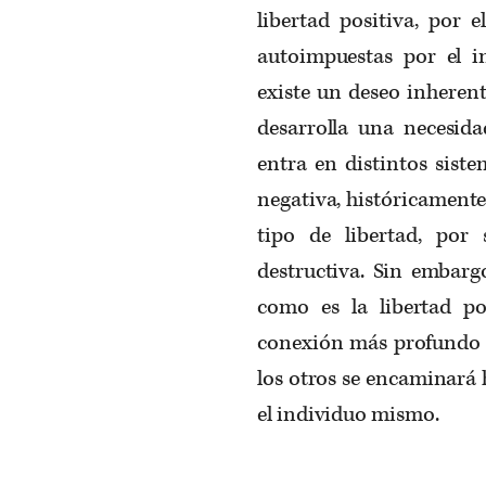
libertad positiva, por e
autoimpuestas por el 
existe un deseo inherent
desarrolla una necesida
entra en distintos siste
negativa, históricamente 
tipo de libertad, por
destructiva. Sin embarg
como es la libertad po
conexión más profundo c
los otros se encaminará
el individuo mismo.