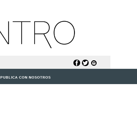
PUBLICA CON NOSOTROS