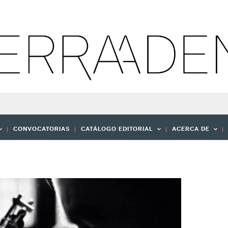
CONVOCATORIAS
CATÁLOGO EDITORIAL
ACERCA DE