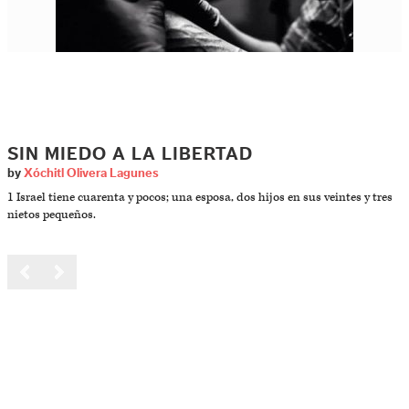
SIN MIEDO A LA LIBERTAD
by
Xóchitl Olivera Lagunes
1 Israel tiene cuarenta y pocos; una esposa, dos hijos en sus veintes y tres
nietos pequeños.