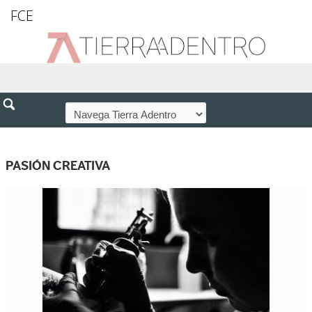
FCE
PASIÓN CREATIVA