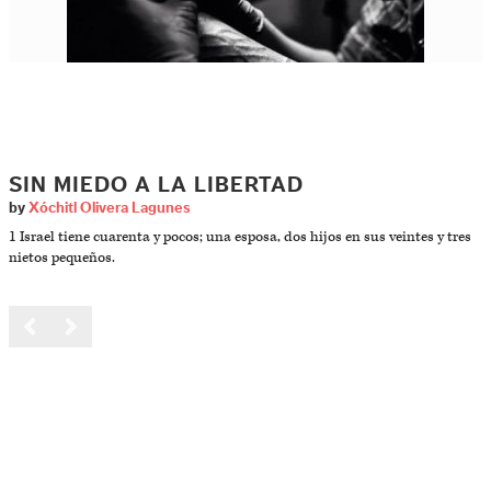
SIN MIEDO A LA LIBERTAD
by
Xóchitl Olivera Lagunes
1 Israel tiene cuarenta y pocos; una esposa, dos hijos en sus veintes y tres
nietos pequeños.