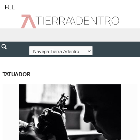
FCE
TATUADOR