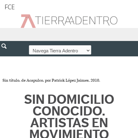
FCE
Sin título, de Acapulco, por Patrick López Jaimes, 2010.
SIN DOMICILIO
CONOCIDO.
ARTISTAS EN
MOVIMIENTO