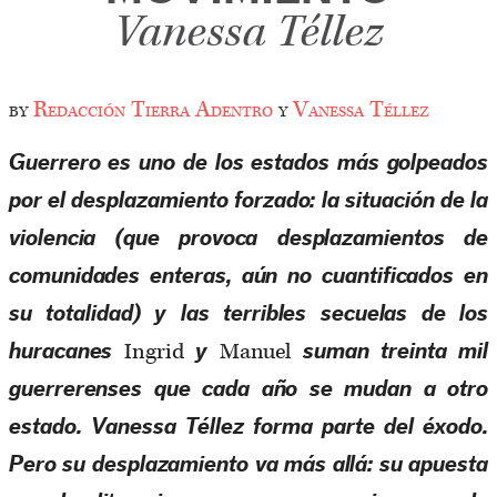
Vanessa Téllez
by
Redacción Tierra Adentro
y
Vanessa Téllez
Guerrero es uno de los estados más golpeados
por el desplazamiento forzado: la situación de la
violencia (que provoca desplazamientos de
comunidades enteras, aún no cuantificados en
su totalidad) y las terribles secuelas de los
Ingrid
Manuel
huracanes
y
suman treinta mil
guerrerenses que cada año se mudan a otro
estado. Vanessa Téllez forma parte del éxodo.
Pero su desplazamiento va más allá: su apuesta