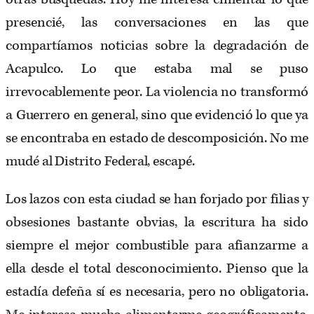
presencié, las conversaciones en las que
compartíamos noticias sobre la degradación de
Acapulco. Lo que estaba mal se puso
irrevocablemente peor. La violencia no transformó
a Guerrero en general, sino que evidenció lo que ya
se encontraba en estado de descomposición. No me
mudé al Distrito Federal, escapé.
Los lazos con esta ciudad se han forjado por filias y
obsesiones bastante obvias, la escritura ha sido
siempre el mejor combustible para afianzarme a
ella desde el total desconocimiento. Pienso que la
estadía defeña sí es necesaria, pero no obligatoria.