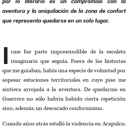
por lo literario es un compromiso con la
aventura y la aniquilación de la zona de confort
que representa quedarse en un solo lugar.
I
rme fue parte imprescindible de la escaleta
imaginaria que seguía. Fuera de las historias
que me guiaban, había una especie de voluntad por
sopesar estaciones territoriales en cuyo piso me
sintiera arrojada a la aventura. De quedarme en
Guerrero no sólo habría habido cierta repetición
sino, además, un descarado conformismo.
Cuando años atrás estalló la violencia en Acapulco,