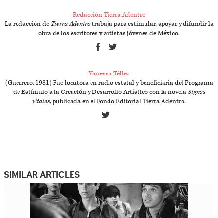
Redacción Tierra Adentro
La redacción de
Tierra Adentro
trabaja para estimular, apoyar y difundir la
obra de los escritores y artistas jóvenes de México.
Vanessa Téllez
(Guerrero, 1981) Fue locutora en radio estatal y beneficiaria del Programa
de Estímulo a la Creación y Desarrollo Artístico con la novela
Signos
vitales
, publicada en el Fondo Editorial Tierra Adentro.
SIMILAR ARTICLES