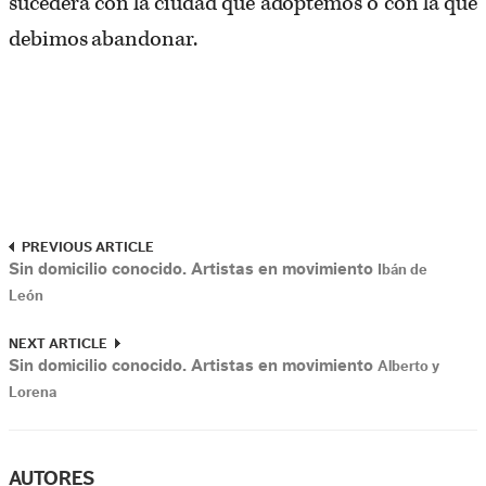
sucederá con la ciudad que adoptemos o con la que
debimos abandonar.
PREVIOUS ARTICLE
Sin domicilio conocido. Artistas en movimiento
Ibán de
León
NEXT ARTICLE
Sin domicilio conocido. Artistas en movimiento
Alberto y
Lorena
AUTORES