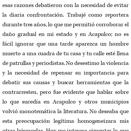
esas razones debatieron con la necesidad de evitar
la diaria confrontación. Trabajé como reportera
durante tres años, lo que me permitió corroborar el
daño gradual en mi estado y en Acapulco; no es
fácil ignorar que una tarde aparezca un hombre
muerto a una cuadra de tu casa y tu calle esté llena
de patrullas y periodistas. No desestimo la violencia
y la necesidad de repensar su importancia para
debatir sus causas y buscar herramientas que la
contrarresten, pero fue evidente que hablar sobre
lo que sucedía en Acapulco y otros municipios
volvió monotemática la literatura. No deseaba que
esta preocupación legítima homogeneizara mis
otras búsquedas. Hoy me interesa cimentar lo que