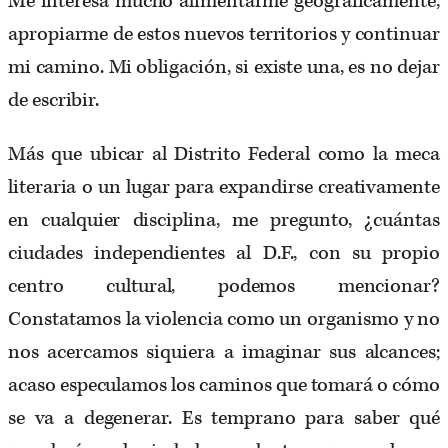
Me interesa mucho alimentarme geográficamente,
apropiarme de estos nuevos territorios y continuar
mi camino. Mi obligación, si existe una, es no dejar
de escribir.
Más que ubicar al Distrito Federal como la meca
literaria o un lugar para expandirse creativamente
en cualquier disciplina, me pregunto, ¿cuántas
ciudades independientes al D.F., con su propio
centro cultural, podemos mencionar?
Constatamos la violencia como un organismo y no
nos acercamos siquiera a imaginar sus alcances;
acaso especulamos los caminos que tomará o cómo
se va a degenerar. Es temprano para saber qué