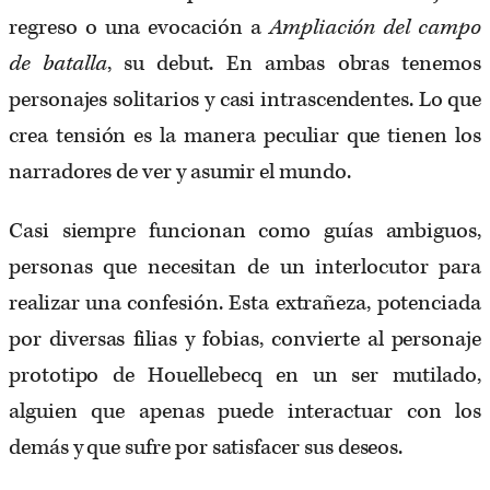
regreso o una evocación a
Ampliación del campo
de batalla
, su debut. En ambas obras tenemos
personajes solitarios y casi intrascendentes. Lo que
crea tensión es la manera peculiar que tienen los
narradores de ver y asumir el mundo.
Casi siempre funcionan como guías ambiguos,
personas que necesitan de un interlocutor para
realizar una confesión. Esta extrañeza, potenciada
por diversas filias y fobias, convierte al personaje
prototipo de Houellebecq en un ser mutilado,
alguien que apenas puede interactuar con los
demás y que sufre por satisfacer sus deseos.