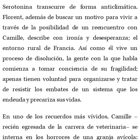
Serotonina transcurre de forma anticlimática.
Florent, además de buscar un motivo para vivir a
través de la posibilidad de un reencuentro con
Camille, describe con ironía y desesperanza; el
entorno rural de Francia. Así como él vive un
proceso de disolución, la gente con la que habla
comienza a tomar conciencia de su fragilidad;
apenas tienen voluntad para organizarse y tratar
de resistir los embates de un sistema que los
endeuda y precariza sus vidas.
En uno de los recuerdos más vívidos, Camille –
recién egresada de la carrera de veterinaria– se
interna en los horrores de una granja avícola: