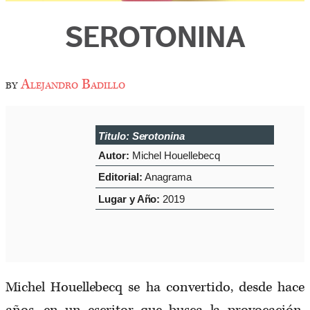
SEROTONINA
by
Alejandro Badillo
Titulo:
Serotonina
Autor:
Michel Houellebecq
Editorial:
Anagrama
Lugar y Año:
2019
Michel Houellebecq se ha convertido, desde hace