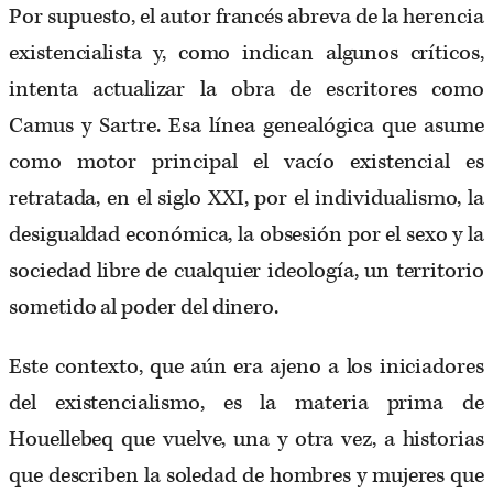
Por supuesto, el autor francés abreva de la herencia
existencialista y, como indican algunos críticos,
intenta actualizar la obra de escritores como
Camus y Sartre. Esa línea genealógica que asume
como motor principal el vacío existencial es
retratada, en el siglo XXI, por el individualismo, la
desigualdad económica, la obsesión por el sexo y la
sociedad libre de cualquier ideología, un territorio
sometido al poder del dinero.
Este contexto, que aún era ajeno a los iniciadores
del existencialismo, es la materia prima de
Houellebeq que vuelve, una y otra vez, a historias
que describen la soledad de hombres y mujeres que