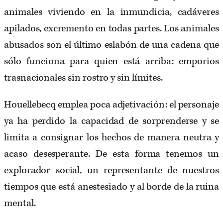
animales viviendo en la inmundicia, cadáveres
apilados, excremento en todas partes. Los animales
abusados son el último eslabón de una cadena que
sólo funciona para quien está arriba: emporios
trasnacionales sin rostro y sin límites.
Houellebecq emplea poca adjetivación: el personaje
ya ha perdido la capacidad de sorprenderse y se
limita a consignar los hechos de manera neutra y
acaso desesperante. De esta forma tenemos un
explorador social, un representante de nuestros
tiempos que está anestesiado y al borde de la ruina
mental.