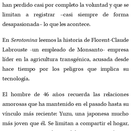
han perdido casi por completo la voluntad y que se
limitan a registrar –casi siempre de forma
desapasionada– lo que les acontece.
En
Serotonina
leemos la historia de Florent-Claude
Labrouste -un empleado de Monsanto- empresa
líder en la agricultura transgénica, acusada desde
hace tiempo por los peligros que implica su
tecnología.
El hombre de 46 años recuerda las relaciones
amorosas que ha mantenido en el pasado hasta su
vínculo más reciente: Yuzu, una japonesa mucho
más joven que él. Se limitan a compartir el hogar,