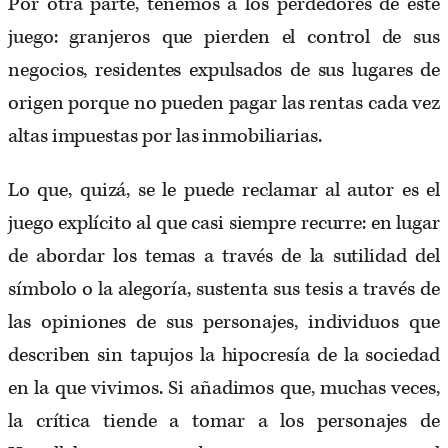
Por otra parte, tenemos a los perdedores de este
juego: granjeros que pierden el control de sus
negocios, residentes expulsados de sus lugares de
origen porque no pueden pagar las rentas cada vez
altas impuestas por las inmobiliarias.
Lo que, quizá, se le puede reclamar al autor es el
juego explícito al que casi siempre recurre: en lugar
de abordar los temas a través de la sutilidad del
símbolo o la alegoría, sustenta sus tesis a través de
las opiniones de sus personajes, individuos que
describen sin tapujos la hipocresía de la sociedad
en la que vivimos. Si añadimos que, muchas veces,
la crítica tiende a tomar a los personajes de