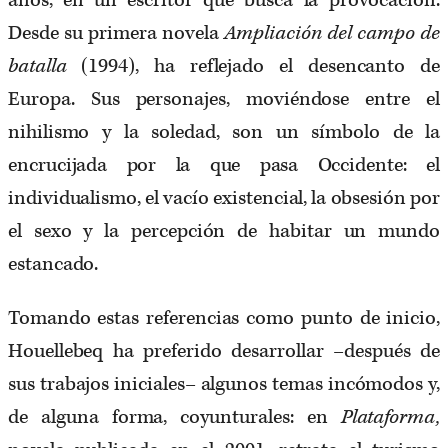
años, en un escritor que busca la provocación.
Desde su primera novela
Ampliación del campo de
batalla
(1994), ha reflejado el desencanto de
Europa. Sus personajes, moviéndose entre el
nihilismo y la soledad, son un símbolo de la
encrucijada por la que pasa Occidente: el
individualismo, el vacío existencial, la obsesión por
el sexo y la percepción de habitar un mundo
estancado.
Tomando estas referencias como punto de inicio,
Houellebeq ha preferido desarrollar –después de
sus trabajos iniciales– algunos temas incómodos y,
de alguna forma, coyunturales: en
Plataforma,