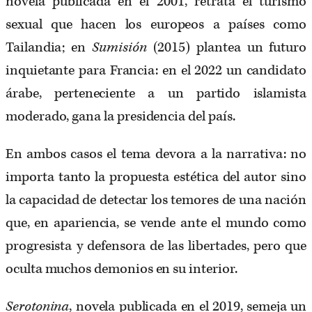
novela publicada en el 2001, retrata el turismo
sexual que hacen los europeos a países como
Tailandia; en
Sumisión
(2015) plantea un futuro
inquietante para Francia: en el 2022 un candidato
árabe, perteneciente a un partido islamista
moderado, gana la presidencia del país.
En ambos casos el tema devora a la narrativa: no
importa tanto la propuesta estética del autor sino
la capacidad de detectar los temores de una nación
que, en apariencia, se vende ante el mundo como
progresista y defensora de las libertades, pero que
oculta muchos demonios en su interior.
Serotonina
, novela publicada en el 2019, semeja un