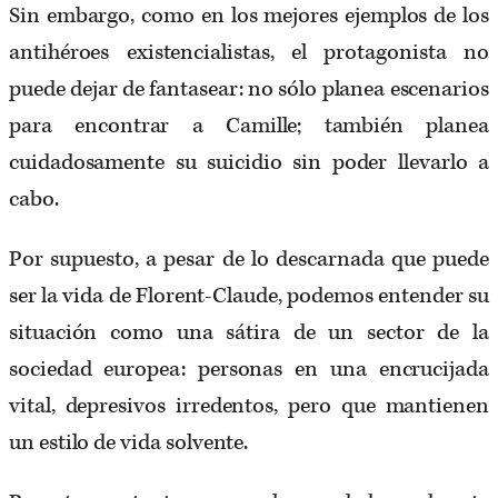
Sin embargo, como en los mejores ejemplos de los
antihéroes existencialistas, el protagonista no
puede dejar de fantasear: no sólo planea escenarios
para encontrar a Camille; también planea
cuidadosamente su suicidio sin poder llevarlo a
cabo.
Por supuesto, a pesar de lo descarnada que puede
ser la vida de Florent-Claude, podemos entender su
situación como una sátira de un sector de la
sociedad europea: personas en una encrucijada
vital, depresivos irredentos, pero que mantienen
un estilo de vida solvente.