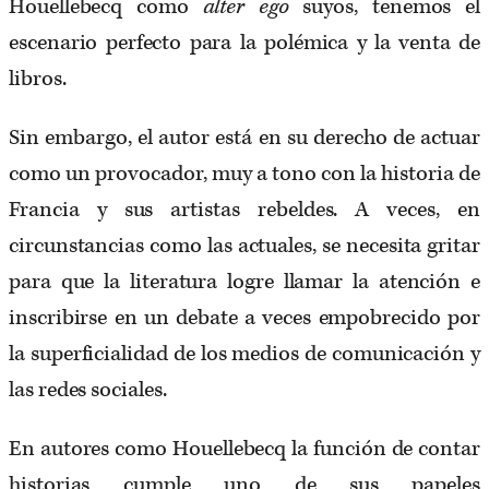
Houellebecq como
alter ego
suyos, tenemos el
escenario perfecto para la polémica y la venta de
libros.
Sin embargo, el autor está en su derecho de actuar
como un provocador, muy a tono con la historia de
Francia y sus artistas rebeldes. A veces, en
circunstancias como las actuales, se necesita gritar
para que la literatura logre llamar la atención e
inscribirse en un debate a veces empobrecido por
la superficialidad de los medios de comunicación y
las redes sociales.
En autores como Houellebecq la función de contar
historias cumple uno de sus papeles