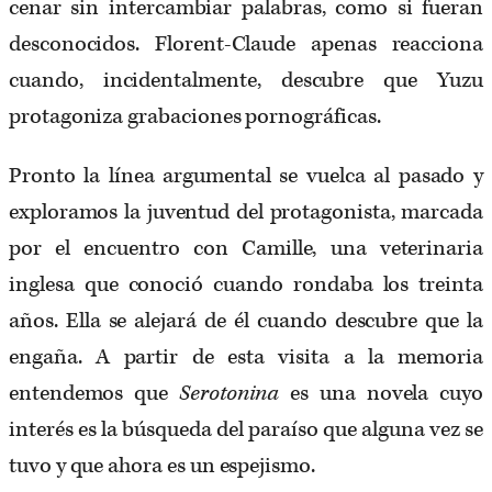
cenar sin intercambiar palabras, como si fueran
desconocidos. Florent-Claude apenas reacciona
cuando, incidentalmente, descubre que Yuzu
protagoniza grabaciones pornográficas.
Pronto la línea argumental se vuelca al pasado y
exploramos la juventud del protagonista, marcada
por el encuentro con Camille, una veterinaria
inglesa que conoció cuando rondaba los treinta
años. Ella se alejará de él cuando descubre que la
engaña. A partir de esta visita a la memoria
entendemos que
Serotonina
es una novela cuyo
interés es la búsqueda del paraíso que alguna vez se
tuvo y que ahora es un espejismo.