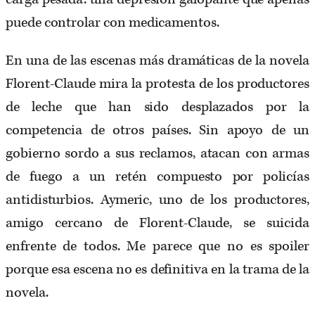
puede controlar con medicamentos.
En una de las escenas más dramáticas de la novela
Florent-Claude mira la protesta de los productores
de leche que han sido desplazados por la
competencia de otros países. Sin apoyo de un
gobierno sordo a sus reclamos, atacan con armas
de fuego a un retén compuesto por policías
antidisturbios. Aymeric, uno de los productores,
amigo cercano de Florent-Claude, se suicida
enfrente de todos. Me parece que no es spoiler
porque esa escena no es definitiva en la trama de la
novela.