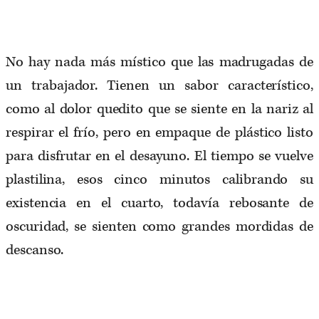
No hay nada más místico que las madrugadas de
un trabajador. Tienen un sabor característico,
como al dolor quedito que se siente en la nariz al
respirar el frío, pero en empaque de plástico listo
para disfrutar en el desayuno. El tiempo se vuelve
plastilina, esos cinco minutos calibrando su
existencia en el cuarto, todavía rebosante de
oscuridad, se sienten como grandes mordidas de
descanso.