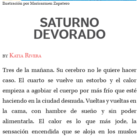
Ilustración por Maricarmen Zapatero
SATURNO
DEVORADO
by
Katia Rivera
Tres de la mañana. Su cerebro no le quiere hacer
caso. El cuarto se vuelve un estorbo y el calor
empieza a agobiar el cuerpo por más frío que esté
haciendo en la ciudad desnuda. Vueltas y vueltas en
la cama, con hambre de sueño y sin poder
alimentarla. El calor es lo que más jode, la
sensación encendida que se aloja en los muslos