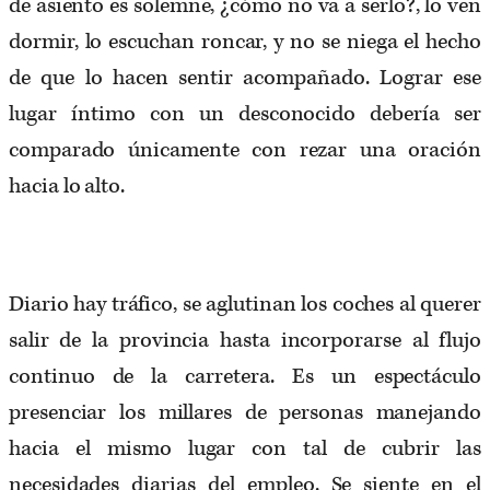
de asiento es solemne, ¿cómo no va a serlo?, lo ven
dormir, lo escuchan roncar, y no se niega el hecho
de que lo hacen sentir acompañado. Lograr ese
lugar íntimo con un desconocido debería ser
comparado únicamente con rezar una oración
hacia lo alto.
Diario hay tráfico, se aglutinan los coches al querer
salir de la provincia hasta incorporarse al flujo
continuo de la carretera. Es un espectáculo
presenciar los millares de personas manejando
hacia el mismo lugar con tal de cubrir las
necesidades diarias del empleo. Se siente en el