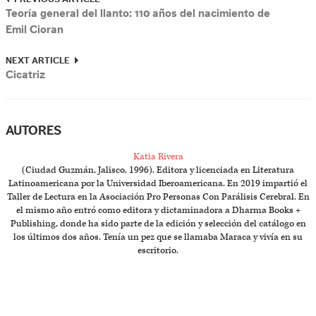
Teoría general del llanto: 110 años del nacimiento de
Emil Cioran
NEXT ARTICLE
Cicatriz
AUTORES
Katia Rivera
(Ciudad Guzmán, Jalisco, 1996). Editora y licenciada en Literatura
Latinoamericana por la Universidad Iberoamericana. En 2019 impartió el
Taller de Lectura en la Asociación Pro Personas Con Parálisis Cerebral. En
el mismo año entró como editora y dictaminadora a Dharma Books +
Publishing, donde ha sido parte de la edición y selección del catálogo en
los últimos dos años. Tenía un pez que se llamaba Maraca y vivía en su
escritorio.