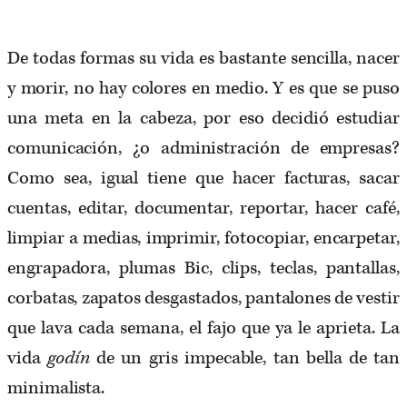
De todas formas su vida es bastante sencilla, nacer
y morir, no hay colores en medio. Y es que se puso
una meta en la cabeza, por eso decidió estudiar
comunicación, ¿o administración de empresas?
Como sea, igual tiene que hacer facturas, sacar
cuentas, editar, documentar, reportar, hacer café,
limpiar a medias, imprimir, fotocopiar, encarpetar,
engrapadora, plumas Bic, clips, teclas, pantallas,
corbatas, zapatos desgastados, pantalones de vestir
que lava cada semana, el fajo que ya le aprieta. La
vida
godín
de un gris impecable, tan bella de tan
minimalista.