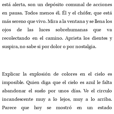
está alerta, son un depósito comunal de acciones
en pausa. Todos menos él. Él y el chófer, que está
más sereno que vivo. Mira a la ventana y se llena los
ojos de las luces sobrehumanas que va
recolectando en el camino. Aprieta los dientes y
suspira, no sabe si por dolor o por nostalgia.
Explicar la explosión de colores en el cielo es
imposible. Quien diga que el cielo es azul le falta
abandonar el suelo por unos días. Ve el circulo
incandescente muy a lo lejos, muy a lo arriba.
Parece que hoy se mostró en un estado