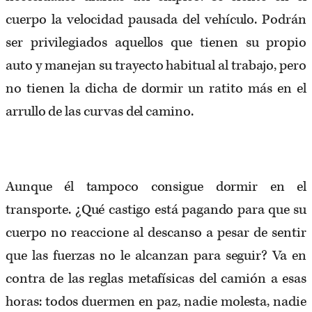
cuerpo la velocidad pausada del vehículo. Podrán
ser privilegiados aquellos que tienen su propio
auto y manejan su trayecto habitual al trabajo, pero
no tienen la dicha de dormir un ratito más en el
arrullo de las curvas del camino.
Aunque él tampoco consigue dormir en el
transporte. ¿Qué castigo está pagando para que su
cuerpo no reaccione al descanso a pesar de sentir
que las fuerzas no le alcanzan para seguir? Va en
contra de las reglas metafísicas del camión a esas
horas: todos duermen en paz, nadie molesta, nadie