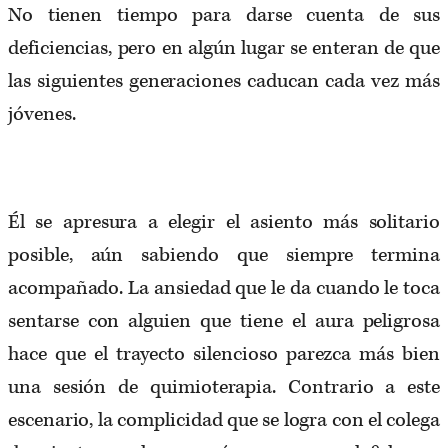
No tienen tiempo para darse cuenta de sus
deficiencias, pero en algún lugar se enteran de que
las siguientes generaciones caducan cada vez más
jóvenes.
Él se apresura a elegir el asiento más solitario
posible, aún sabiendo que siempre termina
acompañado. La ansiedad que le da cuando le toca
sentarse con alguien que tiene el aura peligrosa
hace que el trayecto silencioso parezca más bien
una sesión de quimioterapia. Contrario a este
escenario, la complicidad que se logra con el colega