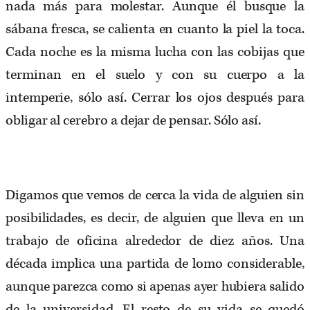
nada más para molestar. Aunque él busque la
sábana fresca, se calienta en cuanto la piel la toca.
Cada noche es la misma lucha con las cobijas que
terminan en el suelo y con su cuerpo a la
intemperie, sólo así. Cerrar los ojos después para
obligar al cerebro a dejar de pensar. Sólo así.
Digamos que vemos de cerca la vida de alguien sin
posibilidades, es decir, de alguien que lleva en un
trabajo de oficina alrededor de diez años. Una
década implica una partida de lomo considerable,
aunque parezca como si apenas ayer hubiera salido
de la universidad. El resto de su vida se quedó