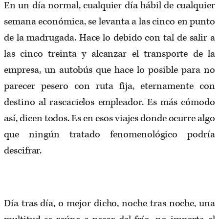
En un día normal, cualquier día hábil de cualquier
semana económica, se levanta a las cinco en punto
de la madrugada. Hace lo debido con tal de salir a
las cinco treinta y alcanzar el transporte de la
empresa, un autobús que hace lo posible para no
parecer pesero con ruta fija, eternamente con
destino al rascacielos empleador. Es más cómodo
así, dicen todos. Es en esos viajes donde ocurre algo
que ningún tratado fenomenológico podría
descifrar.
Día tras día, o mejor dicho, noche tras noche, una