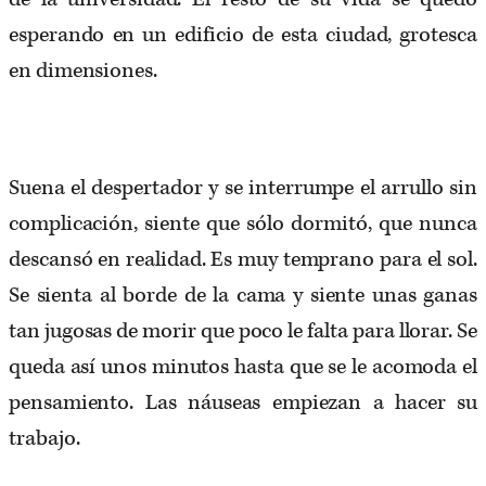
esperando en un edificio de esta ciudad, grotesca
en dimensiones.
Suena el despertador y se interrumpe el arrullo sin
complicación, siente que sólo dormitó, que nunca
descansó en realidad. Es muy temprano para el sol.
Se sienta al borde de la cama y siente unas ganas
tan jugosas de morir que poco le falta para llorar. Se
queda así unos minutos hasta que se le acomoda el
pensamiento. Las náuseas empiezan a hacer su
trabajo.