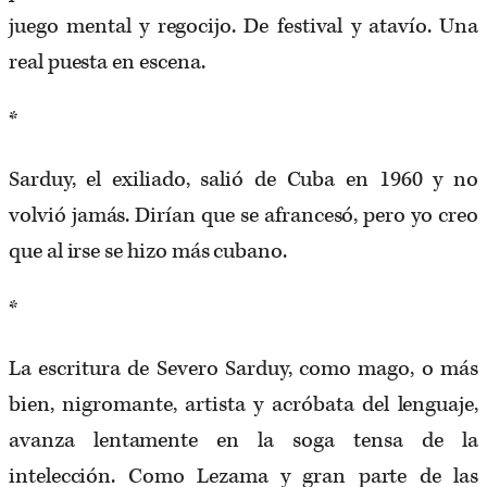
juego mental y regocijo. De festival y atavío. Una
real puesta en escena.
*
Sarduy, el exiliado, salió de Cuba en 1960 y no
volvió jamás. Dirían que se afrancesó, pero yo creo
que al irse se hizo más cubano.
*
La escritura de Severo Sarduy, como mago, o más
bien, nigromante, artista y acróbata del lenguaje,
avanza lentamente en la soga tensa de la
intelección. Como Lezama y gran parte de las