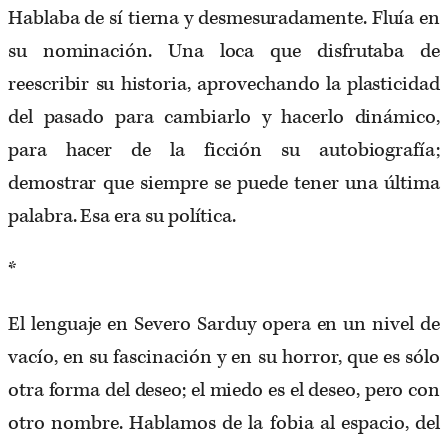
Hablaba de sí tierna y desmesuradamente. Fluía en
su nominación. Una loca que disfrutaba de
reescribir su historia, aprovechando la plasticidad
del pasado para cambiarlo y hacerlo dinámico,
para hacer de la ficción su autobiografía;
demostrar que siempre se puede tener una última
palabra. Esa era su política.
*
El lenguaje en Severo Sarduy opera en un nivel de
vacío, en su fascinación y en su horror, que es sólo
otra forma del deseo; el miedo es el deseo, pero con
otro nombre. Hablamos de la fobia al espacio, del