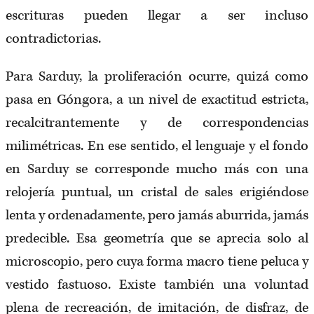
escrituras pueden llegar a ser incluso
contradictorias.
Para Sarduy, la proliferación ocurre, quizá como
pasa en Góngora, a un nivel de exactitud estricta,
recalcitrantemente y de correspondencias
milimétricas. En ese sentido, el lenguaje y el fondo
en Sarduy se corresponde mucho más con una
relojería puntual, un cristal de sales erigiéndose
lenta y ordenadamente, pero jamás aburrida, jamás
predecible. Esa geometría que se aprecia solo al
microscopio, pero cuya forma macro tiene peluca y
vestido fastuoso. Existe también una voluntad
plena de recreación, de imitación, de disfraz, de