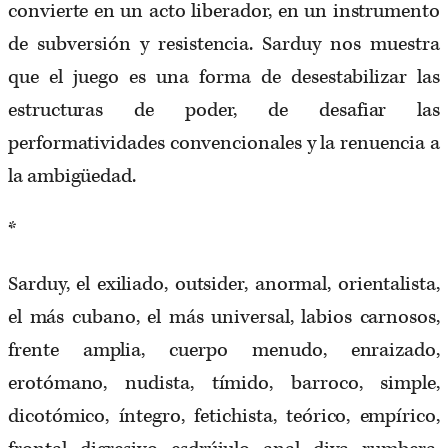
convierte en un acto liberador, en un instrumento
de subversión y resistencia. Sarduy nos muestra
que el juego es una forma de desestabilizar las
estructuras de poder, de desafiar las
performatividades convencionales y la renuencia a
la ambigüedad.
*
Sarduy, el exiliado, outsider, anormal, orientalista,
el más cubano, el más universal, labios carnosos,
frente amplia, cuerpo menudo, enraizado,
erotómano, nudista, tímido, barroco, simple,
dicotómico, íntegro, fetichista, teórico, empírico,