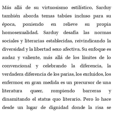
Más allá de su virtuosismo estilístico, Sarduy
también aborda temas tabúes incluso para su
época, poniendo en relieve su propia
homosexualidad. Sarduy desafía las normas
sociales y literarias establecidas, reivindicando la
diversidad y la libertad sexo afectiva. Su enfoque es
audaz y valiente, más allá de los límites de lo
convencional y celebrando la diferencia, la
verdadera diferencia de los parias, los excluidos, los
enfermos; en gran medida es un precursor de una
literatura queer, rompiendo barreras y
dinamitando el status quo literario. Pero lo hace
desde un lugar de dignidad donde la risa se