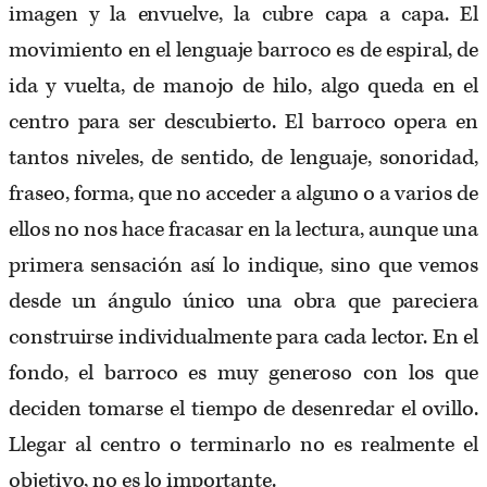
imagen y la envuelve, la cubre capa a capa. El
movimiento en el lenguaje barroco es de espiral, de
ida y vuelta, de manojo de hilo, algo queda en el
centro para ser descubierto. El barroco opera en
tantos niveles, de sentido, de lenguaje, sonoridad,
fraseo, forma, que no acceder a alguno o a varios de
ellos no nos hace fracasar en la lectura, aunque una
primera sensación así lo indique, sino que vemos
desde un ángulo único una obra que pareciera
construirse individualmente para cada lector. En el
fondo, el barroco es muy generoso con los que
deciden tomarse el tiempo de desenredar el ovillo.
Llegar al centro o terminarlo no es realmente el
objetivo, no es lo importante.