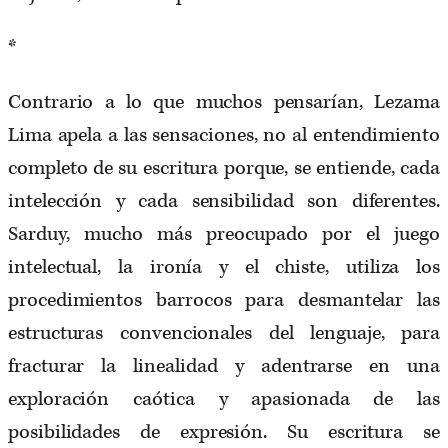
*
Contrario a lo que muchos pensarían, Lezama
Lima apela a las sensaciones, no al entendimiento
completo de su escritura porque, se entiende, cada
intelección y cada sensibilidad son diferentes.
Sarduy, mucho más preocupado por el juego
intelectual, la ironía y el chiste, utiliza los
procedimientos barrocos para desmantelar las
estructuras convencionales del lenguaje, para
fracturar la linealidad y adentrarse en una
exploración caótica y apasionada de las
posibilidades de expresión. Su escritura se