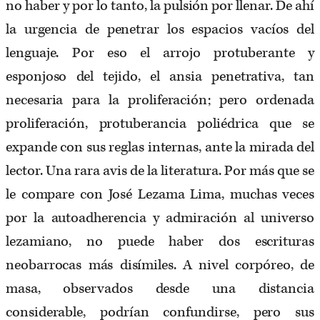
no haber y por lo tanto, la pulsión por llenar. De ahí
la urgencia de penetrar los espacios vacíos del
lenguaje. Por eso el arrojo protuberante y
esponjoso del tejido, el ansia penetrativa, tan
necesaria para la proliferación; pero ordenada
proliferación, protuberancia poliédrica que se
expande con sus reglas internas, ante la mirada del
lector. Una rara avis de la literatura. Por más que se
le compare con José Lezama Lima, muchas veces
por la autoadherencia y admiración al universo
lezamiano, no puede haber dos escrituras
neobarrocas más disímiles. A nivel corpóreo, de
masa, observados desde una distancia
considerable, podrían confundirse, pero sus