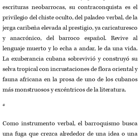
escrituras neobarrocas, su contraconquista es el
privilegio del chiste oculto, del paladeo verbal, de la
jerga caribeña elevada al prestigio, ya caricaturesco
y anacrónico, del barroco español. Revive al
lenguaje muerto y lo echa a andar, le da una vida.
La exuberancia cubana sobrevivió y construyó su
selva tropical con incrustaciones de flora oriental y
fauna africana en la prosa de uno de los cubanos
más monstruosos y excéntricos de la literatura.
*
Como instrumento verbal, el barroquismo busca
una fuga que crezca alrededor de una idea o una