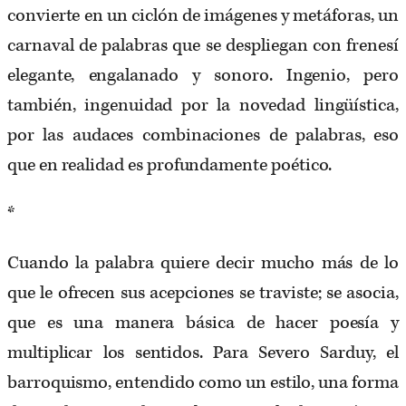
convierte en un ciclón de imágenes y metáforas, un
carnaval de palabras que se despliegan con frenesí
elegante, engalanado y sonoro. Ingenio, pero
también, ingenuidad por la novedad lingüística,
por las audaces combinaciones de palabras, eso
que en realidad es profundamente poético.
*
Cuando la palabra quiere decir mucho más de lo
que le ofrecen sus acepciones se traviste; se asocia,
que es una manera básica de hacer poesía y
multiplicar los sentidos. Para Severo Sarduy, el
barroquismo, entendido como un estilo, una forma