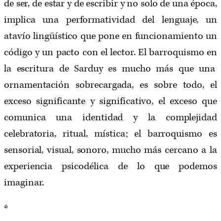
de ser, de estar y de escribir y no solo de una época,
implica una performatividad del lenguaje, un
atavío lingüístico que pone en funcionamiento un
código y un pacto con el lector. El barroquismo en
la escritura de Sarduy es mucho más que una
ornamentación sobrecargada, es sobre todo, el
exceso significante y significativo, el exceso que
comunica una identidad y la complejidad
celebratoria, ritual, mística; el barroquismo es
sensorial, visual, sonoro, mucho más cercano a la
experiencia psicodélica de lo que podemos
imaginar.
*