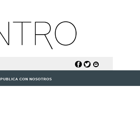
PUBLICA CON NOSOTROS