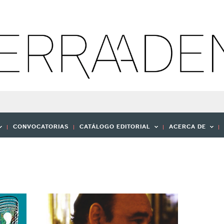
CONVOCATORIAS
CATÁLOGO EDITORIAL
ACERCA DE