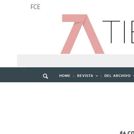
FCE
HOME
REVISTA
DEL ARCHIVO