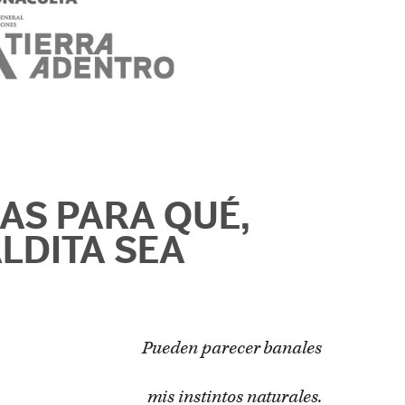
AS PARA QUÉ,
LDITA SEA
Pueden parecer banales
mis instintos naturales.