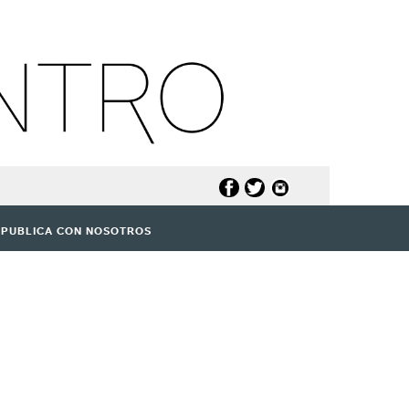
PUBLICA CON NOSOTROS