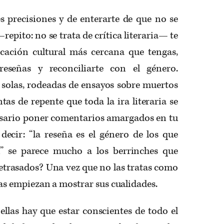
s precisiones y de enterarte de que no se
 —repito: no se trata de crítica literaria— te
cación cultural más cercana que tengas,
reseñas y reconciliarte con el género.
 solas, rodeadas de ensayos sobre muertos
tas de repente que toda la ira literaria se
cesario poner comentarios amargados en tu
ecir: “la reseña es el género de los que
” se parece mucho a los berrinches que
etrasados? Una vez que no las tratas como
eñas empiezan a mostrar sus cualidades.
ellas hay que estar conscientes de todo el