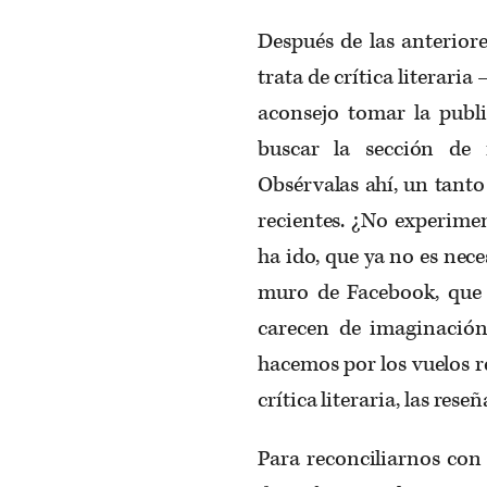
Después de las anteriore
trata de crítica literaria
aconsejo tomar la publi
buscar la sección de 
Obsérvalas ahí, un tanto
recientes. ¿No experimen
ha ido, que ya no es ne
muro de Facebook, que d
carecen de imaginación
hacemos por los vuelos r
crítica literaria, las res
Para reconciliarnos con 