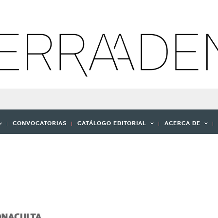
CONVOCATORIAS
CATÁLOGO EDITORIAL
ACERCA DE