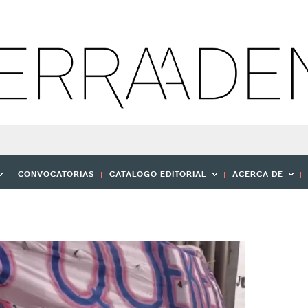
CONVOCATORIAS
CATÁLOGO EDITORIAL
ACERCA DE