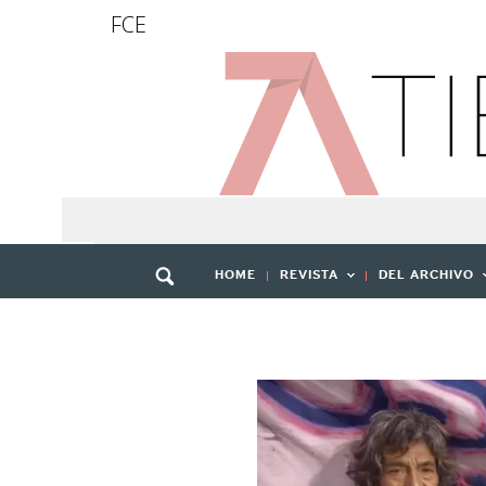
FCE
HOME
REVISTA
DEL ARCHIVO