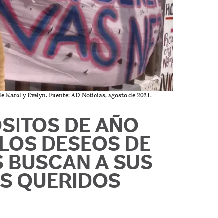
de Karol y Evelyn. Fuente: AD Noticias, agosto de 2021.
SITOS DE AÑO
 LOS DESEOS DE
S BUSCAN A SUS
S QUERIDOS