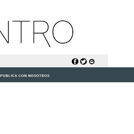
PUBLICA CON NOSOTROS