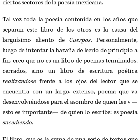
ciertos sectores de la poesía mexicana.
Tal vez toda la poesía contenida en los años que
separan este libro de los otros es la causa del
larguísimo aliento de
Cuerpos
. Personalmente,
luego de intentar la hazaña de leerlo de principio a
fin, creo que no es un libro de poemas terminados,
cerrados, sino un libro de escritura poética
realizándose
frente a los ojos del lector que se
encuentra con un largo, extenso, poema que va
desenvolviéndose para el asombro de quien lee y —
esto es importante— de quien lo escribe: es poesía
sucediendo
.
El libro, que es la suma de una serie de textos que