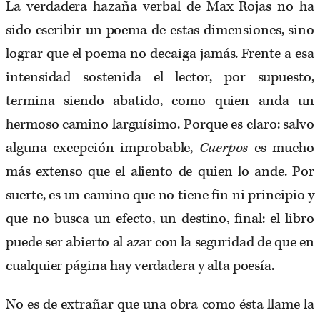
La verdadera hazaña verbal de Max Rojas no ha
sido escribir un poema de estas dimensiones, sino
lograr que el poema no decaiga jamás. Frente a esa
intensidad sostenida el lector, por supuesto,
termina siendo abatido, como quien anda un
hermoso camino larguísimo. Porque es claro: salvo
alguna excepción improbable,
Cuerpos
es mucho
más extenso que el aliento de quien lo ande. Por
suerte, es un camino que no tiene fin ni principio y
que no busca un efecto, un destino, final: el libro
puede ser abierto al azar con la seguridad de que en
cualquier página hay verdadera y alta poesía.
No es de extrañar que una obra como ésta llame la