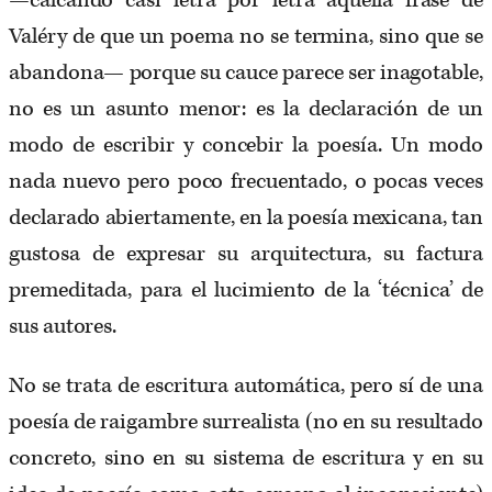
—calcando casi letra por letra aquella frase de
Valéry de que un poema no se termina, sino que se
abandona— porque su cauce parece ser inagotable,
no es un asunto menor: es la declaración de un
modo de escribir y concebir la poesía. Un modo
nada nuevo pero poco frecuentado, o pocas veces
declarado abiertamente, en la poesía mexicana, tan
gustosa de expresar su arquitectura, su factura
premeditada, para el lucimiento de la ‘técnica’ de
sus autores.
No se trata de escritura automática, pero sí de una
poesía de raigambre surrealista (no en su resultado
concreto, sino en su sistema de escritura y en su