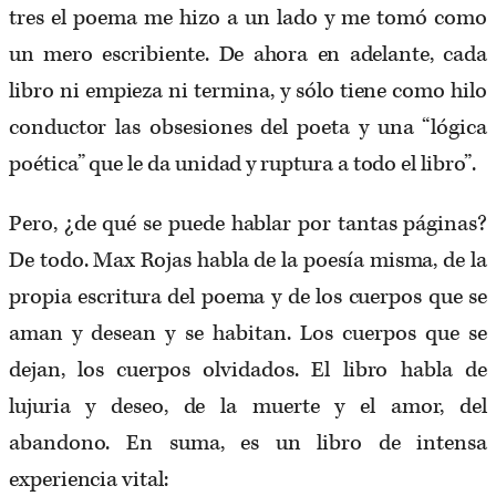
tres el poema me hizo a un lado y me tomó como
un mero escribiente. De ahora en adelante, cada
libro ni empieza ni termina, y sólo tiene como hilo
conductor las obsesiones del poeta y una “lógica
poética” que le da unidad y ruptura a todo el libro”.
Pero, ¿de qué se puede hablar por tantas páginas?
De todo. Max Rojas habla de la poesía misma, de la
propia escritura del poema y de los cuerpos que se
aman y desean y se habitan. Los cuerpos que se
dejan, los cuerpos olvidados. El libro habla de
lujuria y deseo, de la muerte y el amor, del
abandono. En suma, es un libro de intensa
experiencia vital: