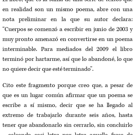
en realidad son un mismo poema, abre con una
nota preliminar en la que su autor declara:
“Cuerpos se comenzó a escribir en junio de 2003 y
muy pronto amenazó en convertirse en un poema
interminable. Para mediados del 2009 el libro
terminó por hartarme, así que lo abandoné, lo que
no quiere decir que esté terminado”.
Cito este fragmento porque creo que, a pesar de
que es un lugar común afirmar que un poema se
escribe a sí mismo, decir que se ha llegado al
extremo de trabajarlo durante seis años, hasta
tener que abandonarlo sin cerrarlo, sin concluirlo