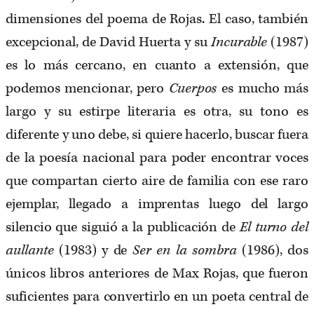
dimensiones del poema de Rojas. El caso, también
excepcional, de David Huerta y su
Incurable
(1987)
es lo más cercano, en cuanto a extensión, que
podemos mencionar, pero
Cuerpos
es mucho más
largo y su estirpe literaria es otra, su tono es
diferente y uno debe, si quiere hacerlo, buscar fuera
de la poesía nacional para poder encontrar voces
que compartan cierto aire de familia con ese raro
ejemplar, llegado a imprentas luego del largo
silencio que siguió a la publicación de
El turno del
aullante
(1983) y de
Ser en la sombra
(1986), dos
únicos libros anteriores de Max Rojas, que fueron
suficientes para convertirlo en un poeta central de