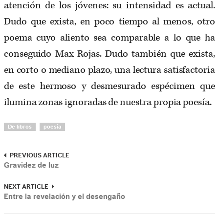
atención de los jóvenes: su intensidad es actual.
Dudo que exista, en poco tiempo al menos, otro
poema cuyo aliento sea comparable a lo que ha
conseguido Max Rojas. Dudo también que exista,
en corto o mediano plazo, una lectura satisfactoria
de este hermoso y desmesurado espécimen que
ilumina zonas ignoradas de nuestra propia poesía.
De libros
poesía
PREVIOUS ARTICLE
Gravidez de luz
NEXT ARTICLE
Entre la revelación y el desengaño