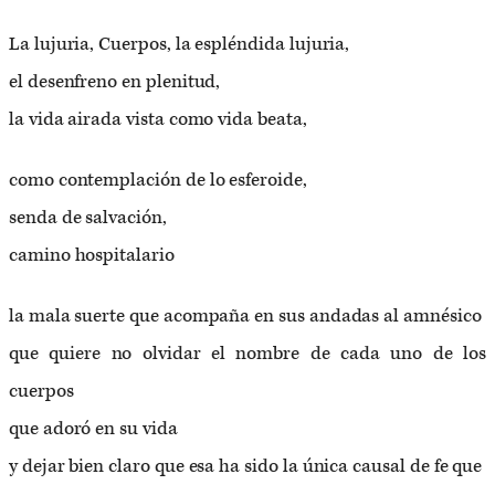
La lujuria, Cuerpos, la espléndida lujuria,
el desenfreno en plenitud,
la vida airada vista como vida beata,
como contemplación de lo esferoide,
senda de salvación,
camino hospitalario
la mala suerte que acompaña en sus andadas al amnésico
que quiere no olvidar el nombre de cada uno de los
cuerpos
que adoró en su vida
y dejar bien claro que esa ha sido la única causal de fe que