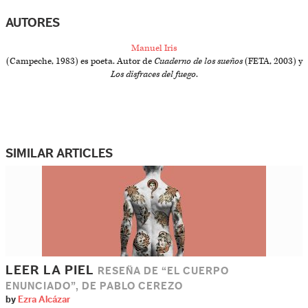
AUTORES
Manuel Iris
(Campeche, 1983) es poeta. Autor de
Cuaderno de los sueños
(FETA, 2003) y
Los disfraces del fuego
.
SIMILAR ARTICLES
LEER LA PIEL
RESEÑA DE “EL CUERPO
ENUNCIADO”, DE PABLO CEREZO
by
Ezra Alcázar