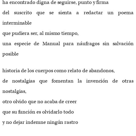
ha encontrado digna de seguirse, punto y firma
del suscrito que se sienta a redactar un poema
interminable
que pudiera ser, al mismo tiempo,
una especie de Manual para náufragos sin salvación
posible
historia de los cuerpos como relato de abandonos,
de nostalgias que fomentan la invención de otras
nostalgias,
otro olvido que no acaba de creer
que su función es olvidarlo todo
y no dejar indemne ningún rastro