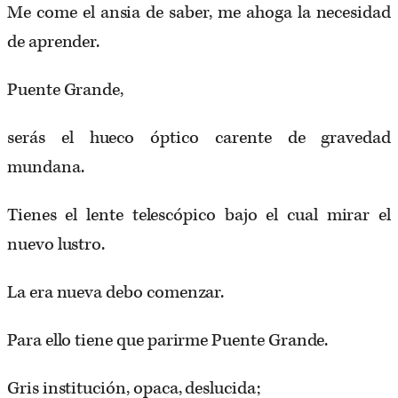
Me come el ansia de saber, me ahoga la necesidad
de aprender.
Puente Grande,
serás el hueco óptico carente de gravedad
mundana.
Tienes el lente telescópico bajo el cual mirar el
nuevo lustro.
La era nueva debo comenzar.
Para ello tiene que parirme Puente Grande.
Gris institución, opaca, deslucida;