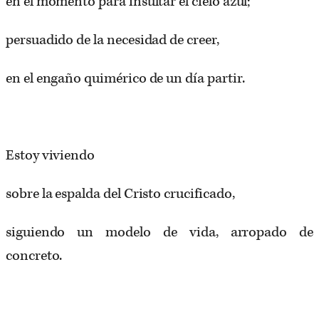
en el momento para insultar el cielo azul;
persuadido de la necesidad de creer,
en el engaño quimérico de un día partir.
Estoy viviendo
sobre la espalda del Cristo crucificado,
siguiendo un modelo de vida, arropado de
concreto.