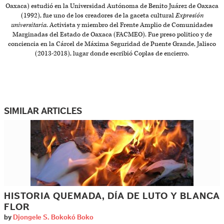
Oaxaca) estudió en la Universidad Autónoma de Benito Juárez de Oaxaca
(1992), fue uno de los creadores de la gaceta cultural
Expresión
universitaria
. Activista y miembro del Frente Amplio de Comunidades
Marginadas del Estado de Oaxaca (FACMEO). Fue preso politico y de
conciencia en la Cárcel de Máxima Seguridad de Puente Grande, Jalisco
(2013-2018), lugar donde escribió Coplas de encierro.
SIMILAR ARTICLES
HISTORIA QUEMADA, DÍA DE LUTO Y BLANCA
FLOR
by
Djongele S. Bokokó Boko