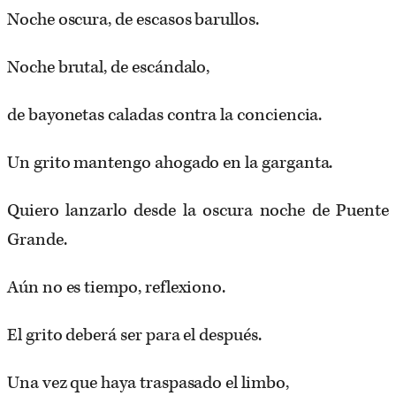
Noche oscura, de escasos barullos.
Noche brutal, de escándalo,
de bayonetas caladas contra la conciencia.
Un grito mantengo ahogado en la garganta.
Quiero lanzarlo desde la oscura noche de Puente
Grande.
Aún no es tiempo, reflexiono.
El grito deberá ser para el después.
Una vez que haya traspasado el limbo,