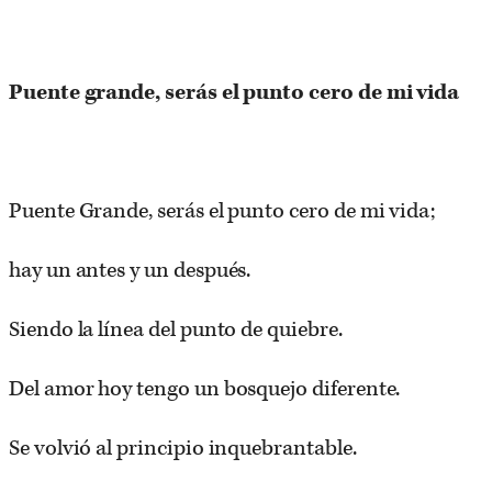
Puente grande, serás el punto cero de mi vida
Puente Grande, serás el punto cero de mi vida;
hay un antes y un después.
Siendo la línea del punto de quiebre.
Del amor hoy tengo un bosquejo diferente.
Se volvió al principio inquebrantable.