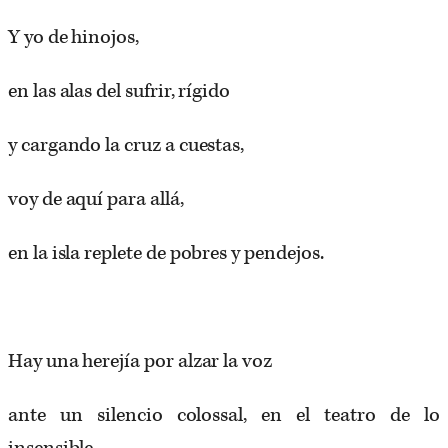
Y yo de hinojos,
en las alas del sufrir, rígido
y cargando la cruz a cuestas,
voy de aquí para allá,
en la isla replete de pobres y pendejos.
Hay una herejía por alzar la voz
ante un silencio colossal, en el teatro de lo