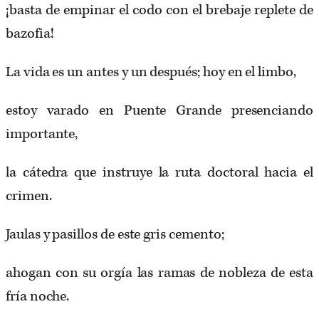
¡basta de empinar el codo con el brebaje replete de
bazofia!
La vida es un antes y un después; hoy en el limbo,
estoy varado en Puente Grande presenciando
importante,
la cátedra que instruye la ruta doctoral hacia el
crimen.
Jaulas y pasillos de este gris cemento;
ahogan con su orgía las ramas de nobleza de esta
fría noche.