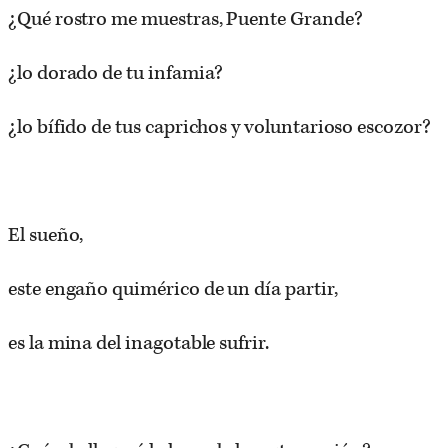
¿Qué rostro me muestras, Puente Grande?
¿lo dorado de tu infamia?
¿lo bífido de tus caprichos y voluntarioso escozor?
El sueño,
este engaño quimérico de un día partir,
es la mina del inagotable sufrir.