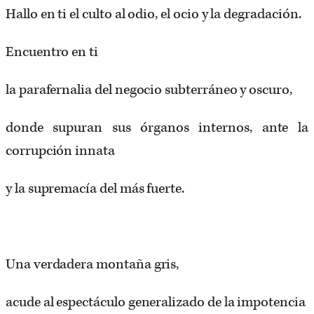
Hallo en ti el culto al odio, el ocio y la degradación.
Encuentro en ti
la parafernalia del negocio subterráneo y oscuro,
donde supuran sus órganos internos, ante la
corrupción innata
y la supremacía del más fuerte.
Una verdadera montaña gris,
acude al espectáculo generalizado de la impotencia