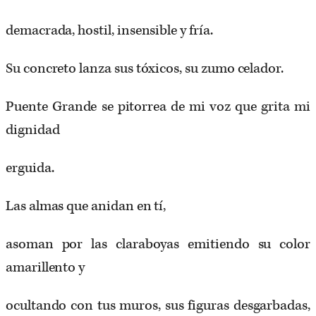
demacrada, hostil, insensible y fría.
Su concreto lanza sus tóxicos, su zumo celador.
Puente Grande se pitorrea de mi voz que grita mi
dignidad
erguida.
Las almas que anidan en tí,
asoman por las claraboyas emitiendo su color
amarillento y
ocultando con tus muros, sus figuras desgarbadas,