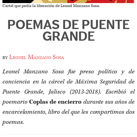
Cartel que pedía la liberación de Leonel Manzano Sosa.
POEMAS DE PUENTE
GRANDE
by
Leonel Manzano Sosa
Leonel Manzano Sosa fue preso político y de
conciencia en la cárcel de Máxima Seguridad de
Puente Grande, Jalisco (2013-2018). Escribió el
poemario
Coplas de encierro
durante sus años de
encarcelamiento, libro del que les compartimos dos
poemas.