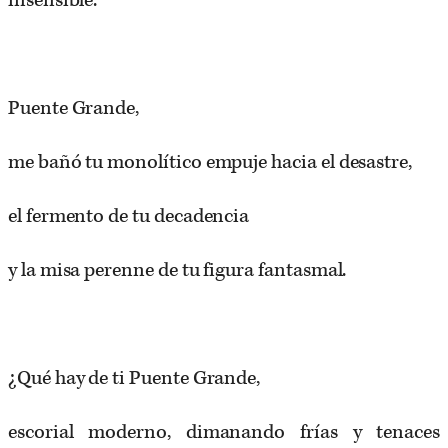
insensible.
Puente Grande,
me bañó tu monolítico empuje hacia el desastre,
el fermento de tu decadencia
y la misa perenne de tu figura fantasmal.
¿Qué hay de ti Puente Grande,
escorial moderno, dimanando frías y tenaces