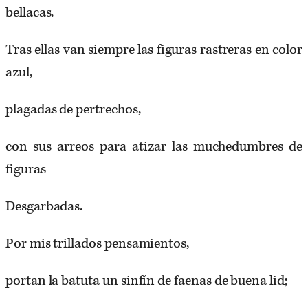
bellacas.
Tras ellas van siempre las figuras rastreras en color
azul,
plagadas de pertrechos,
con sus arreos para atizar las muchedumbres de
figuras
Desgarbadas.
Por mis trillados pensamientos,
portan la batuta un sinfín de faenas de buena lid;