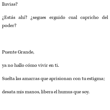
lluvias?
¿Estás ahí? ¿segues erguido cual capricho del
poder?
Puente Grande,
ya no hallo cómo vivir en ti.
Suelta las amarras que aprisionan con tu estigma;
desata mis manos, libera el humus que soy.