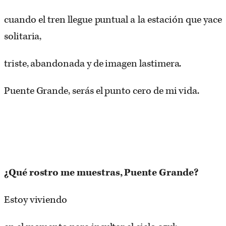
cuando el tren llegue puntual a la estación que yace
solitaria,
triste, abandonada y de imagen lastimera.
Puente Grande, serás el punto cero de mi vida.
¿Qué rostro me muestras, Puente Grande?
Estoy viviendo