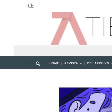
FCE
HOME
REVISTA
DEL ARCHIVO