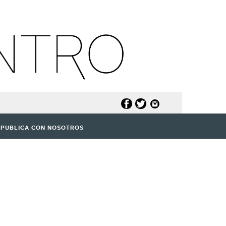
PUBLICA CON NOSOTROS