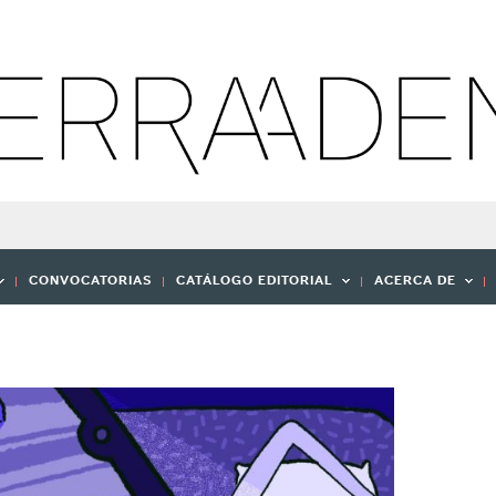
CONVOCATORIAS
CATÁLOGO EDITORIAL
ACERCA DE