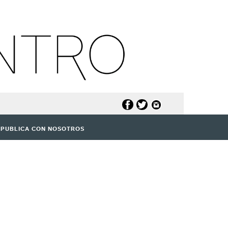
PUBLICA CON NOSOTROS