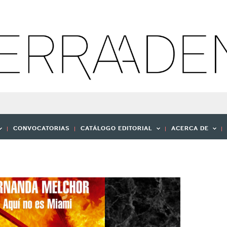
CONVOCATORIAS
CATÁLOGO EDITORIAL
ACERCA DE