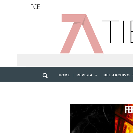
FCE
HOME
REVISTA
DEL ARCHIVO