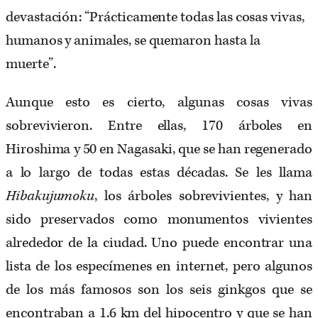
devastación: “Prácticamente todas las cosas vivas,
humanos y animales, se quemaron hasta la
muerte”.
Aunque esto es cierto, algunas cosas vivas
sobrevivieron. Entre ellas, 170 árboles en
Hiroshima y 50 en Nagasaki, que se han regenerado
a lo largo de todas estas décadas. Se les llama
Hibakujumoku
, los árboles sobrevivientes, y han
sido preservados como monumentos vivientes
alrededor de la ciudad. Uno puede encontrar una
lista de los especímenes en internet, pero algunos
de los más famosos son los seis ginkgos que se
encontraban a 1.6 km del hipocentro y que se han