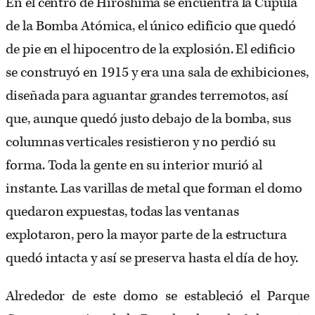
En el centro de Hiroshima se encuentra la Cúpula
de la Bomba Atómica, el único edificio que quedó
de pie en el hipocentro de la explosión. El edificio
se construyó en 1915 y era una sala de exhibiciones,
diseñada para aguantar grandes terremotos, así
que, aunque quedó justo debajo de la bomba, sus
columnas verticales resistieron y no perdió su
forma. Toda la gente en su interior murió al
instante. Las varillas de metal que forman el domo
quedaron expuestas, todas las ventanas
explotaron, pero la mayor parte de la estructura
quedó intacta y así se preserva hasta el día de hoy.
Alrededor de este domo se estableció el Parque