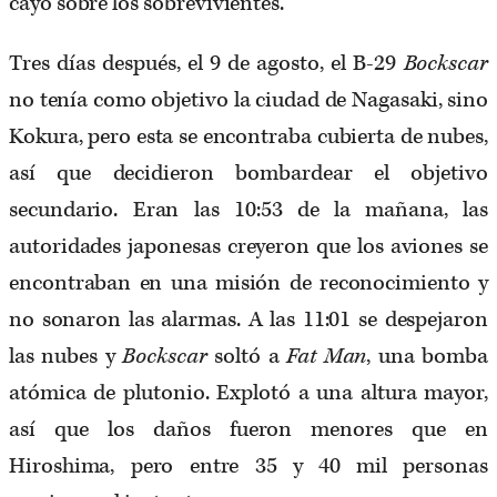
cayó sobre los sobrevivientes.
Tres días después, el 9 de agosto, el B-29
Bockscar
no tenía como objetivo la ciudad de Nagasaki, sino
Kokura, pero esta se encontraba cubierta de nubes,
así que decidieron bombardear el objetivo
secundario. Eran las 10:53 de la mañana, las
autoridades japonesas creyeron que los aviones se
encontraban en una misión de reconocimiento y
no sonaron las alarmas. A las 11:01 se despejaron
las nubes y
Bockscar
soltó a
Fat Man
, una bomba
atómica de plutonio. Explotó a una altura mayor,
así que los daños fueron menores que en
Hiroshima, pero entre 35 y 40 mil personas