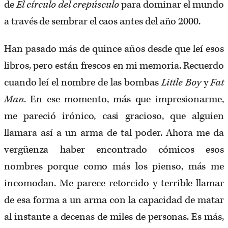
de
El
círculo del crepúsculo
para dominar el mundo
a través de sembrar el caos antes del año 2000.
Han pasado más de quince años desde que leí esos
libros, pero están frescos en mi memoria. Recuerdo
cuando leí el nombre de las bombas
Little Boy
y
Fat
Man
. En ese momento, más que impresionarme,
me pareció irónico, casi gracioso, que alguien
llamara así a un arma de tal poder. Ahora me da
vergüenza haber encontrado cómicos esos
nombres porque como más los pienso, más me
incomodan. Me parece retorcido y terrible llamar
de esa forma a un arma con la capacidad de matar
al instante a decenas de miles de personas. Es más,