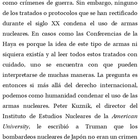
como crímenes de guerra. Sin embargo, ninguno
de los tratados o protocolos que se han rectificado
durante el siglo XX condena el uso de armas
nucleares. En casos como las Conferencias de la
Haya es porque la idea de este tipo de armas ni
siquiera existía y al leer todos estos tratados con
cuidado, uno se encuentra con que pueden
interpretarse de muchas maneras. La pregunta es
entonces si más allá del derecho internacional,
podemos como humanidad condenar el uso de las
armas nucleares. Peter Kuznik, el director del
Instituto de Estudios Nucleares de la
American
University
, le escribió a Truman que los
bombardeos nucleares de Japón no eran un crimen