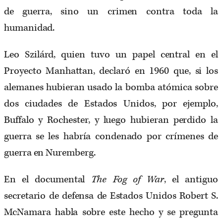
de guerra, sino un crimen contra toda la
humanidad.
Leo Szilárd, quien tuvo un papel central en el
Proyecto Manhattan, declaró en 1960 que, si los
alemanes hubieran usado la bomba atómica sobre
dos ciudades de Estados Unidos, por ejemplo,
Buffalo y Rochester, y luego hubieran perdido la
guerra se les habría condenado por crímenes de
guerra en Nuremberg.
En el documental
The Fog of War
, el antiguo
secretario de defensa de Estados Unidos Robert S.
McNamara habla sobre este hecho y se pregunta