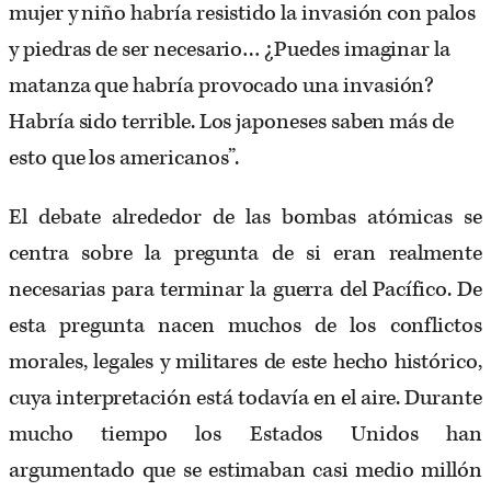
mujer y niño habría resistido la invasión con palos
y piedras de ser necesario… ¿Puedes imaginar la
matanza que habría provocado una invasión?
Habría sido terrible. Los japoneses saben más de
esto que los americanos”.
El debate alrededor de las bombas atómicas se
centra sobre la pregunta de si eran realmente
necesarias para terminar la guerra del Pacífico. De
esta pregunta nacen muchos de los conflictos
morales, legales y militares de este hecho histórico,
cuya interpretación está todavía en el aire. Durante
mucho tiempo los Estados Unidos han
argumentado que se estimaban casi medio millón