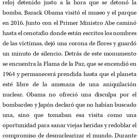
reloj detenido justo a la hora que se detonó la
bomba. Barack Obama visitó el museo y el parque
en 2016. Junto con el Primer Ministro Abe caminó
hasta el cenotafio donde están escritos los nombres
de las víctimas, dejó una corona de flores y guardó
un minuto de silencio. Detrás de este monumento
se encuentra la Flama de la Paz, que se encendió en
1964 y permanecerá prendida hasta que el planeta
esté libre de la amenaza de una aniquilación
nuclear. Obama no ofreció una disculpa por el
bombardeo y Japón declaró que no habían buscado
una, sino que tomaban esa visita como una
oportunidad para sanar viejas heridas y redoblar el
compromiso de desnuclearizar el mundo. Durante