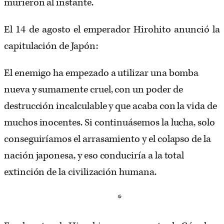
murieron al instante.
El 14 de agosto el emperador Hirohito anunció la
capitulación de Japón:
El enemigo ha empezado a utilizar una bomba
nueva y sumamente cruel, con un poder de
destrucción incalculable y que acaba con la vida de
muchos inocentes. Si continuásemos la lucha, solo
conseguiríamos el arrasamiento y el colapso de la
nación japonesa, y eso conduciría a la total
extinción de la civilización humana.
*