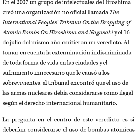
En el 2007 un grupo de intelectuales de Hiroshima
creó una organización no oficial llamada
The
International Peoples’ Tribunal On the Dropping of
Atomic Bombs On Hiroshima and Nagasaki
y el 16
de julio del mismo año emitieron un veredicto. Al
tomar en cuenta la exterminación indiscriminada
de toda forma de vida en las ciudades y el
sufrimiento innecesario que le causó a los
sobrevivientes, el tribunal encontró que el uso de
las armas nucleares debía considerarse como ilegal
según el derecho internacional humanitario.
La pregunta en el centro de este veredicto es si
deberían considerarse el uso de bombas atómicas