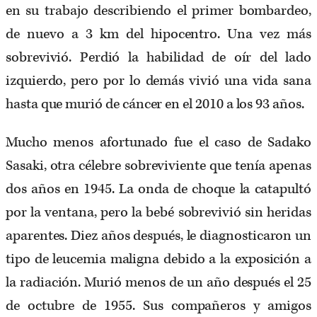
en su trabajo describiendo el primer bombardeo,
de nuevo a 3 km del hipocentro. Una vez más
sobrevivió. Perdió la habilidad de oír del lado
izquierdo, pero por lo demás vivió una vida sana
hasta que murió de cáncer en el 2010 a los 93 años.
Mucho menos afortunado fue el caso de Sadako
Sasaki, otra célebre sobreviviente que tenía apenas
dos años en 1945. La onda de choque la catapultó
por la ventana, pero la bebé sobrevivió sin heridas
aparentes. Diez años después, le diagnosticaron un
tipo de leucemia maligna debido a la exposición a
la radiación. Murió menos de un año después el 25
de octubre de 1955. Sus compañeros y amigos