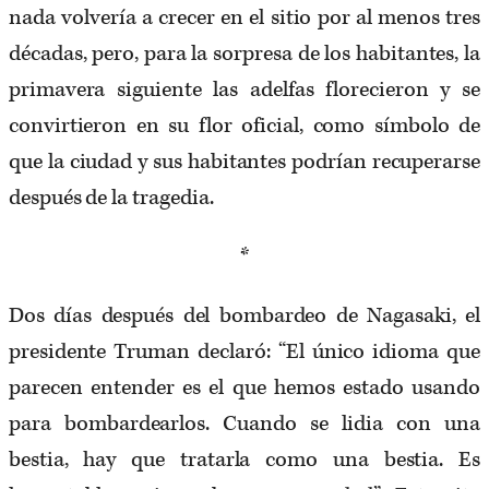
nada volvería a crecer en el sitio por al menos tres
décadas, pero, para la sorpresa de los habitantes, la
primavera siguiente las adelfas florecieron y se
convirtieron en su flor oficial, como símbolo de
que la ciudad y sus habitantes podrían recuperarse
después de la tragedia.
*
Dos días después del bombardeo de Nagasaki, el
presidente Truman declaró: “El único idioma que
parecen entender es el que hemos estado usando
para bombardearlos. Cuando se lidia con una
bestia, hay que tratarla como una bestia. Es