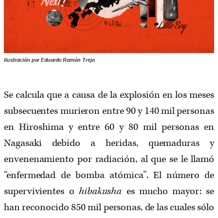
ilustración por Eduardo Ramón Trejo
Se calcula que a causa de la explosión en los meses
subsecuentes murieron entre 90 y 140 mil personas
en Hiroshima y entre 60 y 80 mil personas en
Nagasaki debido a heridas, quemaduras y
envenenamiento por radiación, al que se le llamó
“enfermedad de bomba atómica”. El número de
supervivientes o
hibakusha
es mucho mayor: se
han reconocido 850 mil personas, de las cuales sólo