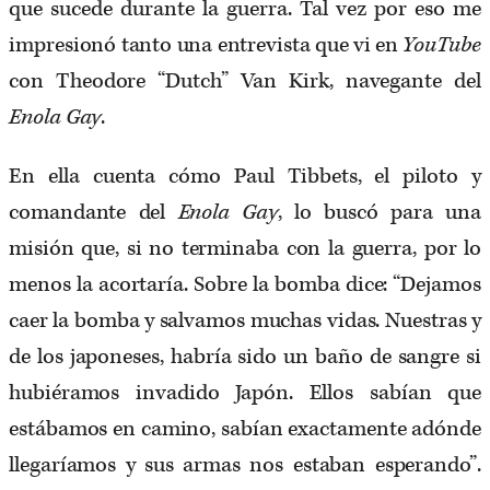
que sucede durante la guerra. Tal vez por eso me
impresionó tanto una entrevista que vi en
YouTube
con Theodore “Dutch” Van Kirk, navegante del
Enola Gay
.
En ella cuenta cómo Paul Tibbets, el piloto y
comandante del
Enola Gay
, lo buscó para una
misión que, si no terminaba con la guerra, por lo
menos la acortaría. Sobre la bomba dice: “Dejamos
caer la bomba y salvamos muchas vidas. Nuestras y
de los japoneses, habría sido un baño de sangre si
hubiéramos invadido Japón. Ellos sabían que
estábamos en camino, sabían exactamente adónde
llegaríamos y sus armas nos estaban esperando”.