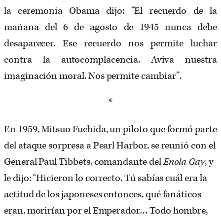
la ceremonia Obama dijo: “El recuerdo de la
mañana del 6 de agosto de 1945 nunca debe
desaparecer. Ese recuerdo nos permite luchar
contra la autocomplacencia. Aviva nuestra
imaginación moral. Nos permite cambiar”.
*
En 1959, Mitsuo Fuchida, un piloto que formó parte
del ataque sorpresa a Pearl Harbor, se reunió con el
General Paul Tibbets, comandante del
Enola Gay
, y
le dijo: “Hicieron lo correcto. Tú sabías cuál era la
actitud de los japoneses entonces, qué fanáticos
eran, morirían por el Emperador… Todo hombre,