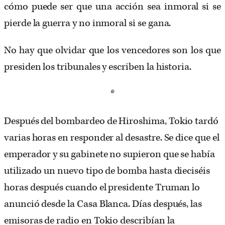
cómo puede ser que una acción sea inmoral si se
pierde la guerra y no inmoral si se gana.
No hay que olvidar que los vencedores son los que
presiden los tribunales y escriben la historia.
*
Después del bombardeo de Hiroshima, Tokio tardó
varias horas en responder al desastre. Se dice que el
emperador y su gabinete no supieron que se había
utilizado un nuevo tipo de bomba hasta dieciséis
horas después cuando el presidente Truman lo
anunció desde la Casa Blanca. Días después, las
emisoras de radio en Tokio describían la