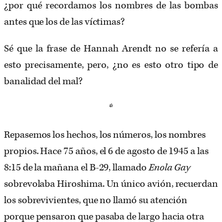
¿por qué recordamos los nombres de las bombas
antes que los de las víctimas?
Sé que la frase de Hannah Arendt no se refería a
esto precisamente, pero, ¿no es esto otro tipo de
banalidad del mal?
*
Repasemos los hechos, los números, los nombres
propios. Hace 75 años, el 6 de agosto de 1945 a las
8:15 de la mañana el B-29, llamado
Enola Gay
sobrevolaba Hiroshima. Un único avión, recuerdan
los sobrevivientes, que no llamó su atención
porque pensaron que pasaba de largo hacia otra