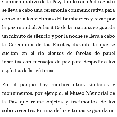
Conmemorativo de la Paz, donde cada 6 de agosto
se lleva a cabo una ceremonia conmemorativa para
consolar a las víctimas del bombardeo y rezar por
la paz mundial. A las 8:15 de la mañana se guarda
un minuto de silencio y por la noche se lleva a cabo
la Ceremonia de las Farolas, durante la que se
sueltan en el río cientos de farolas de papel
inscritas con mensajes de paz para despedir a los
espíritus de las víctimas.
En el parque hay muchos otros símbolos y
monumentos, por ejemplo, el Museo Memorial de
la Paz que reúne objetos y testimonios de los
sobrevivientes. En una de las vitrinas se guarda un