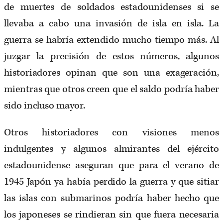
de muertes de soldados estadounidenses si se
llevaba a cabo una invasión de isla en isla. La
guerra se habría extendido mucho tiempo más. Al
juzgar la precisión de estos números, algunos
historiadores opinan que son una exageración,
mientras que otros creen que el saldo podría haber
sido incluso mayor.
Otros historiadores con visiones menos
indulgentes y algunos almirantes del ejército
estadounidense aseguran que para el verano de
1945 Japón ya había perdido la guerra y que sitiar
las islas con submarinos podría haber hecho que
los japoneses se rindieran sin que fuera necesaria