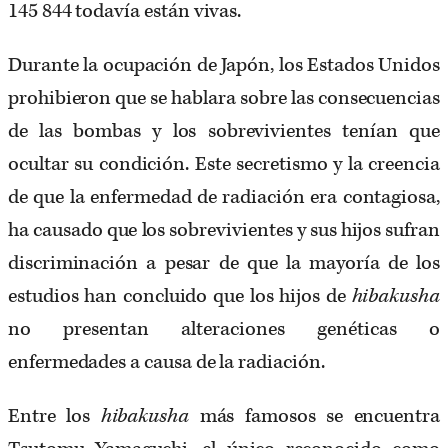
145 844 todavía están vivas.
Durante la ocupación de Japón, los Estados Unidos
prohibieron que se hablara sobre las consecuencias
de las bombas y los sobrevivientes tenían que
ocultar su condición. Este secretismo y la creencia
de que la enfermedad de radiación era contagiosa,
ha causado que los sobrevivientes y sus hijos sufran
discriminación a pesar de que la mayoría de los
estudios han concluido que los hijos de
hibakusha
no presentan alteraciones genéticas o
enfermedades a causa de la radiación.
Entre los
hibakusha
más famosos se encuentra