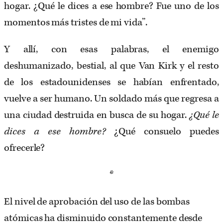
hogar. ¿Qué le dices a ese hombre? Fue uno de los
momentos más tristes de mi vida”.
Y allí, con esas palabras, el enemigo
deshumanizado, bestial, al que Van Kirk y el resto
de los estadounidenses se habían enfrentado,
vuelve a ser humano. Un soldado más que regresa a
una ciudad destruida en busca de su hogar.
¿Qué le
dices a ese hombre?
¿Qué consuelo puedes
ofrecerle?
*
El nivel de aprobación del uso de las bombas
atómicas ha disminuido constantemente desde