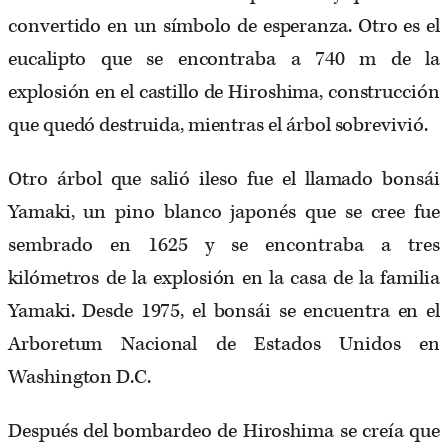
convertido en un símbolo de esperanza. Otro es el
eucalipto que se encontraba a 740 m de la
explosión en el castillo de Hiroshima, construcción
que quedó destruida, mientras el árbol sobrevivió.
Otro árbol que salió ileso fue el llamado bonsái
Yamaki, un pino blanco japonés que se cree fue
sembrado en 1625 y se encontraba a tres
kilómetros de la explosión en la casa de la familia
Yamaki. Desde 1975, el bonsái se encuentra en el
Arboretum Nacional de Estados Unidos en
Washington D.C.
Después del bombardeo de Hiroshima se creía que