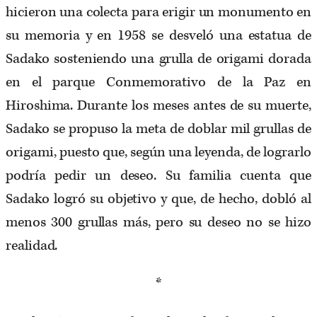
hicieron una colecta para erigir un monumento en
su memoria y en 1958 se desveló una estatua de
Sadako sosteniendo una grulla de origami dorada
en el parque Conmemorativo de la Paz en
Hiroshima. Durante los meses antes de su muerte,
Sadako se propuso la meta de doblar mil grullas de
origami, puesto que, según una leyenda, de lograrlo
podría pedir un deseo. Su familia cuenta que
Sadako logró su objetivo y que, de hecho, dobló al
menos 300 grullas más, pero su deseo no se hizo
realidad.
*