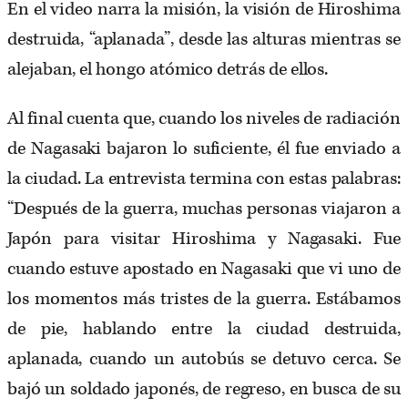
En el video narra la misión, la visión de Hiroshima
destruida, “aplanada”, desde las alturas mientras se
alejaban, el hongo atómico detrás de ellos.
Al final cuenta que, cuando los niveles de radiación
de Nagasaki bajaron lo suficiente, él fue enviado a
la ciudad. La entrevista termina con estas palabras:
“Después de la guerra, muchas personas viajaron a
Japón para visitar Hiroshima y Nagasaki. Fue
cuando estuve apostado en Nagasaki que vi uno de
los momentos más tristes de la guerra. Estábamos
de pie, hablando entre la ciudad destruida,
aplanada, cuando un autobús se detuvo cerca. Se
bajó un soldado japonés, de regreso, en busca de su