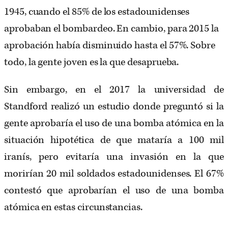
1945, cuando el 85% de los estadounidenses
aprobaban el bombardeo. En cambio, para 2015 la
aprobación había disminuido hasta el 57%. Sobre
todo, la gente joven es la que desaprueba.
Sin embargo, en el 2017 la universidad de
Standford realizó un estudio donde preguntó si la
gente aprobaría el uso de una bomba atómica en la
situación hipotética de que mataría a 100 mil
iranís, pero evitaría una invasión en la que
morirían 20 mil soldados estadounidenses. El 67%
contestó que aprobarían el uso de una bomba
atómica en estas circunstancias.