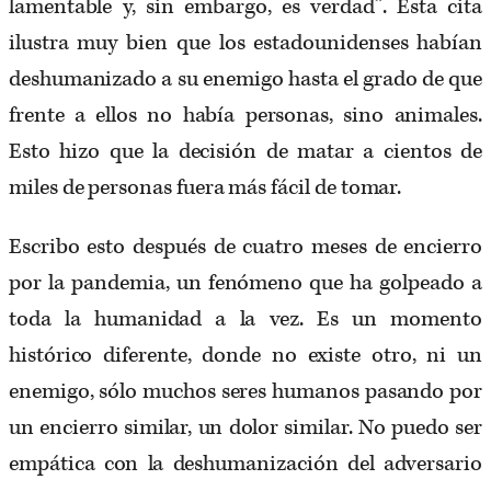
lamentable y, sin embargo, es verdad”. Esta cita
ilustra muy bien que los estadounidenses habían
deshumanizado a su enemigo hasta el grado de que
frente a ellos no había personas, sino animales.
Esto hizo que la decisión de matar a cientos de
miles de personas fuera más fácil de tomar.
Escribo esto después de cuatro meses de encierro
por la pandemia, un fenómeno que ha golpeado a
toda la humanidad a la vez. Es un momento
histórico diferente, donde no existe otro, ni un
enemigo, sólo muchos seres humanos pasando por
un encierro similar, un dolor similar. No puedo ser
empática con la deshumanización del adversario