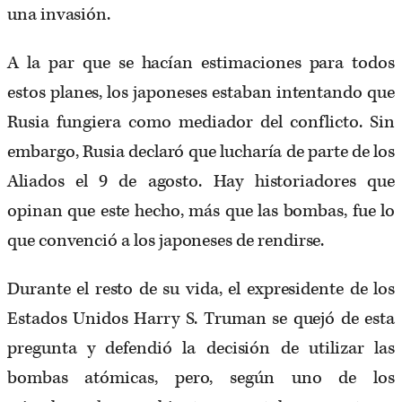
una invasión.
A la par que se hacían estimaciones para todos
estos planes, los japoneses estaban intentando que
Rusia fungiera como mediador del conflicto. Sin
embargo, Rusia declaró que lucharía de parte de los
Aliados el 9 de agosto. Hay historiadores que
opinan que este hecho, más que las bombas, fue lo
que convenció a los japoneses de rendirse.
Durante el resto de su vida, el expresidente de los
Estados Unidos Harry S. Truman se quejó de esta
pregunta y defendió la decisión de utilizar las
bombas atómicas, pero, según uno de los