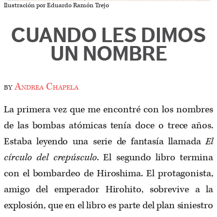
Ilustración por Eduardo Ramón Trejo
CUANDO LES DIMOS
UN NOMBRE
by
Andrea Chapela
La primera vez que me encontré con los nombres
de las bombas atómicas tenía doce o trece años.
Estaba leyendo una serie de fantasía llamada
El
círculo del crepúsculo
. El segundo libro termina
con el bombardeo de Hiroshima. El protagonista,
amigo del emperador Hirohito, sobrevive a la
explosión, que en el libro es parte del plan siniestro