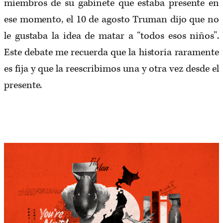
miembros de su gabinete que estaba presente en
ese momento, el 10 de agosto Truman dijo que no
le gustaba la idea de matar a “todos esos niños”.
Este debate me recuerda que la historia raramente
es fija y que la reescribimos una y otra vez desde el
presente.