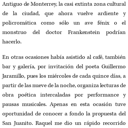
Antiguo de Monterrey, la casi extinta zona cultural
de la ciudad, que ahora vuelve ardiente y
policromática como sólo un ave fénix o el
monstruo del doctor Frankenstein podrían
hacerlo.
En otras ocasiones había asistido al café, también
bar y galería, por invitación del poeta Guillermo
Jaramillo, pues los miércoles de cada quince días, a
partir de las nueve de la noche, organiza lecturas de
obra poética intercaladas por performance y
pausas musicales. Apenas en esta ocasión tuve
oportunidad de conocer a fondo la propuesta del
San Juanito. Raquel me dio un rápido recorrido