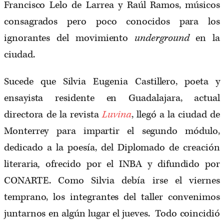
Francisco Lelo de Larrea y Raúl Ramos, músicos
consagrados pero poco conocidos para los
ignorantes del movimiento
underground
en la
ciudad.
Sucede que Silvia Eugenia Castillero, poeta y
ensayista residente en Guadalajara, actual
directora de la revista
Luvina
, llegó a la ciudad de
Monterrey para impartir el segundo módulo,
dedicado a la poesía, del Diplomado de creación
literaria
,
ofrecido por el INBA y difundido por
CONARTE. Como Silvia debía irse el viernes
temprano, los integrantes del taller convenimos
juntarnos en algún lugar el jueves. Todo coincidió