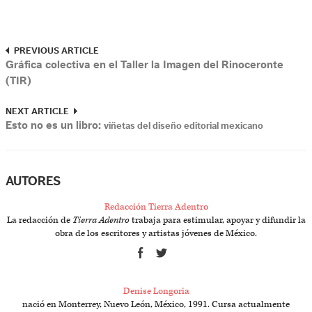
PREVIOUS ARTICLE
Gráfica colectiva en el Taller la Imagen del Rinoceronte
(TIR)
NEXT ARTICLE
Esto no es un libro:
viñetas del diseño editorial mexicano
AUTORES
Redacción Tierra Adentro
La redacción de
Tierra Adentro
trabaja para estimular, apoyar y difundir la
obra de los escritores y artistas jóvenes de México.
Denise Longoria
nació en Monterrey, Nuevo León, México, 1991. Cursa actualmente