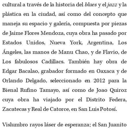
cultural a través de la historia del
blues
y el
jazz
y la
plástica en la ciudad, así como del concepto que
maneja su espacio y galería, compuesta por piezas
de Jaime Flores Mendoza, cuya obra ha pasado por
Estados Unidos, Nueva York, Argentina, Los
Ángeles, las manos de Manu Chao, y de Flavio, de
Los fabulosos Cadillacs. También hay obra de
Edgar Bacalao, grabador formado en Oaxaca y de
Orlando Delgado, seleccionado en 2012 para la
Bienal Rufino Tamayo, así como de Joao Quiroz
cuya obra ha viajado por el Distrito Federa,
Zacatecas y Real de Catorce, en San Luis Potosí.
Vislumbro rayos láser de esperanza; el San Juanito