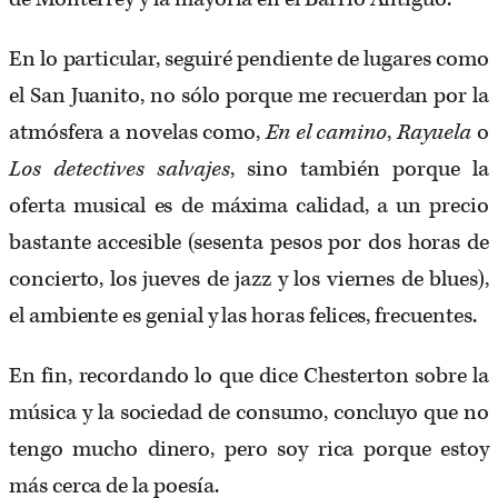
En lo particular, seguiré pendiente de lugares como
el San Juanito, no sólo porque me recuerdan por la
atmósfera a novelas como,
En el camino
,
Rayuela
o
Los detectives salvajes
, sino también porque la
oferta musical es de máxima calidad, a un precio
bastante accesible (sesenta pesos por dos horas de
concierto, los jueves de jazz y los viernes de blues),
el ambiente es genial y las horas felices, frecuentes.
En fin, recordando lo que dice Chesterton sobre la
música y la sociedad de consumo, concluyo que no
tengo mucho dinero, pero soy rica porque estoy
más cerca de la poesía.