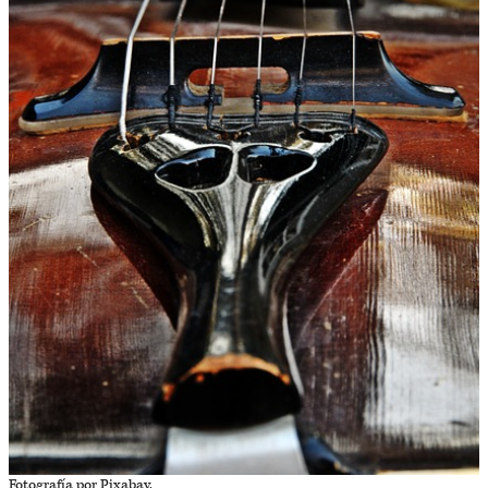
Fotografía por Pixabay.