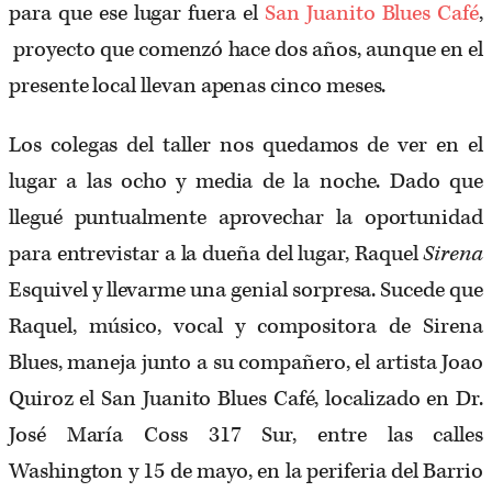
para que ese lugar fuera el
S
an Juanito Blues Café
,
proyecto que comenzó hace dos años, aunque en el
presente local llevan apenas cinco meses.
Los colegas del taller nos quedamos de ver en el
lugar a las ocho y media de la noche. Dado que
llegué puntualmente aprovechar la oportunidad
para entrevistar a la dueña del lugar, Raquel
Sirena
Esquivel y llevarme una genial sorpresa. Sucede que
Raquel, músico, vocal y compositora de Sirena
Blues, maneja junto a su compañero, el artista Joao
Quiroz el San Juanito Blues Café, localizado en Dr.
José María Coss 317 Sur, entre las calles
Washington y 15 de mayo, en la periferia del Barrio