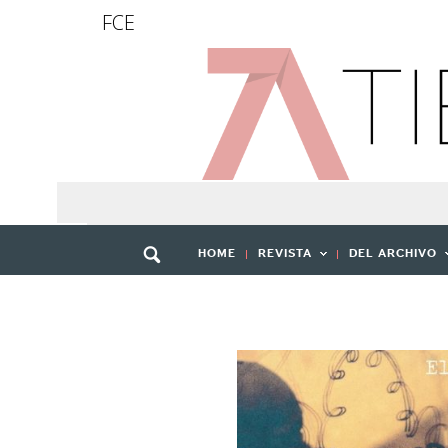
FCE
HOME
REVISTA
DEL ARCHIVO