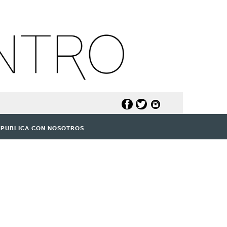
PUBLICA CON NOSOTROS