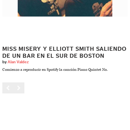
MISS MISERY Y ELLIOTT SMITH SALIENDO
DE UN BAR EN EL SUR DE BOSTON
by
Alan Valdez
Comienzo a reproducir en Spotify la canción Piano Quintet No.