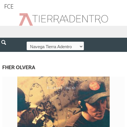
FCE
FHER OLVERA