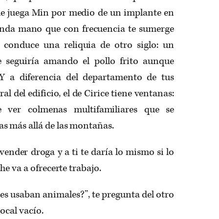
que juega Min por medio de un implante en
unda mano que con frecuencia te sumerge
e conduce una reliquia de otro siglo: un
 seguiría amando el pollo frito aunque
Y a diferencia del departamento de tus
al del edificio, el de Cirice tiene ventanas:
 ver colmenas multifamiliares que se
 más allá de las montañas.
er droga y a ti te daría lo mismo si lo
he va a ofrecerte trabajo.
usaban animales?”, te pregunta del otro
ocal vacío.