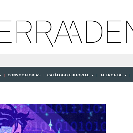
CONVOCATORIAS
CATÁLOGO EDITORIAL
ACERCA DE