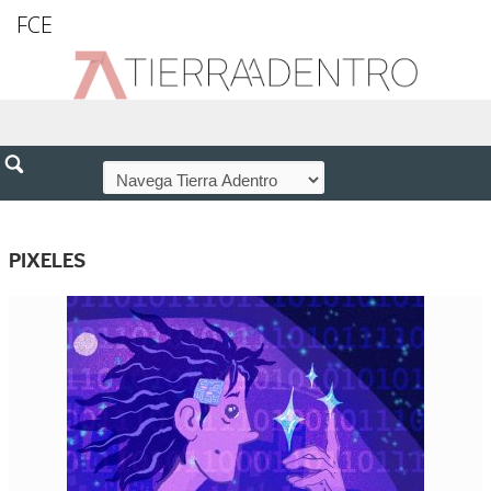
FCE
PIXELES