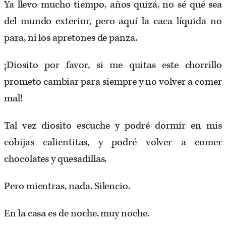
Ya llevo mucho tiempo, años quizá, no sé qué sea
del mundo exterior, pero aquí la caca líquida no
para, ni los apretones de panza.
¡Diosito por favor, si me quitas este chorrillo
prometo cambiar para siempre y no volver a comer
mal!
Tal vez diosito escuche y podré dormir en mis
cobijas calientitas, y podré volver a comer
chocolates y quesadillas.
Pero mientras, nada. Silencio.
En la casa es de noche, muy noche.