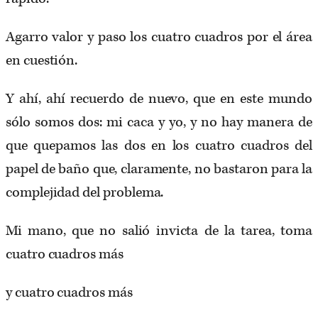
Agarro valor y paso los cuatro cuadros por el área
en cuestión.
Y ahí, ahí recuerdo de nuevo, que en este mundo
sólo somos dos: mi caca y yo, y no hay manera de
que quepamos las dos en los cuatro cuadros del
papel de baño que, claramente, no bastaron para la
complejidad del problema.
Mi mano, que no salió invicta de la tarea, toma
cuatro cuadros más
y cuatro cuadros más