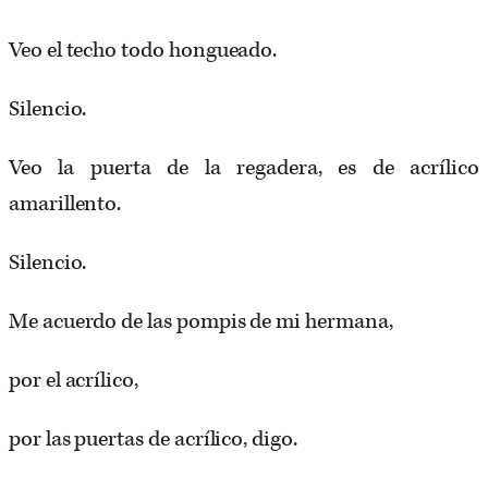
Veo el techo todo hongueado.
Silencio.
Veo la puerta de la regadera, es de acrílico
amarillento.
Silencio.
Me acuerdo de las pompis de mi hermana,
por el acrílico,
por las puertas de acrílico, digo.