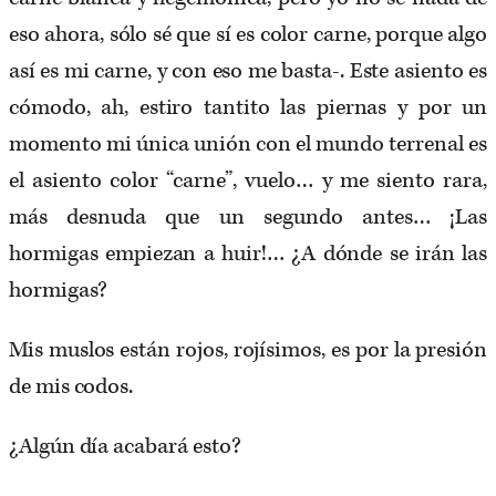
eso ahora, sólo sé que sí es color carne, porque algo
así es mi carne, y con eso me basta-. Este asiento es
cómodo, ah, estiro tantito las piernas y por un
momento mi única unión con el mundo terrenal es
el asiento color “carne”, vuelo… y me siento rara,
más desnuda que un segundo antes… ¡Las
hormigas empiezan a huir!… ¿A dónde se irán las
hormigas?
Mis muslos están rojos, rojísimos, es por la presión
de mis codos.
¿Algún día acabará esto?