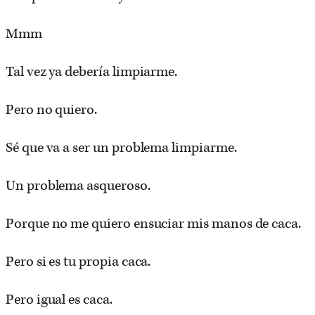
Mmm
Tal vez ya debería limpiarme.
Pero no quiero.
Sé que va a ser un problema limpiarme.
Un problema asqueroso.
Porque no me quiero ensuciar mis manos de caca.
Pero si es tu propia caca.
Pero igual es caca.