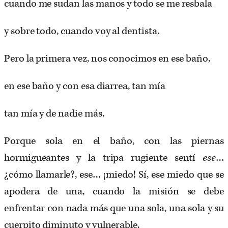
cuando me sudan las manos y todo se me resbala
y sobre todo, cuando voy al dentista.
Pero la primera vez, nos conocimos en ese baño,
en ese baño y con esa diarrea, tan mía
tan mía y de nadie más.
Porque sola en el baño, con las piernas
hormigueantes y la tripa rugiente sentí
ese
…
¿cómo llamarle?, ese… ¡miedo! Sí, ese miedo que se
apodera de una, cuando la misión se debe
enfrentar con nada más que una sola, una sola y su
cuerpito diminuto y vulnerable.