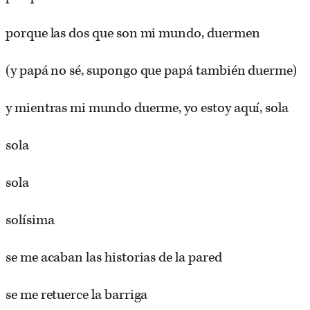
porque las dos que son mi mundo, duermen
(y papá no sé, supongo que papá también duerme)
y mientras mi mundo duerme, yo estoy aquí, sola
sola
sola
solísima
se me acaban las historias de la pared
se me retuerce la barriga