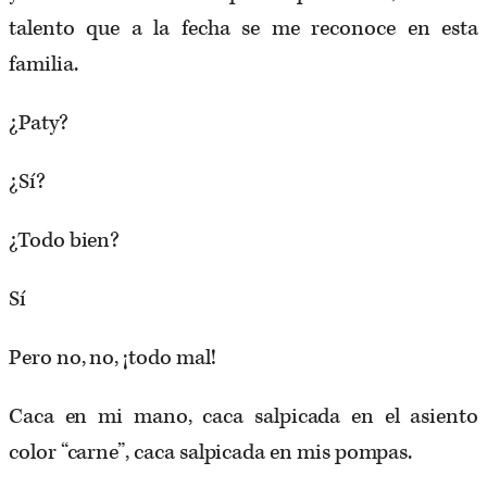
talento que a la fecha se me reconoce en esta
familia.
¿Paty?
¿Sí?
¿Todo bien?
Sí
Pero no, no, ¡todo mal!
Caca en mi mano, caca salpicada en el asiento
color “carne”, caca salpicada en mis pompas.