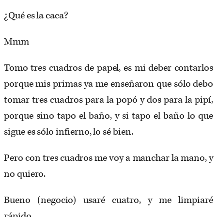
¿Qué es la caca?
Mmm
Tomo tres cuadros de papel, es mi deber contarlos
porque mis primas ya me enseñaron que sólo debo
tomar tres cuadros para la popó y dos para la pipí,
porque sino tapo el baño, y si tapo el baño lo que
sigue es sólo infierno, lo sé bien.
Pero con tres cuadros me voy a manchar la mano, y
no quiero.
Bueno (negocio) usaré cuatro, y me limpiaré
rápido.