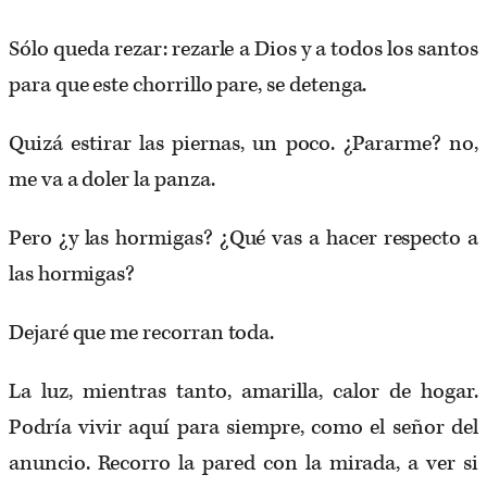
Sólo queda rezar: rezarle a Dios y a todos los santos
para que este chorrillo pare, se detenga.
Quizá estirar las piernas, un poco. ¿Pararme? no,
me va a doler la panza.
Pero ¿y las hormigas? ¿Qué vas a hacer respecto a
las hormigas?
Dejaré que me recorran toda.
La luz, mientras tanto, amarilla, calor de hogar.
Podría vivir aquí para siempre, como el señor del
anuncio. Recorro la pared con la mirada, a ver si