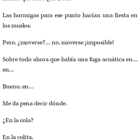
Las hormigas para ese punto hacían una fiesta en
los muslos.
Pero, ¿moverse?… no, moverse ¡imposible!
Sobre todo ahora que había una fuga acuática en…
en…
Bueno, en…
Me da pena decir dónde.
¿En la cola?
En la colita.