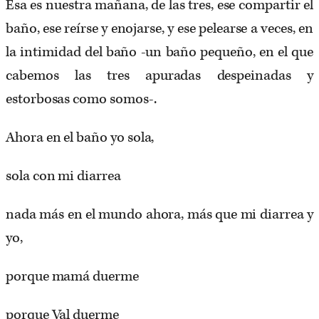
Esa es nuestra mañana, de las tres, ese compartir el
baño, ese reírse y enojarse, y ese pelearse a veces, en
la intimidad del baño -un baño pequeño, en el que
cabemos las tres apuradas despeinadas y
estorbosas como somos-.
Ahora en el baño yo sola,
sola con mi diarrea
nada más en el mundo ahora, más que mi diarrea y
yo,
porque mamá duerme
porque Val duerme