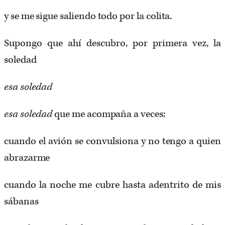
y se me sigue saliendo todo por la colita.
Supongo que ahí descubro, por primera vez, la
soledad
esa soledad
esa soledad
que me acompaña a veces:
cuando el avión se convulsiona y no tengo a quien
abrazarme
cuando la noche me cubre hasta adentrito de mis
sábanas