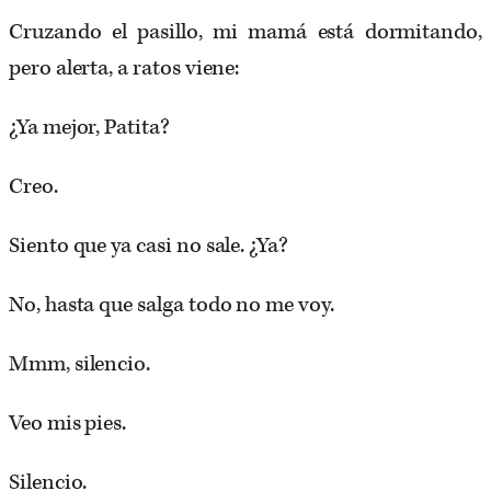
Cruzando el pasillo, mi mamá está dormitando,
pero alerta, a ratos viene:
¿Ya mejor, Patita?
Creo.
Siento que ya casi no sale. ¿Ya?
No, hasta que salga todo no me voy.
Mmm, silencio.
Veo mis pies.
Silencio.