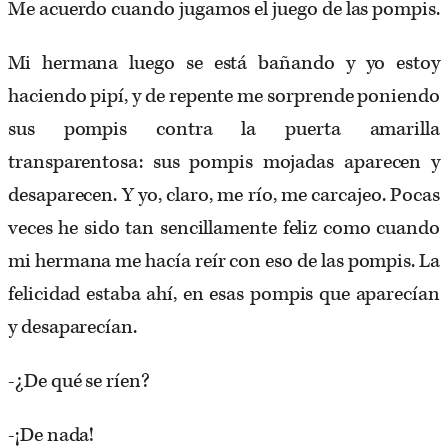
Me acuerdo cuando jugamos el juego de las pompis.
Mi hermana luego se está bañando y yo estoy
haciendo pipí, y de repente me sorprende poniendo
sus pompis contra la puerta amarilla
transparentosa: sus pompis mojadas aparecen y
desaparecen. Y yo, claro, me río, me carcajeo. Pocas
veces he sido tan sencillamente feliz como cuando
mi hermana me hacía reír con eso de las pompis. La
felicidad estaba ahí, en esas pompis que aparecían
y desaparecían.
-¿De qué se ríen?
-¡De nada!