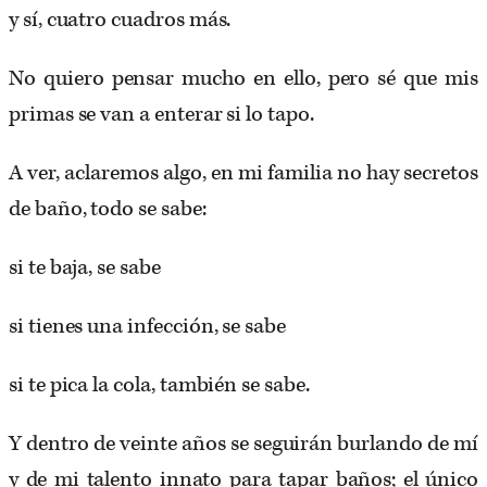
y sí, cuatro cuadros más.
No quiero pensar mucho en ello, pero sé que mis
primas se van a enterar si lo tapo.
A ver, aclaremos algo, en mi familia no hay secretos
de baño, todo se sabe:
si te baja, se sabe
si tienes una infección, se sabe
si te pica la cola, también se sabe.
Y dentro de veinte años se seguirán burlando de mí
y de mi talento innato para tapar baños; el único