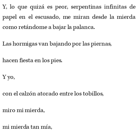
Y, lo que quizá es peor, serpentinas infinitas de
papel en el escusado, me miran desde la mierda
como retándome a bajar la palanca.
Las hormigas van bajando por las piernas,
hacen fiesta en los pies.
Y yo,
con el calzón atorado entre los tobillos,
miro mi mierda,
mi mierda tan mía,