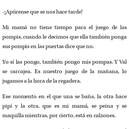
-¡Apúrense que se nos hace tarde!
Mi mamá no tiene tiempo para el juego de las
pompis, cuando le decimos que ella también ponga
sus pompis en las puertas dice que no.
Yo sí las pongo, también pongo mis pompas. Y Val
se carcajea. Es nuestro juego de la mañana, lo
jugamos a la hora de la regadera.
Ese momento en el que una se baña, la otra hace
pipí y la otra, que es mi mamá, se peina y se
maquilla mientras, por cierto, está en calzones.