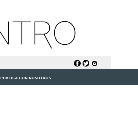
PUBLICA CON NOSOTROS