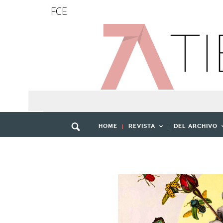
FCE
HOME
REVISTA
DEL ARCHIVO