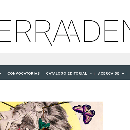
CONVOCATORIAS
CATÁLOGO EDITORIAL
ACERCA DE