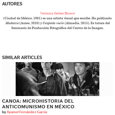
AUTORES
Verónica Gerber Bicecci
(Ciudad de México, 1981) es una artista visual que escribe. Ha publicado
Mudanza
(Auieo, 2010) y
Conjunto vacío
(Almadía, 2015). Es tutora del
Seminario de Producción Fotográfica del Centro de la Imagen.
SIMILAR ARTICLES
CANOA: MICROHISTORIA DEL
ANTICOMUNISMO EN MÉXICO
by
Ayamel Fernández García