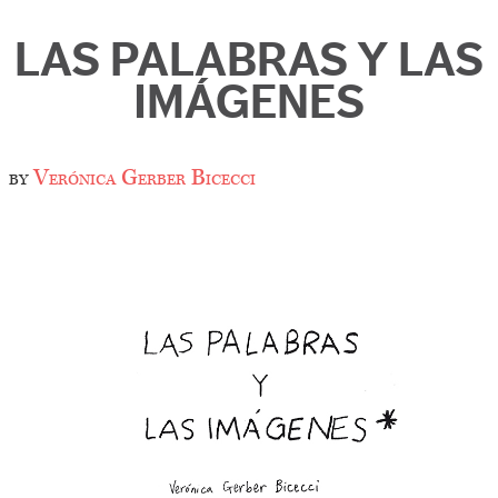
LAS PALABRAS Y LAS
IMÁGENES
by
Verónica Gerber Bicecci