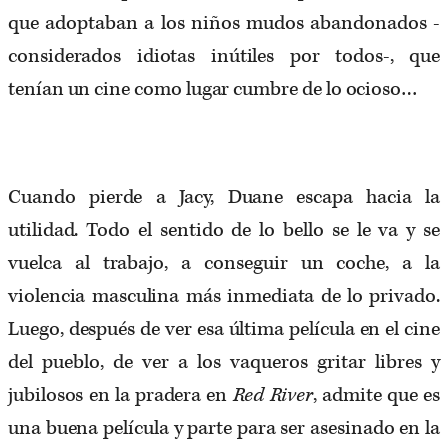
que adoptaban a los niños mudos abandonados -
considerados idiotas inútiles por todos-, que
tenían un cine como lugar cumbre de lo ocioso…
Cuando pierde a Jacy, Duane escapa hacia la
utilidad. Todo el sentido de lo bello se le va y se
vuelca al trabajo, a conseguir un coche, a la
violencia masculina más inmediata de lo privado.
Luego, después de ver esa última película en el cine
del pueblo, de ver a los vaqueros gritar libres y
jubilosos en la pradera en
Red River
, admite que es
una buena película y parte para ser asesinado en la