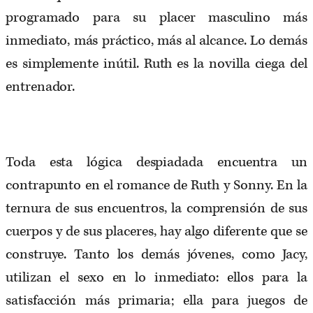
programado para su placer masculino más
inmediato, más práctico, más al alcance. Lo demás
es simplemente inútil. Ruth es la novilla ciega del
entrenador.
Toda esta lógica despiadada encuentra un
contrapunto en el romance de Ruth y Sonny. En la
ternura de sus encuentros, la comprensión de sus
cuerpos y de sus placeres, hay algo diferente que se
construye. Tanto los demás jóvenes, como Jacy,
utilizan el sexo en lo inmediato: ellos para la
satisfacción más primaria; ella para juegos de