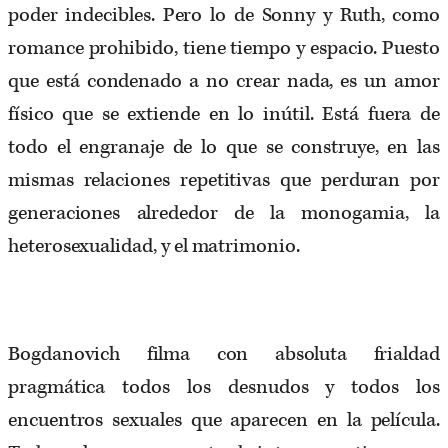
poder indecibles. Pero lo de Sonny y Ruth, como
romance prohibido, tiene tiempo y espacio. Puesto
que está condenado a no crear nada, es un amor
físico que se extiende en lo inútil. Está fuera de
todo el engranaje de lo que se construye, en las
mismas relaciones repetitivas que perduran por
generaciones alrededor de la monogamia, la
heterosexualidad, y el matrimonio.
Bogdanovich filma con absoluta frialdad
pragmática todos los desnudos y todos los
encuentros sexuales que aparecen en la película.