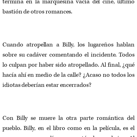
termina en la marquesina vacía del cine, último
bastión de otros romances.
Cuando atropellan a Billy, los lugareños hablan
sobre su cadáver comentando el incidente. Todos
lo culpan por haber sido atropellado. Al final, ¿qué
hacía ahí en medio de la calle? ¿Acaso no todos los
idiotas deberían estar encerrados?
Con Billy se muere la otra parte romántica del
pueblo. Billy, en el libro como en la película, es el