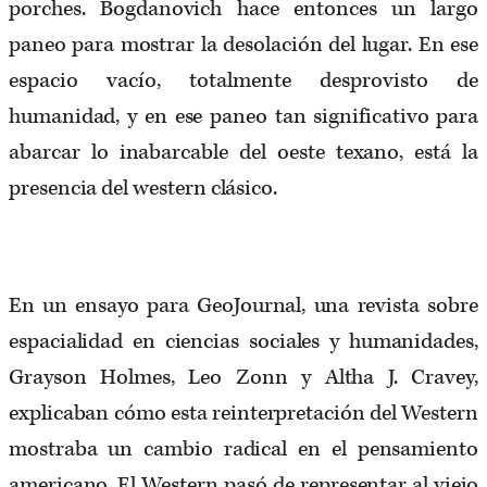
porches. Bogdanovich hace entonces un largo
paneo para mostrar la desolación del lugar. En ese
espacio vacío, totalmente desprovisto de
humanidad, y en ese paneo tan significativo para
abarcar lo inabarcable del oeste texano, está la
presencia del western clásico.
En un ensayo para GeoJournal, una revista sobre
espacialidad en ciencias sociales y humanidades,
Grayson Holmes, Leo Zonn y Altha J. Cravey,
explicaban cómo esta reinterpretación del Western
mostraba un cambio radical en el pensamiento
americano. El Western pasó de representar al viejo