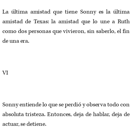
La última amistad que tiene Sonny es la última
amistad de Texas: la amistad que lo une a Ruth
como dos personas que vivieron, sin saberlo, el fin
de una era.
VI
Sonny entiende lo que se perdió y observa todo con
absoluta tristeza. Entonces, deja de hablar, deja de
actuar, se detiene.