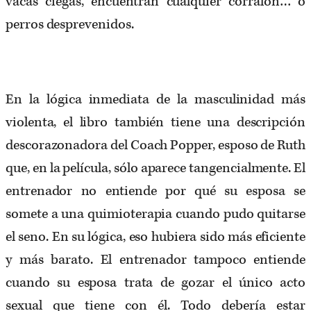
vacas ciegas, encuentran cualquier corralón… o
perros desprevenidos.
En la lógica inmediata de la masculinidad más
violenta, el libro también tiene una descripción
descorazonadora del Coach Popper, esposo de Ruth
que, en la película, sólo aparece tangencialmente. El
entrenador no entiende por qué su esposa se
somete a una quimioterapia cuando pudo quitarse
el seno. En su lógica, eso hubiera sido más eficiente
y más barato. El entrenador tampoco entiende
cuando su esposa trata de gozar el único acto
sexual que tiene con él. Todo debería estar