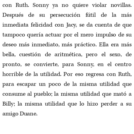
con Ruth. Sonny ya no quiere violar novillas.
Después de su persecución fútil de la más
inmediata felicidad con Jacy, se da cuenta de que
tampoco quería actuar por el mero impulso de su
deseo más inmediato, más práctico. Ella era más
bella, cuestión de aritmética, pero el sexo, de
pronto, se convierte, para Sonny, en el centro
horrible de la utilidad. Por eso regresa con Ruth,
para escapar un poco de la misma utilidad que
consume al pueblo; la misma utilidad que mató a
Billy; la misma utilidad que lo hizo perder a su
amigo Duane.