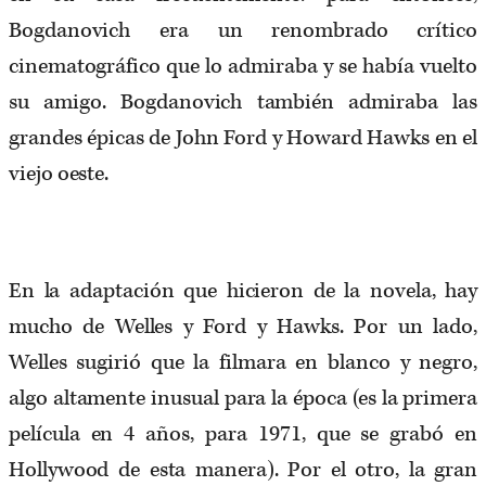
Bogdanovich era un renombrado crítico
cinematográfico que lo admiraba y se había vuelto
su amigo. Bogdanovich también admiraba las
grandes épicas de John Ford y Howard Hawks en el
viejo oeste.
En la adaptación que hicieron de la novela, hay
mucho de Welles y Ford y Hawks. Por un lado,
Welles sugirió que la filmara en blanco y negro,
algo altamente inusual para la época (es la primera
película en 4 años, para 1971, que se grabó en
Hollywood de esta manera). Por el otro, la gran