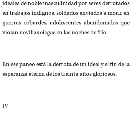
ideales de noble masculinidad por seres derrotados
en trabajos indignos, soldados enviados a morir en
guerras cobardes, adolescentes abandonados que
violan novillas ciegas en las noches de frío.
En ese paneo está la derrota de un ideal y el fin de la
esperanza eterna de los treinta años gloriosos.
IV