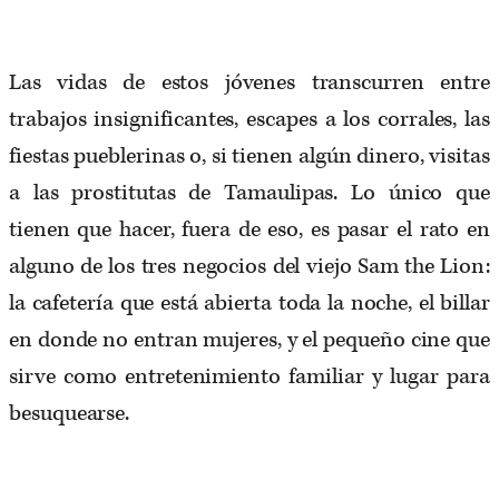
Las vidas de estos jóvenes transcurren entre
trabajos insignificantes, escapes a los corrales, las
fiestas pueblerinas o, si tienen algún dinero, visitas
a las prostitutas de Tamaulipas. Lo único que
tienen que hacer, fuera de eso, es pasar el rato en
alguno de los tres negocios del viejo Sam the Lion:
la cafetería que está abierta toda la noche, el billar
en donde no entran mujeres, y el pequeño cine que
sirve como entretenimiento familiar y lugar para
besuquearse.