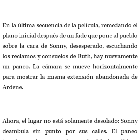
En la última secuencia de la película, remedando el
plano inicial después de un fade que pone al pueblo
sobre la cara de Sonny, desesperado, escuchando
los reclamos y consuelos de Ruth, hay nuevamente
un paneo. La cámara se mueve horizontalmente
para mostrar la misma extensión abandonada de
Ardene.
Ahora, el lugar no está solamente desolado: Sonny
deambula sin punto por sus calles. El paneo