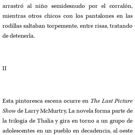
arrastró al niño semidesnudo por el corralón,
mientras otros chicos con los pantalones en las
rodillas saltaban torpemente, entre risas, tratando
de detenerla.
II
Esta pintoresca escena ocurre en
The Last Picture
Show
de Larry McMurtry. La novela forma parte de
la trilogía de Thalia y gira en torno a un grupo de
adolescentes en un pueblo en decadencia, al oeste