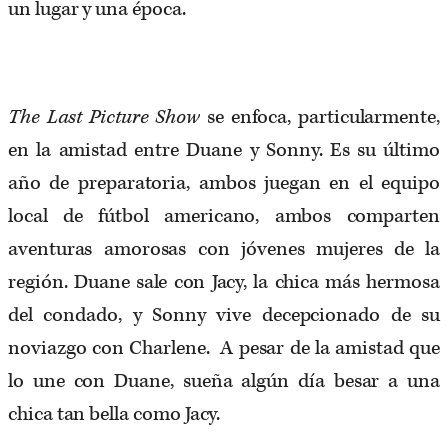
un lugar y una época.
The Last Picture Show
se enfoca, particularmente,
en la amistad entre Duane y Sonny. Es su último
año de preparatoria, ambos juegan en el equipo
local de fútbol americano, ambos comparten
aventuras amorosas con jóvenes mujeres de la
región. Duane sale con Jacy, la chica más hermosa
del condado, y Sonny vive decepcionado de su
noviazgo con Charlene. A pesar de la amistad que
lo une con Duane, sueña algún día besar a una
chica tan bella como Jacy.