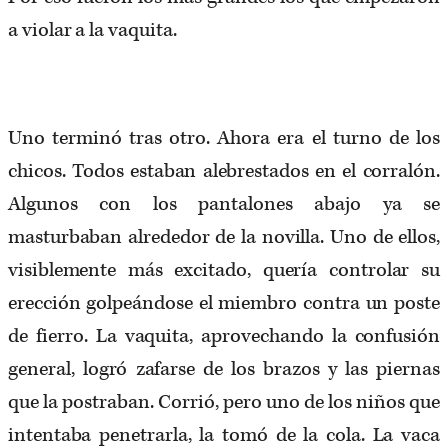
a violar a la vaquita.
Uno terminó tras otro. Ahora era el turno de los
chicos. Todos estaban alebrestados en el corralón.
Algunos con los pantalones abajo ya se
masturbaban alrededor de la novilla. Uno de ellos,
visiblemente más excitado, quería controlar su
erección golpeándose el miembro contra un poste
de fierro. La vaquita, aprovechando la confusión
general, logró zafarse de los brazos y las piernas
que la postraban. Corrió, pero uno de los niños que
intentaba penetrarla, la tomó de la cola. La vaca