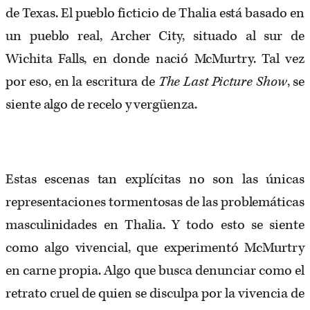
de Texas. El pueblo ficticio de Thalia está basado en
un pueblo real, Archer City, situado al sur de
Wichita Falls, en donde nació McMurtry. Tal vez
por eso, en la escritura de
The Last Picture Show
, se
siente algo de recelo y vergüenza.
Estas escenas tan explícitas no son las únicas
representaciones tormentosas de las problemáticas
masculinidades en Thalia. Y todo esto se siente
como algo vivencial, que experimentó McMurtry
en carne propia. Algo que busca denunciar como el
retrato cruel de quien se disculpa por la vivencia de