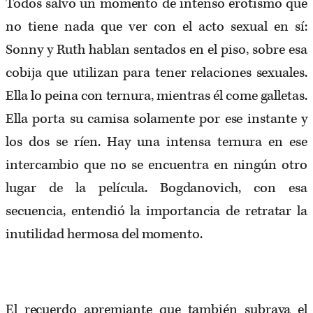
Todos salvo un momento de intenso erotismo que
no tiene nada que ver con el acto sexual en sí:
Sonny y Ruth hablan sentados en el piso, sobre esa
cobija que utilizan para tener relaciones sexuales.
Ella lo peina con ternura, mientras él come galletas.
Ella porta su camisa solamente por ese instante y
los dos se ríen. Hay una intensa ternura en ese
intercambio que no se encuentra en ningún otro
lugar de la película. Bogdanovich, con esa
secuencia, entendió la importancia de retratar la
inutilidad hermosa del momento.
El recuerdo apremiante que también subraya el