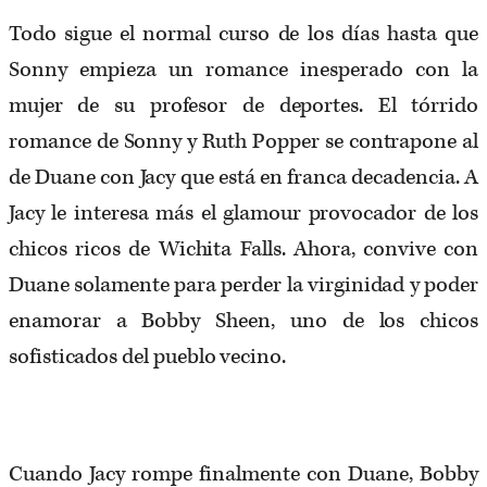
Todo sigue el normal curso de los días hasta que
Sonny empieza un romance inesperado con la
mujer de su profesor de deportes. El tórrido
romance de Sonny y Ruth Popper se contrapone al
de Duane con Jacy que está en franca decadencia. A
Jacy le interesa más el glamour provocador de los
chicos ricos de Wichita Falls. Ahora, convive con
Duane solamente para perder la virginidad y poder
enamorar a Bobby Sheen, uno de los chicos
sofisticados del pueblo vecino.
Cuando Jacy rompe finalmente con Duane, Bobby