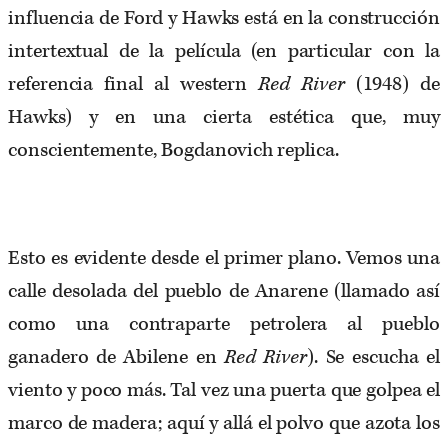
influencia de Ford y Hawks está en la construcción
intertextual de la película (en particular con la
referencia final al western
Red River
(1948) de
Hawks) y en una cierta estética que, muy
conscientemente, Bogdanovich replica.
Esto es evidente desde el primer plano. Vemos una
calle desolada del pueblo de Anarene (llamado así
como una contraparte petrolera al pueblo
ganadero de Abilene en
Red River
). Se escucha el
viento y poco más. Tal vez una puerta que golpea el
marco de madera; aquí y allá el polvo que azota los