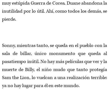
muy estúpida Guerra de Corea. Duane abandona la
inutilidad por lo útil. Ahí, como todos los demás, se
pierde.
Sonny, mientras tanto, se queda en el pueblo con la
sala de billar, único monumento que queda al
pasatiempo inútil. No hay más películas que ver y la
muerte de Billy, el niño mudo que tanto protegía
Sam the Lion, lo vuelcan a una realización terrible:
ya no hay lugar para él en este mundo.