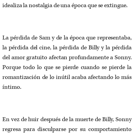
idealiza la nostalgia de una época que se extingue.
La pérdida de Sam y de la época que representaba,
la pérdida del cine, la pérdida de Billy y la pérdida
del amor gratuito afectan profundamente a Sonny.
Porque todo lo que se pierde cuando se pierde la
romantización de lo inútil acaba afectando lo más
íntimo.
En vez de huir después de la muerte de Billy, Sonny
regresa para disculparse por su comportamiento