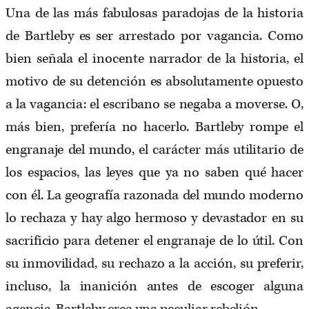
Una de las más fabulosas paradojas de la historia
de Bartleby es ser arrestado por vagancia. Como
bien señala el inocente narrador de la historia, el
motivo de su detención es absolutamente opuesto
a la vagancia: el escribano se negaba a moverse. O,
más bien, prefería no hacerlo. Bartleby rompe el
engranaje del mundo, el carácter más utilitario de
los espacios, las leyes que ya no saben qué hacer
con él. La geografía razonada del mundo moderno
lo rechaza y hay algo hermoso y devastador en su
sacrificio para detener el engranaje de lo útil. Con
su inmovilidad, su rechazo a la acción, su preferir,
incluso, la inanición antes de escoger alguna