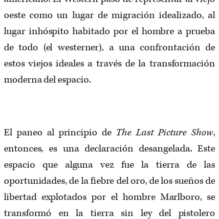
oeste como un lugar de migración idealizado, al
lugar inhóspito habitado por el hombre a prueba
de todo (el westerner), a una confrontación de
estos viejos ideales a través de la transformación
moderna del espacio.
El paneo al principio de
The Last Picture Show
,
entonces, es una declaración desangelada. Este
espacio que alguna vez fue la tierra de las
oportunidades, de la fiebre del oro, de los sueños de
libertad explotados por el hombre Marlboro, se
transformó en la tierra sin ley del pistolero