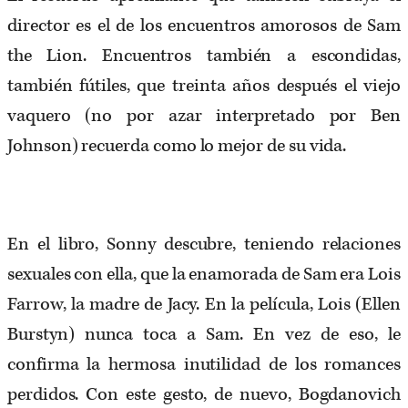
director es el de los encuentros amorosos de Sam
the Lion. Encuentros también a escondidas,
también fútiles, que treinta años después el viejo
vaquero (no por azar interpretado por Ben
Johnson) recuerda como lo mejor de su vida.
En el libro, Sonny descubre, teniendo relaciones
sexuales con ella, que la enamorada de Sam era Lois
Farrow, la madre de Jacy. En la película, Lois (Ellen
Burstyn) nunca toca a Sam. En vez de eso, le
confirma la hermosa inutilidad de los romances
perdidos. Con este gesto, de nuevo, Bogdanovich