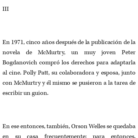
III
En 1971, cinco años después de la publicación de la
novela de McMurtry, un muy joven Peter
Bogdanovich compró los derechos para adaptarla
al cine. Polly Patt, su colaboradora y esposa, junto
con McMurtry y él mismo se pusieron a la tarea de
escribir un guion.
En ese entonces, también, Orson Welles se quedaba
en su casa frecuentemente: para entonces,