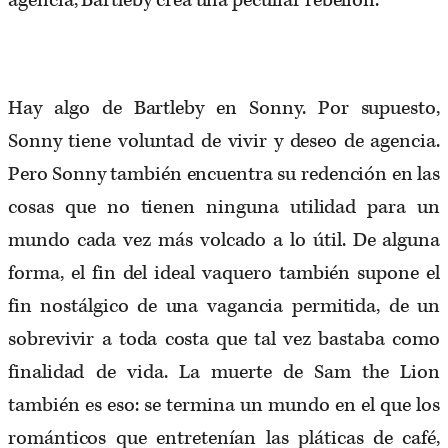
agencia, Bartleby crea una peculiar rebelión.
Hay algo de Bartleby en Sonny. Por supuesto,
Sonny tiene voluntad de vivir y deseo de agencia.
Pero Sonny también encuentra su redención en las
cosas que no tienen ninguna utilidad para un
mundo cada vez más volcado a lo útil. De alguna
forma, el fin del ideal vaquero también supone el
fin nostálgico de una vagancia permitida, de un
sobrevivir a toda costa que tal vez bastaba como
finalidad de vida. La muerte de Sam the Lion
también es eso: se termina un mundo en el que los
románticos que entretenían las pláticas de café,