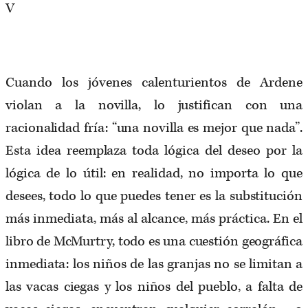
V
Cuando los jóvenes calenturientos de Ardene
violan a la novilla, lo justifican con una
racionalidad fría: “una novilla es mejor que nada”.
Esta idea reemplaza toda lógica del deseo por la
lógica de lo útil: en realidad, no importa lo que
desees, todo lo que puedes tener es la substitución
más inmediata, más al alcance, más práctica. En el
libro de McMurtry, todo es una cuestión geográfica
inmediata: los niños de las granjas no se limitan a
las vacas ciegas y los niños del pueblo, a falta de