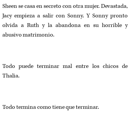
Sheen se casa en secreto con otra mujer. Devastada,
Jacy empieza a salir con Sonny. Y Sonny pronto
olvida a Ruth y la abandona en su horrible y
abusivo matrimonio.
Todo puede terminar mal entre los chicos de
Thalia.
Todo termina como tiene que terminar.