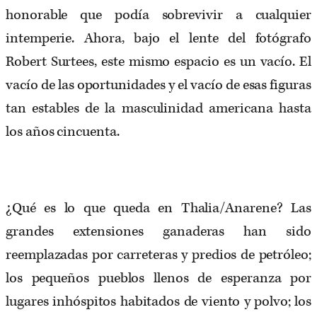
honorable que podía sobrevivir a cualquier
intemperie. Ahora, bajo el lente del fotógrafo
Robert Surtees, este mismo espacio es un vacío. El
vacío de las oportunidades y el vacío de esas figuras
tan estables de la masculinidad americana hasta
los años cincuenta.
¿Qué es lo que queda en Thalia/Anarene? Las
grandes extensiones ganaderas han sido
reemplazadas por carreteras y predios de petróleo;
los pequeños pueblos llenos de esperanza por
lugares inhóspitos habitados de viento y polvo; los