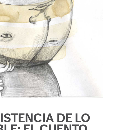
ISTENCIA DE LO
BLE: EL CUENTO