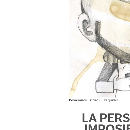
Posiciones. Isidro R. Esquivel.
LA PERS
IMPOSI