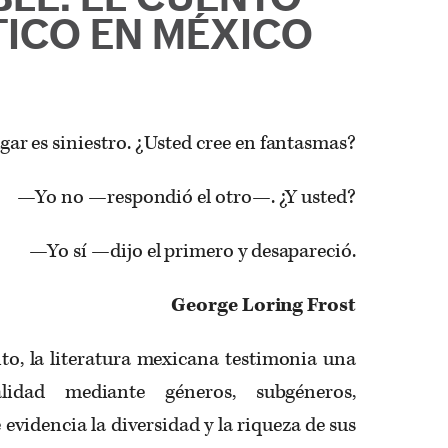
TICO EN MÉXICO
gar es siniestro. ¿Usted cree en fantasmas?
Yo no —respondió el otro—. ¿Y usted?
—Yo sí —dijo el primero y desapareció.
George Loring Frost
to, la literatura mexicana testimonia una
alidad mediante géneros, subgéneros,
 evidencia la diversidad y la riqueza de sus