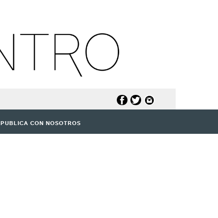
PUBLICA CON NOSOTROS