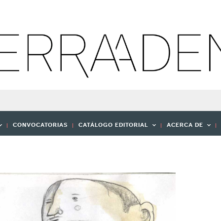
CONVOCATORIAS
CATÁLOGO EDITORIAL
ACERCA DE