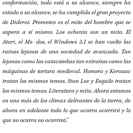
conformación, todo está a su alcance, siempre ha
estado a su alcance, se ha cumplido el gran proyecto
de Diderot. Prometeo es el mito del hombre que se
supera a sí mismo. Los ochenta son un mito. El
Atari, el Ms- dos, el Windows 3.1 se han vuelto las
ruinas lejanas de una sociedad de avanzada. Tan
lejanas como las catacumbas tan extrañas como las
máquinas de tortura medieval. Homero y Kerouac
tratan los mismos temas. Stan Lee y Esquilo tratan
los mismos temas. Literatura y mito. Ahora estamos
en uno más de los clímax delirantes de la tierra, de
ahora en adelante todo lo que ocurra ocurrirá y lo
que no ocurra no ocurrirá.”