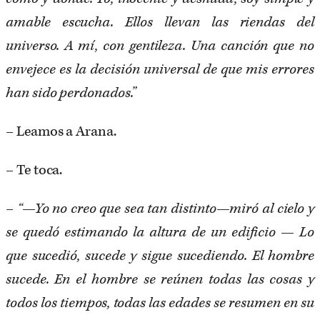
amable escucha. Ellos llevan las riendas del
universo. A mí, con gentileza. Una canción que no
envejece es la decisión universal de que mis errores
han sido perdonados.”
– Leamos a Arana.
– Te toca.
–
“—Yo no creo que sea tan distinto—miró al cielo y
se quedó estimando la altura de un edificio — Lo
que sucedió, sucede y sigue sucediendo. El hombre
sucede. En el hombre se reúnen todas las cosas y
todos los tiempos, todas las edades se resumen en su