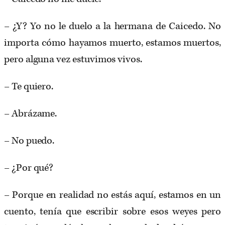
– ¿Y? Yo no le duelo a la hermana de Caicedo. No
importa cómo hayamos muerto, estamos muertos,
pero alguna vez estuvimos vivos.
– Te quiero.
– Abrázame.
– No puedo.
– ¿Por qué?
– Porque en realidad no estás aquí, estamos en un
cuento, tenía que escribir sobre esos weyes pero