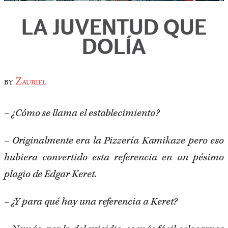
LA JUVENTUD QUE
DOLÍA
by
Zauriel
– ¿Cómo se llama el establecimiento?
– Originalmente era la Pizzería Kamikaze pero eso
hubiera convertido esta referencia en un pésimo
plagio de Edgar Keret.
– ¿Y para qué hay una referencia a Keret?