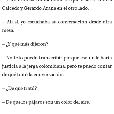
Caicedo y Gerardo Arana en el otro lado.
– Ah sí, yo escuchaba su conversación desde otra
mesa.
– ¿Y qué más dijeron?
– No te lo puedo transcribir porque eso no le haría
justicia a la jerga colombiana, pero te puedo contar
de qué trató la conversación.
– ¿De qué trató?
– De que los pájaros son un color del aire.