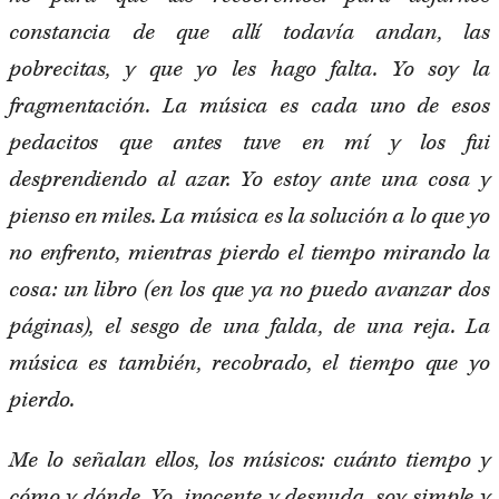
constancia de que allí todavía andan, las
pobrecitas, y que yo les hago falta. Yo soy la
fragmentación. La música es cada uno de esos
pedacitos que antes tuve en mí y los fui
desprendiendo al azar. Yo estoy ante una cosa y
pienso en miles. La música es la solución a lo que yo
no enfrento, mientras pierdo el tiempo mirando la
cosa: un libro (en los que ya no puedo avanzar dos
páginas), el sesgo de una falda, de una reja. La
música es también, recobrado, el tiempo que yo
pierdo.
Me lo señalan ellos, los músicos: cuánto tiempo y
cómo y dónde. Yo, inocente y desnuda, soy simple y