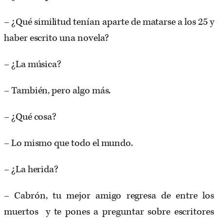
– ¿Qué similitud tenían aparte de matarse a los 25 y
haber escrito una novela?
– ¿La música?
– También, pero algo más.
– ¿Qué cosa?
– Lo mismo que todo el mundo.
– ¿La herida?
– Cabrón, tu mejor amigo regresa de entre los
muertos y te pones a preguntar sobre escritores