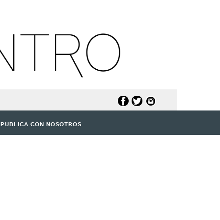
PUBLICA CON NOSOTROS