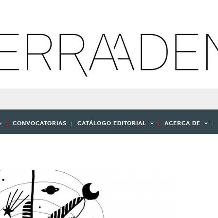
CONVOCATORIAS
CATÁLOGO EDITORIAL
ACERCA DE