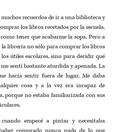
 muchos recuerdos de ir a una biblioteca y
comprar los libros recetados por la escuela.
o como tener que acabarme la sopa. Pero a
 la librería no sólo para comprar los libros
 los útiles escolares, sino para decidir qué
s me sentí bastante aturdida y apenada. La
me hacía sentir fuera de lugar. Me daba
alquier cosa y a la vez era incapaz de
a, porque no estaba familiarizada con sus
iculares.
cuando empecé a pintar y necesitaba
 haber comprado nunca nada de lo que