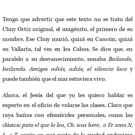
Tengo que advertir que este texto no se trata del
Chuy Ortiz original, el unigénito, el primero de su
nombre. Ese Chuy murió, quizá en Cancún, quizá
en Vallarta, tal vez en los Cabos. Se dice que, en
paralelo a su desvanecimiento, sonaba
Bailando,
bailando. Amigos adiós, adiós, el silencio loco
y
puede también que el mar estuviera vivo.
Ahora, el Jesús del que yo les quiero hablar es
experto en el oficio de volarse las clases. Claro que
raya baños con efemérides personales, como las
clásica
: puto el que lo lea, Ch. was here
,
o Te amo N,