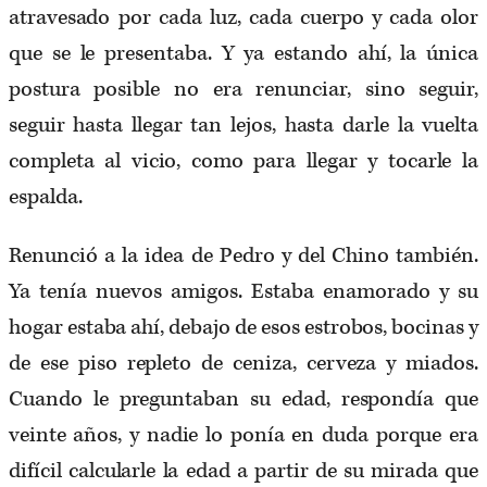
atravesado por cada luz, cada cuerpo y cada olor
que se le presentaba. Y ya estando ahí, la única
postura posible no era renunciar, sino seguir,
seguir hasta llegar tan lejos, hasta darle la vuelta
completa al vicio, como para llegar y tocarle la
espalda.
Renunció a la idea de Pedro y del Chino también.
Ya tenía nuevos amigos. Estaba enamorado y su
hogar estaba ahí, debajo de esos estrobos, bocinas y
de ese piso repleto de ceniza, cerveza y miados.
Cuando le preguntaban su edad, respondía que
veinte años, y nadie lo ponía en duda porque era
difícil calcularle la edad a partir de su mirada que