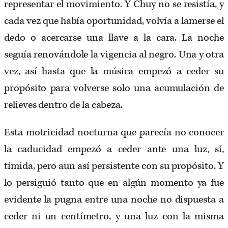
representar el movimiento. Y Chuy no se resistía, y
cada vez que había oportunidad, volvía a lamerse el
dedo o acercarse una llave a la cara. La noche
seguía renovándole la vigencia al negro. Una y otra
vez, así hasta que la música empezó a ceder su
propósito para volverse solo una acumulación de
relieves dentro de la cabeza.
Esta motricidad nocturna que parecía no conocer
la caducidad empezó a ceder ante una luz, sí,
tímida, pero aun así persistente con su propósito. Y
lo persiguió tanto que en algún momento ya fue
evidente la pugna entre una noche no dispuesta a
ceder ni un centímetro, y una luz con la misma