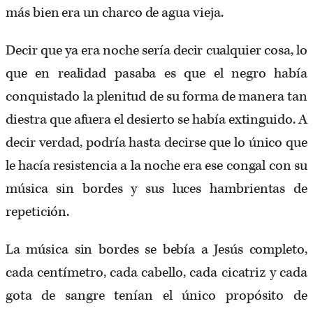
más bien era un charco de agua vieja.
Decir que ya era noche sería decir cualquier cosa, lo
que en realidad pasaba es que el negro había
conquistado la plenitud de su forma de manera tan
diestra que afuera el desierto se había extinguido. A
decir verdad, podría hasta decirse que lo único que
le hacía resistencia a la noche era ese congal con su
música sin bordes y sus luces hambrientas de
repetición.
La música sin bordes se bebía a Jesús completo,
cada centímetro, cada cabello, cada cicatriz y cada
gota de sangre tenían el único propósito de