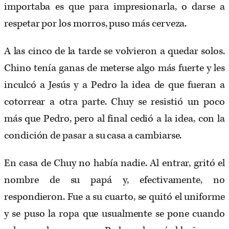
importaba es que para impresionarla, o darse a
respetar por los morros, puso más cerveza.
A las cinco de la tarde se volvieron a quedar solos.
Chino tenía ganas de meterse algo más fuerte y les
inculcó a Jesús y a Pedro la idea de que fueran a
cotorrear a otra parte. Chuy se resistió un poco
más que Pedro, pero al final cedió a la idea, con la
condición de pasar a su casa a cambiarse.
En casa de Chuy no había nadie. Al entrar, gritó el
nombre de su papá y, efectivamente, no
respondieron. Fue a su cuarto, se quitó el uniforme
y se puso la ropa que usualmente se pone cuando