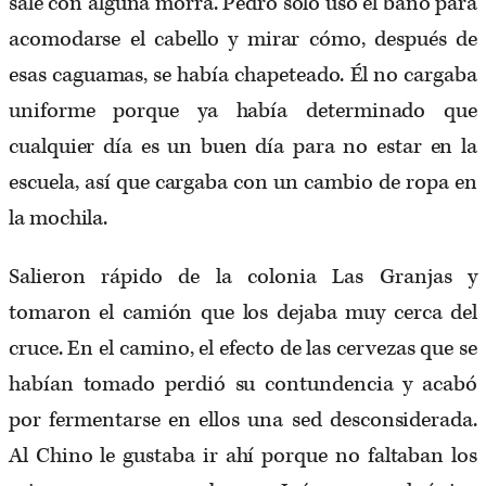
sale con alguna morra. Pedro solo usó el baño para
acomodarse el cabello y mirar cómo, después de
esas caguamas, se había chapeteado. Él no cargaba
uniforme porque ya había determinado que
cualquier día es un buen día para no estar en la
escuela, así que cargaba con un cambio de ropa en
la mochila.
Salieron rápido de la colonia Las Granjas y
tomaron el camión que los dejaba muy cerca del
cruce. En el camino, el efecto de las cervezas que se
habían tomado perdió su contundencia y acabó
por fermentarse en ellos una sed desconsiderada.
Al Chino le gustaba ir ahí porque no faltaban los