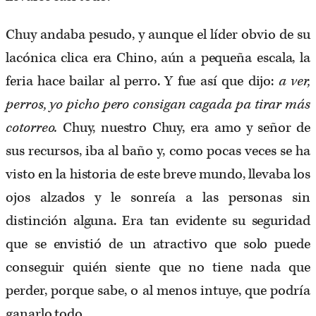
Chuy andaba pesudo, y aunque el líder obvio de su
lacónica clica era Chino, aún a pequeña escala, la
feria hace bailar al perro. Y fue así que dijo:
a ver,
perros, yo picho pero consigan cagada pa tirar más
cotorreo.
Chuy, nuestro Chuy, era amo y señor de
sus recursos, iba al baño y, como pocas veces se ha
visto en la historia de este breve mundo, llevaba los
ojos alzados y le sonreía a las personas sin
distinción alguna. Era tan evidente su seguridad
que se envistió de un atractivo que solo puede
conseguir quién siente que no tiene nada que
perder, porque sabe, o al menos intuye, que podría
ganarlo todo.