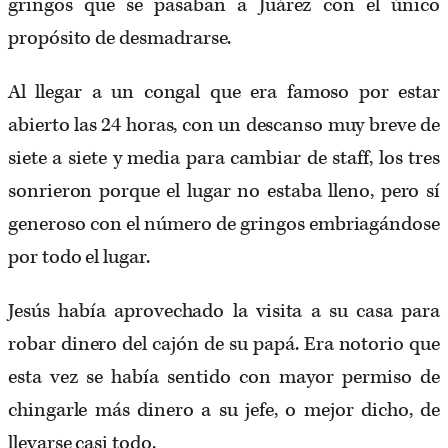
gringos que se pasaban a Juárez con el único
propósito de desmadrarse.
Al llegar a un congal que era famoso por estar
abierto las 24 horas, con un descanso muy breve de
siete a siete y media para cambiar de staff, los tres
sonrieron porque el lugar no estaba lleno, pero sí
generoso con el número de gringos embriagándose
por todo el lugar.
Jesús había aprovechado la visita a su casa para
robar dinero del cajón de su papá. Era notorio que
esta vez se había sentido con mayor permiso de
chingarle más dinero a su jefe, o mejor dicho, de
llevarse casi todo.