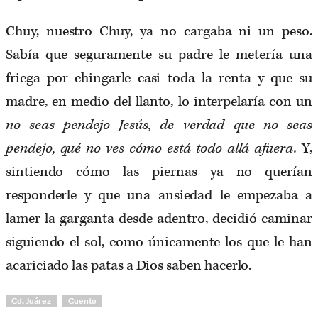
Chuy, nuestro Chuy, ya no cargaba ni un peso.
Sabía que seguramente su padre le metería una
friega por chingarle casi toda la renta y que su
madre, en medio del llanto, lo interpelaría con un
no seas pendejo Jesús, de verdad que no seas
pendejo, qué no ves cómo está todo allá afuera.
Y,
sintiendo cómo las piernas ya no querían
responderle y que una ansiedad le empezaba a
lamer la garganta desde adentro, decidió caminar
siguiendo el sol, como únicamente los que le han
acariciado las patas a Dios saben hacerlo.
Cd. Juárez
Cuento