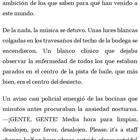
ambición de los que saben para qué han venido a
este mundo.
De la nada, la música se detuvo. Unas luces blancas
colgadas en los travesaños del techo de la bodega se
encendieron. Un blanco clínico que dejaba
observar la enfermedad de todos los que estaban
parados en el centro de la pista de baile, que más
bien, era el centro del desierto.
Un aviso casi policial emergió de las bocinas que
minutos antes procuraban la ansiedad nocturna.
—¡GENTE, GENTE! Media hora para limpiar,
desalojen, por favor, desalojen. Please, it’s a staff