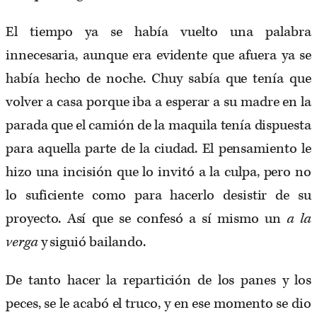
El tiempo ya se había vuelto una palabra
innecesaria, aunque era evidente que afuera ya se
había hecho de noche. Chuy sabía que tenía que
volver a casa porque iba a esperar a su madre en la
parada que el camión de la maquila tenía dispuesta
para aquella parte de la ciudad. El pensamiento le
hizo una incisión que lo invitó a la culpa, pero no
lo suficiente como para hacerlo desistir de su
proyecto. Así que se confesó a sí mismo un
a la
verga
y siguió bailando.
De tanto hacer la repartición de los panes y los
peces, se le acabó el truco, y en ese momento se dio