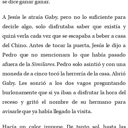
se dice ganar ganar.
A Jesús le atraía Gaby, pero no lo suficiente para
decirle algo, solo disfrutaba saber que existía y
quizá verla cada vez que se escapaba a beber a casa
del Chino. Antes de tocar la puerta, Jesús le dijo a
Pedro que no mencionara lo que había pasado
afuera de la
Similares
. Pedro solo asintió y con una
moneda de a cinco tocó la herrería de la casa. Abrió
Gaby. Les sonrió a los dos vagos preguntando
burlonamente que si ya iban a disfrutar la hora del
receso y gritó el nombre de su hermano para
avisarle que ya había llegado la visita.
Hacía un calor impune. De tanto sol, hasta las