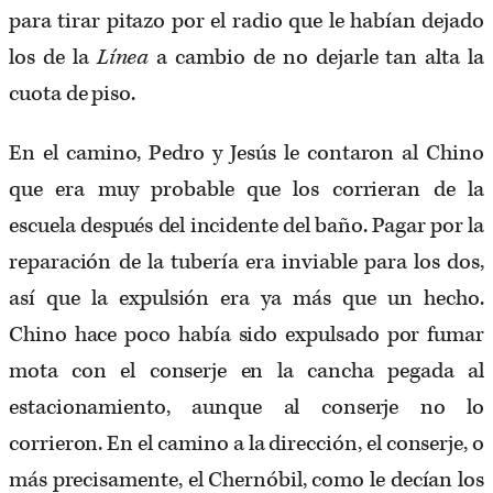
para tirar pitazo por el radio que le habían dejado
los de la
Línea
a cambio de no dejarle tan alta la
cuota de piso.
En el camino, Pedro y Jesús le contaron al Chino
que era muy probable que los corrieran de la
escuela después del incidente del baño. Pagar por la
reparación de la tubería era inviable para los dos,
así que la expulsión era ya más que un hecho.
Chino hace poco había sido expulsado por fumar
mota con el conserje en la cancha pegada al
estacionamiento, aunque al conserje no lo
corrieron. En el camino a la dirección, el conserje, o
más precisamente, el Chernóbil, como le decían los