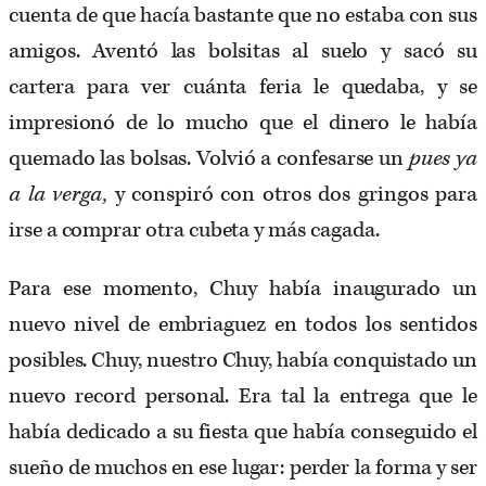
cuenta de que hacía bastante que no estaba con sus
amigos. Aventó las bolsitas al suelo y sacó su
cartera para ver cuánta feria le quedaba, y se
impresionó de lo mucho que el dinero le había
quemado las bolsas. Volvió a confesarse un
pues ya
a la verga,
y conspiró con otros dos gringos para
irse a comprar otra cubeta y más cagada.
Para ese momento, Chuy había inaugurado un
nuevo nivel de embriaguez en todos los sentidos
posibles. Chuy, nuestro Chuy, había conquistado un
nuevo record personal. Era tal la entrega que le
había dedicado a su fiesta que había conseguido el
sueño de muchos en ese lugar: perder la forma y ser