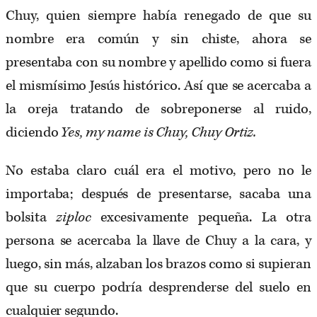
Chuy, quien siempre había renegado de que su
nombre era común y sin chiste, ahora se
presentaba con su nombre y apellido como si fuera
el mismísimo Jesús histórico. Así que se acercaba a
la oreja tratando de sobreponerse al ruido,
diciendo
Yes,
my name is Chuy, Chuy Ortiz.
No estaba claro cuál era el motivo, pero no le
importaba; después de presentarse, sacaba una
bolsita
ziploc
excesivamente pequeña. La otra
persona se acercaba la llave de Chuy a la cara, y
luego, sin más, alzaban los brazos como si supieran
que su cuerpo podría desprenderse del suelo en
cualquier segundo.