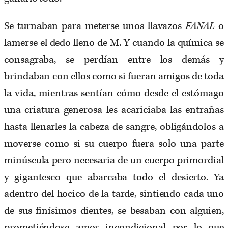
Se turnaban para meterse unos llavazos
FANAL
o
lamerse el dedo lleno de M. Y cuando la química se
consagraba, se perdían entre los demás y
brindaban con ellos como si fueran amigos de toda
la vida, mientras sentían cómo desde el estómago
una criatura generosa les acariciaba las entrañas
hasta llenarles la cabeza de sangre, obligándolos a
moverse como si su cuerpo fuera solo una parte
minúscula pero necesaria de un cuerpo primordial
y gigantesco que abarcaba todo el desierto. Ya
adentro del hocico de la tarde, sintiendo cada uno
de sus finísimos dientes, se besaban con alguien,
prometiéndose amor incondicional por lo que