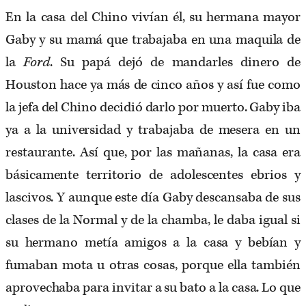
En la casa del Chino vivían él, su hermana mayor
Gaby y su mamá que trabajaba en una maquila de
la
Ford
. Su papá dejó de mandarles dinero de
Houston hace ya más de cinco años y así fue como
la jefa del Chino decidió darlo por muerto. Gaby iba
ya a la universidad y trabajaba de mesera en un
restaurante. Así que, por las mañanas, la casa era
básicamente territorio de adolescentes ebrios y
lascivos. Y aunque este día Gaby descansaba de sus
clases de la Normal y de la chamba, le daba igual si
su hermano metía amigos a la casa y bebían y
fumaban mota u otras cosas, porque ella también
aprovechaba para invitar a su bato a la casa. Lo que