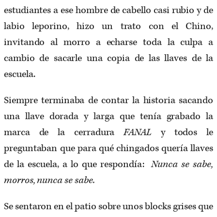
estudiantes a ese hombre de cabello casi rubio y de
labio leporino, hizo un trato con el Chino,
invitando al morro a echarse toda la culpa a
cambio de sacarle una copia de las llaves de la
escuela.
Siempre terminaba de contar la historia sacando
una llave dorada y larga que tenía grabado la
marca de la cerradura
FANAL
y todos le
preguntaban que para qué chingados quería llaves
de la escuela, a lo que respondía:
Nunca se sabe,
morros, nunca se sabe.
Se sentaron en el patio sobre unos blocks grises que