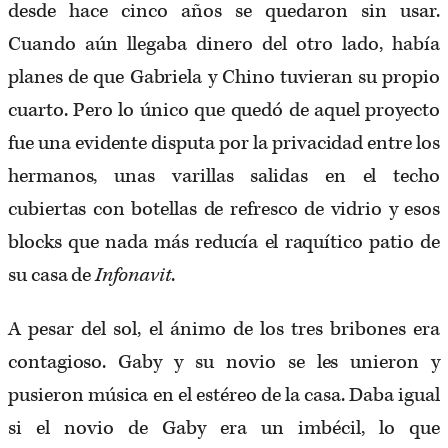
desde hace cinco años se quedaron sin usar.
Cuando aún llegaba dinero del otro lado, había
planes de que Gabriela y Chino tuvieran su propio
cuarto. Pero lo único que quedó de aquel proyecto
fue una evidente disputa por la privacidad entre los
hermanos, unas varillas salidas en el techo
cubiertas con botellas de refresco de vidrio y esos
blocks que nada más reducía el raquítico patio de
su casa de
Infonavit
.
A pesar del sol, el ánimo de los tres bribones era
contagioso. Gaby y su novio se les unieron y
pusieron música en el estéreo de la casa. Daba igual
si el novio de Gaby era un imbécil, lo que