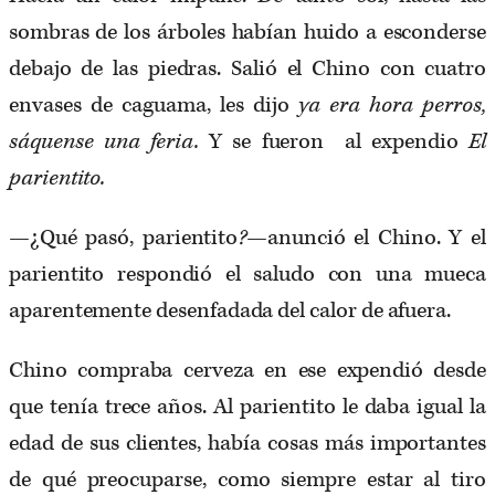
sombras de los árboles habían huido a esconderse
debajo de las piedras. Salió el Chino con cuatro
envases de caguama, les dijo
ya era hora perros,
sáquense una feria.
Y se fueron al expendio
El
parientito.
—¿Qué pasó, parientito
?
—anunció el Chino. Y el
parientito respondió el saludo con una mueca
aparentemente desenfadada del calor de afuera.
Chino compraba cerveza en ese expendió desde
que tenía trece años. Al parientito le daba igual la
edad de sus clientes, había cosas más importantes
de qué preocuparse, como siempre estar al tiro