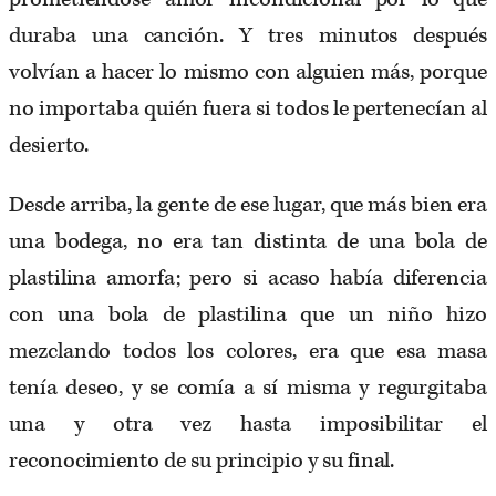
duraba una canción. Y tres minutos después
volvían a hacer lo mismo con alguien más, porque
no importaba quién fuera si todos le pertenecían al
desierto.
Desde arriba, la gente de ese lugar, que más bien era
una bodega, no era tan distinta de una bola de
plastilina amorfa; pero si acaso había diferencia
con una bola de plastilina que un niño hizo
mezclando todos los colores, era que esa masa
tenía deseo, y se comía a sí misma y regurgitaba
una y otra vez hasta imposibilitar el
reconocimiento de su principio y su final.