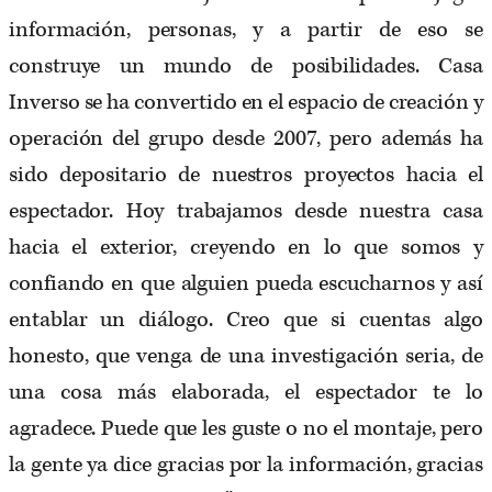
información, personas, y a partir de eso se
construye un mundo de posibilidades. Casa
Inverso se ha convertido en el espacio de creación y
operación del grupo desde 2007, pero además ha
sido depositario de nuestros proyectos hacia el
espectador. Hoy trabajamos desde nuestra casa
hacia el exterior, creyendo en lo que somos y
confiando en que alguien pueda escucharnos y así
entablar un diálogo. Creo que si cuentas algo
honesto, que venga de una investigación seria, de
una cosa más elaborada, el espectador te lo
agradece. Puede que les guste o no el montaje, pero
la gente ya dice gracias por la información, gracias