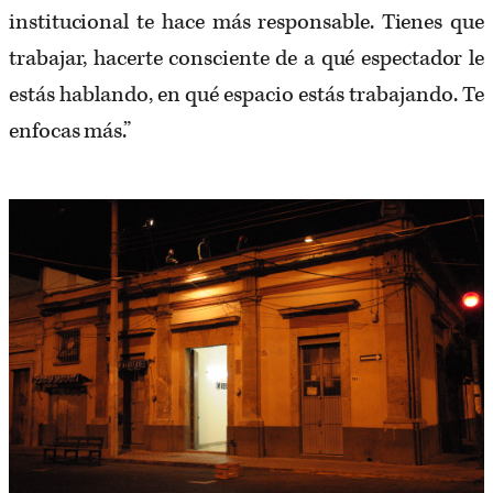
institucional te hace más responsable. Tienes que
trabajar, hacerte consciente de a qué espectador le
estás hablando, en qué espacio estás trabajando. Te
enfocas más.”