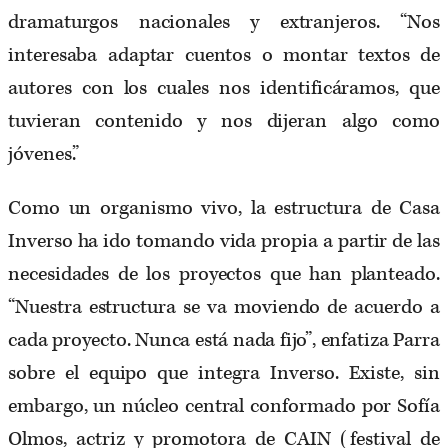
dramaturgos nacionales y extranjeros. “Nos
interesaba adaptar cuentos o montar textos de
autores con los cuales nos identificáramos, que
tuvieran contenido y nos dijeran algo como
jóvenes.”
Como un organismo vivo, la estructura de Casa
Inverso ha ido tomando vida propia a partir de las
necesidades de los proyectos que han planteado.
“Nuestra estructura se va moviendo de acuerdo a
cada proyecto. Nunca está nada fijo”, enfatiza Parra
sobre el equipo que integra Inverso. Existe, sin
embargo, un núcleo central conformado por Sofía
Olmos, actriz y promotora de CAIN (festival de