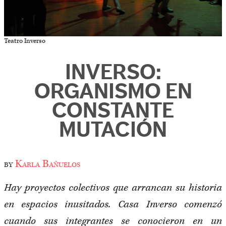
Teatro Inverso
INVERSO:
ORGANISMO EN
CONSTANTE
MUTACIÓN
by
Karla Bañuelos
Hay proyectos colectivos que arrancan su historia
en espacios inusitados. Casa Inverso comenzó
cuando sus integrantes se conocieron en un