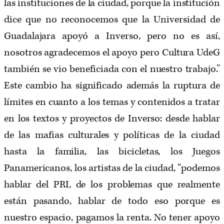
las instituciones de la ciudad, porque la institución
dice que no reconocemos que la Universidad de
Guadalajara apoyó a Inverso, pero no es así,
nosotros agradecemos el apoyo pero Cultura UdeG
también se vio beneficiada con el nuestro trabajo.”
Este cambio ha significado además la ruptura de
límites en cuanto a los temas y contenidos a tratar
en los textos y proyectos de Inverso: desde hablar
de las mafias culturales y políticas de la ciudad
hasta la familia, las bicicletas, los Juegos
Panamericanos, los artistas de la ciudad, “podemos
hablar del PRI, de los problemas que realmente
están pasando, hablar de todo eso porque es
nuestro espacio, pagamos la renta. No tener apoyo