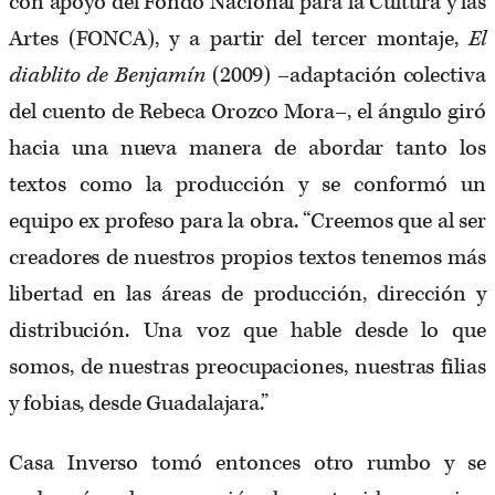
con apoyo del Fondo Nacional para la Cultura y las
Artes (FONCA), y a partir del tercer montaje,
El
diablito de Benjamín
(2009) –adaptación colectiva
del cuento de Rebeca Orozco Mora–, el ángulo giró
hacia una nueva manera de abordar tanto los
textos como la producción y se conformó un
equipo ex profeso para la obra. “Creemos que al ser
creadores de nuestros propios textos tenemos más
libertad en las áreas de producción, dirección y
distribución. Una voz que hable desde lo que
somos, de nuestras preocupaciones, nuestras filias
y fobias, desde Guadalajara.”
Casa Inverso tomó entonces otro rumbo y se