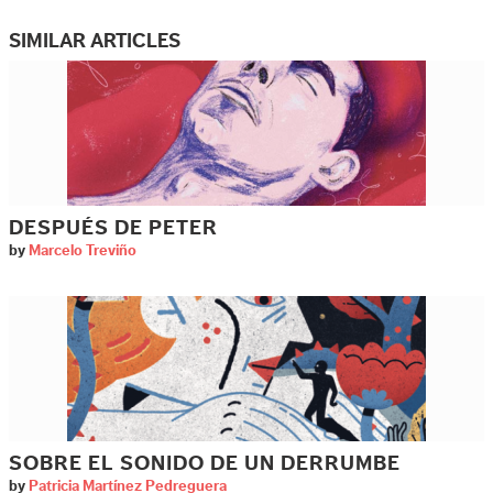
SIMILAR ARTICLES
DESPUÉS DE PETER
by
Marcelo Treviño
SOBRE EL SONIDO DE UN DERRUMBE
by
Patricia Martínez Pedreguera