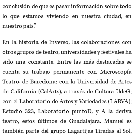
conclusión de que es pasar información sobre todo
lo que estamos viviendo en nuestra ciudad, en
nuestro país.”
En la historia de Inverso, las colaboraciones con
otros grupos de teatro, universidades y festivales ha
sido una constante. Entre las más destacadas se
cuenta su trabajo permanente con Microscopía
Teatro, de Barcelona; con la Universidad de Artes
de California (CalArts), a través de Cultura UdeG;
con el Laboratorio de Artes y Variedades (LARVA);
Estudio 323, Laboratorio puntoD, y A la deriva
teatro, estos últimos de Guadalajara. Manuel es
también parte del grupo Lagartijas Tiradas al Sol,