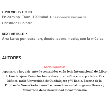
PREVIOUS ARTICLE
En camino. Taan U Xiimbal.
Una videoexcavación de
Christiane Burkhard
NEXT ARTICLE
Ana Lara: por, para, en, desde, sobre, hacia, con la música
AUTORES
Karla Bañuelos
reportera, y hoy asistente de contenidos en la Feria Internacional del Libro
de Guadalajara. Bañuelos ha colaborado en
Filias
, con el portal de
Vice
México, radio Universidad de Guadalajara y W Radio. Becaria de la
Fundación Nuevo Periodismo Iberoamericano y del programa Prensa y
Democracia de la Universidad Iberoamericana.