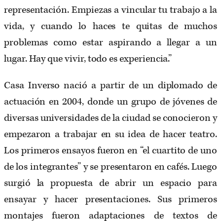
representación. Empiezas a vincular tu trabajo a la
vida, y cuando lo haces te quitas de muchos
problemas como estar aspirando a llegar a un
lugar. Hay que vivir, todo es experiencia.”
Casa Inverso nació a partir de un diplomado de
actuación en 2004, donde un grupo de jóvenes de
diversas universidades de la ciudad se conocieron y
empezaron a trabajar en su idea de hacer teatro.
Los primeros ensayos fueron en “el cuartito de uno
de los integrantes” y se presentaron en cafés. Luego
surgió la propuesta de abrir un espacio para
ensayar y hacer presentaciones. Sus primeros
montajes fueron adaptaciones de textos de