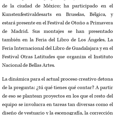
de la ciudad de México; ha participado en el
Kunstenfestivaldesarts en Bruselas, Bélgica, y
estará presente en el Festival de Otoño a Primavera
de Madrid. Sus montajes se han presentado
también en la Feria del Libro de Los Ángeles, La
Feria Internacional del Libro de Guadalajara y en el
Festival Otras Latitudes que organiza el Instituto
Nacional de Bellas Artes.
La dinámica para el actual proceso creativo detona
de la pregunta: ¿tú qué tienes qué contar? A partir
de eso se plantean proyectos en los que el resto del
equipo se involucra en tareas tan diversas como el
diseño de vestuario y la escenografía, la corrección