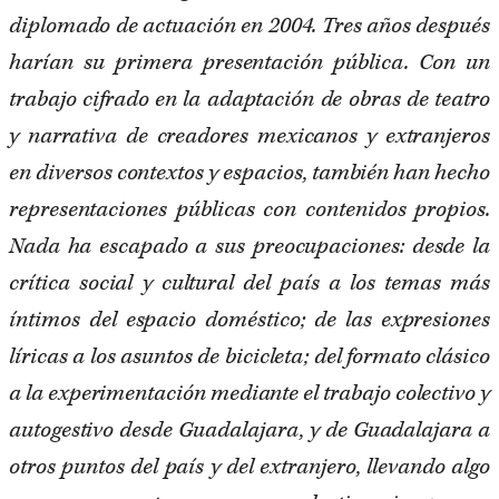
diplomado de actuación en 2004. Tres años después
harían su primera presentación pública. Con un
trabajo cifrado en la adaptación de obras de teatro
y narrativa de creadores mexicanos y extranjeros
en diversos contextos y espacios, también han hecho
representaciones públicas con contenidos propios.
Nada ha escapado a sus preocupaciones: desde la
crítica social y cultural del país a los temas más
íntimos del espacio doméstico; de las expresiones
líricas a los asuntos de bicicleta; del formato clásico
a la experimentación mediante el trabajo colectivo y
autogestivo desde Guadalajara, y de Guadalajara a
otros puntos del país y del extranjero, llevando algo