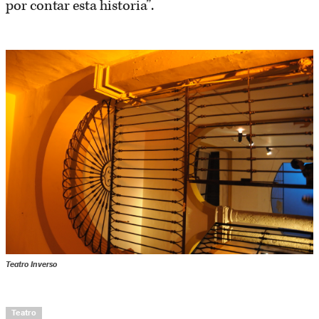
por contar esta historia”.
Teatro Inverso
Teatro