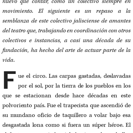
nuevo que contar, como un colectivo siempre en
movimiento. El siguiente es un repaso a la
semblanza de este colectivo jalisciense de amantes
del teatro que, trabajando en coordinación con otros
colectivos e instancias, a casi una década de su
fundación, ha hecho del arte de actuar parte de la
vida.
F
ue el circo. Las carpas gastadas, deslavadas
por el sol, por la tierra de los pueblos en los
que se estacionan desde hace décadas en este
polvoriento país. Fue el trapecista que ascendió de
su mundano oficio de taquillero a volar bajo esa
desgastada lona como si fuera un súper héroe. El