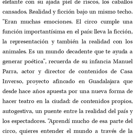
elefante con su ajada piel de riscos, los caballos
cansados. Realidad y ficción bajo un mismo techo.
“Eran muchas emociones. El circo cumple una
función importantísima en el país: lleva la ficción,
la representación y también la realidad con los
animales. Es un mundo decadente que te ayuda a
generar poética”, recuerda de su infancia Manuel
Parra, actor y director de contenidos de Casa
Inverso, proyecto afincado en Guadalajara que
desde hace años apuesta por una nueva forma de
hacer teatro en la ciudad: de contenidos propios,
autogestiva, un puente entre la realidad del país y
los espectadores. “Aprendí mucho de esa parte del
circo, quieres entender el mundo a través de la