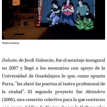
Teatro Inverso
Dakota
, de Jordi Galcerán, fue el montaje inaugural
en 2007 y llegó a los escenarios con apoyo de la
Universidad de Guadalajara lo que, como apunta
Parra, “les abrió las puertas al teatro profesional de
la ciudad”. El segundo proyecto fue
Matadero
(2008), una creación colectiva para la que contaron