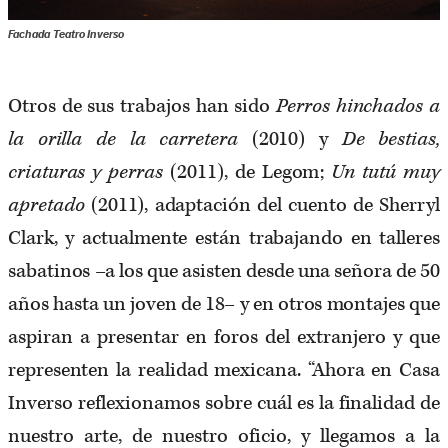
Fachada Teatro Inverso
Otros de sus trabajos han sido
Perros hinchados a
la orilla de la carretera
(2010) y
De bestias,
criaturas y perras
(2011), de Legom;
Un tutú muy
apretado
(2011), adaptación del cuento de Sherryl
Clark, y actualmente están trabajando en talleres
sabatinos –a los que asisten desde una señora de 50
años hasta un joven de 18– y en otros montajes que
aspiran a presentar en foros del extranjero y que
representen la realidad mexicana. “Ahora en Casa
Inverso reflexionamos sobre cuál es la finalidad de
nuestro arte, de nuestro oficio, y llegamos a la