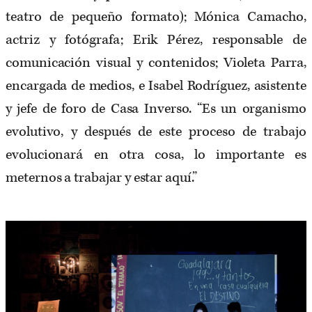
teatro de pequeño formato); Mónica Camacho,
actriz y fotógrafa; Erik Pérez, responsable de
comunicación visual y contenidos; Violeta Parra,
encargada de medios, e Isabel Rodríguez, asistente
y jefe de foro de Casa Inverso. “Es un organismo
evolutivo, y después de este proceso de trabajo
evolucionará en otra cosa, lo importante es
meternos a trabajar y estar aquí.”