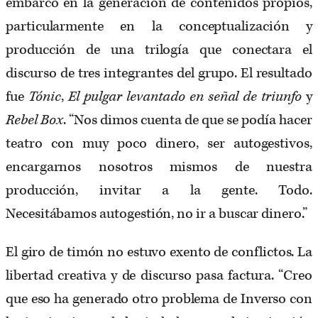
embarcó en la generación de contenidos propios,
particularmente en la conceptualización y
producción de una trilogía que conectara el
discurso de tres integrantes del grupo. El resultado
fue
Tónic
,
El pulgar levantado en señal de triunfo
y
Rebel Box
. “Nos dimos cuenta de que se podía hacer
teatro con muy poco dinero, ser autogestivos,
encargarnos nosotros mismos de nuestra
producción, invitar a la gente. Todo.
Necesitábamos autogestión, no ir a buscar dinero.”
El giro de timón no estuvo exento de conflictos. La
libertad creativa y de discurso pasa factura. “Creo
que eso ha generado otro problema de Inverso con