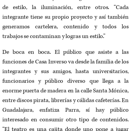
de estilo, la iluminación, entre otros. “Cada
integrante tiene su propio proyecto y así también
generamos cartelera, contenido y todos los
trabajos se contaminan y logras un estilo.”
De boca en boca. El público que asiste a las
funciones de Casa Inverso va desde la familia de los
integrantes y sus amigos, hasta universitarios,
funcionarios y público diverso que llega a la
enorme puerta de madera en la calle Santa Mónica,
entre discos pirata, librerías y cálidas cafeterías. En
Guadalajara, enfatiza Parra, sí hay público
interesado en consumir otro tipo de contenidos.
“El teatro es una cajita donde uno pone a jugar