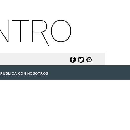
PUBLICA CON NOSOTROS