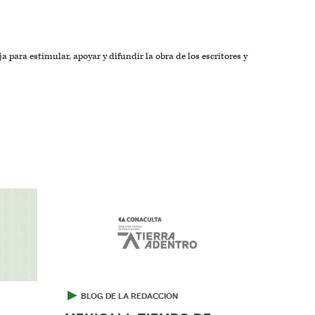
a para estimular, apoyar y difundir la obra de los escritores y
▶
BLOG DE LA REDACCIÓN