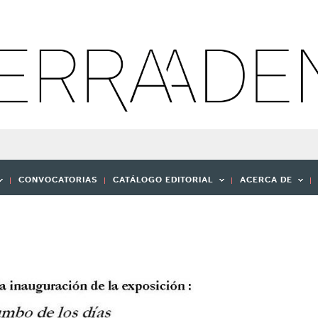
CONVOCATORIAS
CATÁLOGO EDITORIAL
ACERCA DE