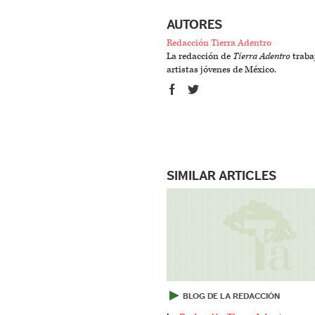
AUTORES
Redacción Tierra Adentro
La redacción de
Tierra Adentro
trabaj
artistas jóvenes de México.
SIMILAR ARTICLES
▶
BLOG DE LA REDACCIÓN