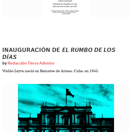
INAUGURACIÓN DE
EL RUMBO DE LOS
DÍAS
by
Redacción Tierra Adentro
Waldo Leyva nació en Remates de Ariosa, Cuba, en 1943.