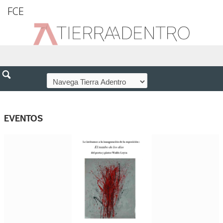
FCE
EVENTOS