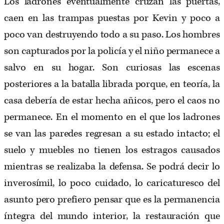
Los ladrones eventualmente cruzan las puertas,
caen en las trampas puestas por Kevin y poco a
poco van destruyendo todo a su paso. Los hombres
son capturados por la policía y el niño permanece a
salvo en su hogar. Son curiosas las escenas
posteriores a la batalla librada porque, en teoría, la
casa debería de estar hecha añicos, pero el caos no
permanece. En el momento en el que los ladrones
se van las paredes regresan a su estado intacto; el
suelo y muebles no tienen los estragos causados
mientras se realizaba la defensa. Se podrá decir lo
inverosímil, lo poco cuidado, lo caricaturesco del
asunto pero prefiero pensar que es la permanencia
íntegra del mundo interior, la restauración que