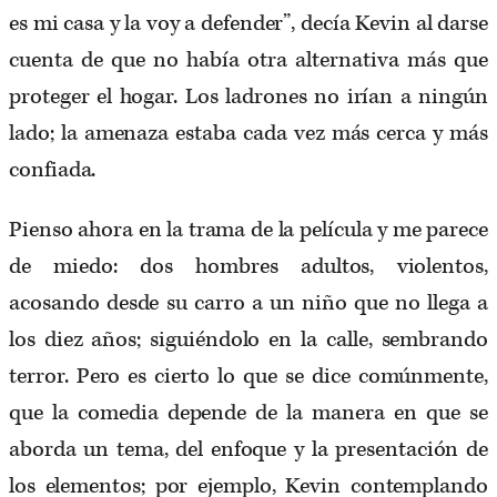
es mi casa y la voy a defender”, decía Kevin al darse
cuenta de que no había otra alternativa más que
proteger el hogar. Los ladrones no irían a ningún
lado; la amenaza estaba cada vez más cerca y más
confiada.
Pienso ahora en la trama de la película y me parece
de miedo: dos hombres adultos, violentos,
acosando desde su carro a un niño que no llega a
los diez años; siguiéndolo en la calle, sembrando
terror. Pero es cierto lo que se dice comúnmente,
que la comedia depende de la manera en que se
aborda un tema, del enfoque y la presentación de
los elementos; por ejemplo, Kevin contemplando