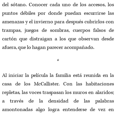
del sótano. Conocer cada uno de los accesos, los
puntos débiles por donde puedan escurrirse las
amenazas y el invierno para después cubrirlos con
trampas, juegos de sombras, cuerpos falsos de
cartón que distraigan a los que observan desde
afuera, que lo hagan parecer acompañado.
*
Al iniciar la película la familia está reunida en la
casa de los McCallister. Con las habitaciones
repletas, las voces traspasan los muros en alaridos;
a través de la densidad de las palabras
amontonadas algo logra entenderse de vez en