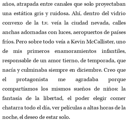
años, atrapada entre canales que solo proyectaban
una estática gris y ruidosa. Ahí, dentro del vidrio
convexo de la t.v. veía la ciudad nevada, calles
anchas adornadas con luces, aeropuertos de países
fríos. Pero sobre todo veía a Kevin McCallister, uno
de mis primeros enamoramientos infantiles,
responsable de un amor tierno, de temporada, que
nacía y culminaba siempre en diciembre. Creo que
el protagonista me agradaba porque
compartíamos los mismos sueños de niños: la
fantasía de la libertad, el poder elegir comer
chatarra todo el día, ver películas a altas horas de la
noche, el deseo de estar solo.