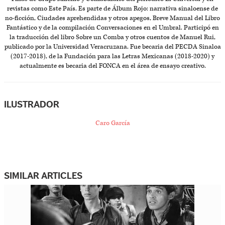
revistas como Este País. Es parte de Álbum Rojo: narrativa sinaloense de
no-ficción, Ciudades aprehendidas y otros apegos, Breve Manual del Libro
Fantástico y de la compilación Conversaciones en el Umbral. Participó en
la traducción del libro Sobre un Comba y otros cuentos de Manuel Rui,
publicado por la Universidad Veracruzana. Fue becaria del PECDA Sinaloa
(2017-2018), de la Fundación para las Letras Mexicanas (2018-2020) y
actualmente es becaria del FONCA en el área de ensayo creativo.
ILUSTRADOR
Caro García
SIMILAR ARTICLES