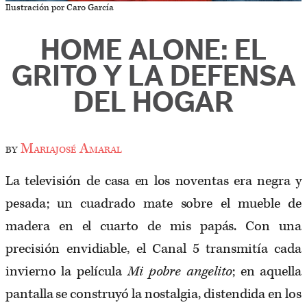
Ilustración por Caro García
HOME ALONE: EL
GRITO Y LA DEFENSA
DEL HOGAR
by
Mariajosé Amaral
La televisión de casa en los noventas era negra y
pesada; un cuadrado mate sobre el mueble de
madera en el cuarto de mis papás. Con una
precisión envidiable, el Canal 5 transmitía cada
invierno la película
Mi pobre angelito
; en aquella
pantalla se construyó la nostalgia, distendida en los