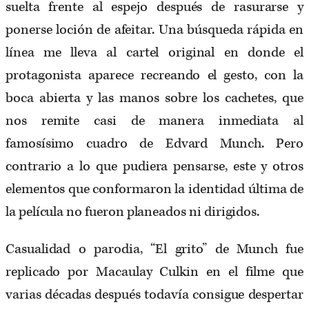
suelta frente al espejo después de rasurarse y
ponerse loción de afeitar. Una búsqueda rápida en
línea me lleva al cartel original en donde el
protagonista aparece recreando el gesto, con la
boca abierta y las manos sobre los cachetes, que
nos remite casi de manera inmediata al
famosísimo cuadro de Edvard Munch. Pero
contrario a lo que pudiera pensarse, este y otros
elementos que conformaron la identidad última de
la película no fueron planeados ni dirigidos.
Casualidad o parodia, “El grito” de Munch fue
replicado por Macaulay Culkin en el filme que
varias décadas después todavía consigue despertar