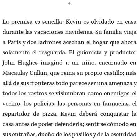
*
La premisa es sencilla: Kevin es olvidado en casa
durante las vacaciones navideñas. Su familia viaja
a París y dos ladrones acechan el hogar que ahora
solamente él resguarda. El guionista y productor
John Hughes imaginó a un niño, encarnado en
Macaulay Culkin, que reina su propio castillo; más
allá de sus fronteras todo parece ser una amenaza y
todos los rostros se vislumbran como enemigos: el
vecino, los policías, las personas en farmacias, el
repartidor de pizza. Kevin deberá conquistar la
casa antes de poder defenderla; sentirse cómodo en
sus entrañas, dueño de los pasillos y de la oscuridad