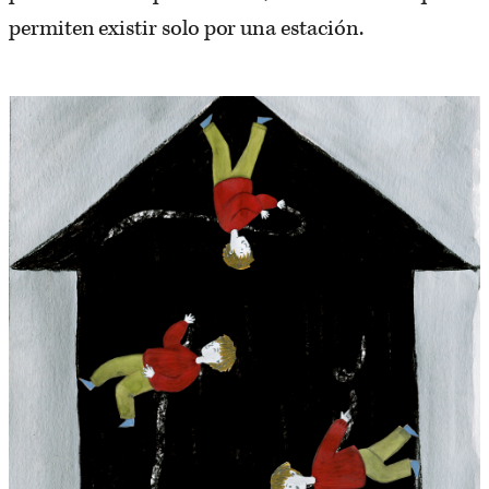
permiten existir solo por una estación.