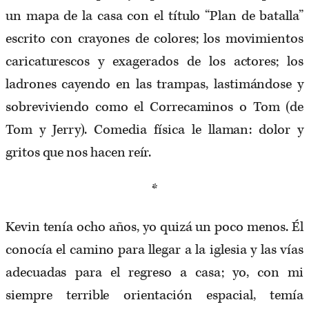
un mapa de la casa con el título “Plan de batalla”
escrito con crayones de colores; los movimientos
caricaturescos y exagerados de los actores; los
ladrones cayendo en las trampas, lastimándose y
sobreviviendo como el Correcaminos o Tom (de
Tom y Jerry). Comedia física le llaman: dolor y
gritos que nos hacen reír.
*
Kevin tenía ocho años, yo quizá un poco menos. Él
conocía el camino para llegar a la iglesia y las vías
adecuadas para el regreso a casa; yo, con mi
siempre terrible orientación espacial, temía