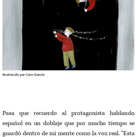
Ilustración por Caro García
Pasa que recuerdo al protagonista hablando
español en un doblaje que por mucho tiempo se
guardó dentro de mi mente como la voz real. “Esta