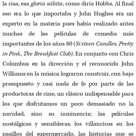
la risa, esa
gloria súbita
, como diría Hobbs. Al final
eso era lo que importaba y John Hughes era un
experto en la materia pues había realizado antes
muchas de las películas de comedia más
importantes de los años 80 (
Sixteen Candles
,
Pretty
in Pink
,
The Breakfast Club).
En conjunto con Chris
Columbus en la dirección y el reconocido John
Williams en la música lograron construir, con bajo
presupuesto y casi nada de fe por parte de las
productoras de cine, un clásico indispensable para
los que disfrutamos un poco demasiado no la
navidad, sino su inminencia; las películas
nostálgicas y sensibleras, los villancicos en los
pasillos del supermercado, las historias que se