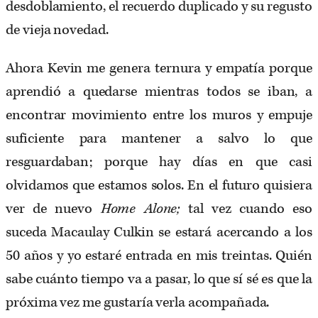
desdoblamiento, el recuerdo duplicado y su regusto
de vieja novedad.
Ahora Kevin me genera ternura y empatía porque
aprendió a quedarse mientras todos se iban, a
encontrar movimiento entre los muros y empuje
suficiente para mantener a salvo lo que
resguardaban; porque hay días en que casi
olvidamos que estamos solos. En el futuro quisiera
ver de nuevo
Home Alone;
tal vez cuando eso
suceda Macaulay Culkin se estará acercando a los
50 años y yo estaré entrada en mis treintas. Quién
sabe cuánto tiempo va a pasar, lo que sí sé es que la
próxima vez me gustaría verla acompañada.