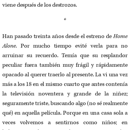
viene después de los destrozos.
*
Han pasado treinta años desde el estreno de
Home
Alone.
Por mucho tiempo evité verla para no
arruinar su recuerdo. Temía que su resplandor
peculiar fuera también muy frágil y rápidamente
opacado al querer traerlo al presente. La vi una vez
más a los 18 en el mismo cuarto que antes contenía
la televisión noventera y grande de la niñez;
seguramente triste, buscando algo (no sé realmente
qué) en aquella película. Porque en una casa sola a
veces volvemos a sentirnos como niños; en