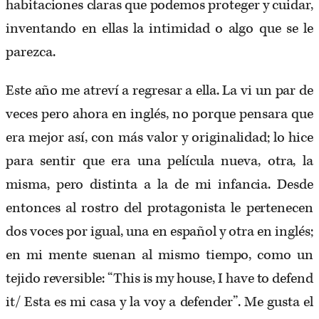
habitaciones claras que podemos proteger y cuidar,
inventando en ellas la intimidad o algo que se le
parezca.
Este año me atreví a regresar a ella. La vi un par de
veces pero ahora en inglés, no porque pensara que
era mejor así, con más valor y originalidad; lo hice
para sentir que era una película nueva, otra, la
misma, pero distinta a la de mi infancia. Desde
entonces al rostro del protagonista le pertenecen
dos voces por igual, una en español y otra en inglés;
en mi mente suenan al mismo tiempo, como un
tejido reversible: “This is my house, I have to defend
it/ Esta es mi casa y la voy a defender”. Me gusta el