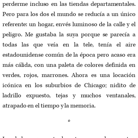
perderme incluso en las tiendas departamentales.
Pero para los dos el mundo se reducía a un único
referente: un hogar, envés luminoso de la calle y el
peligro. Me gustaba la suya porque se parecía a
todas las que veía en la tele, tenía el aire
estadounidense común de la época pero acaso era
más cálida, con una paleta de colores definida en
verdes, rojos, marrones. Ahora es una locación
icónica en los suburbios de Chicago; nidito de
ladrillo expuesto, tejas y muchos ventanales,
atrapado en el tiempo y la memoria.
*