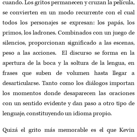
cuando. Los gritos permanecen y cruzan la película,
se convierten en un modo recurrente con el cual
todos los personajes se expresan: los papás, los
primos, los ladrones. Combinados con un juego de
silencios, proporcionan significado a las escenas,
peso a las acciones. El discurso se forma en la
apertura de la boca y la soltura de la lengua, en
frases que suben de volumen hasta llegar a
desarticularse. Tanto como los diálogos importan
los momentos donde desaparecen las oraciones
con un sentido evidente y dan paso a otro tipo de
lenguaje, constituyendo un idioma propio.
Quizá el grito más memorable es el que Kevin