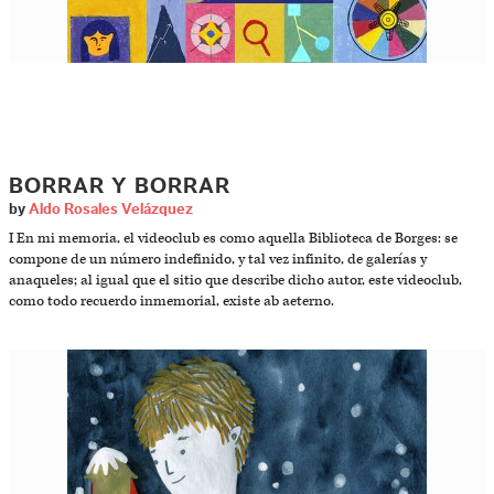
BORRAR Y BORRAR
by
Aldo Rosales Velázquez
I En mi memoria, el videoclub es como aquella Biblioteca de Borges: se
compone de un número indefinido, y tal vez infinito, de galerías y
anaqueles; al igual que el sitio que describe dicho autor, este videoclub,
como todo recuerdo inmemorial, existe ab aeterno.