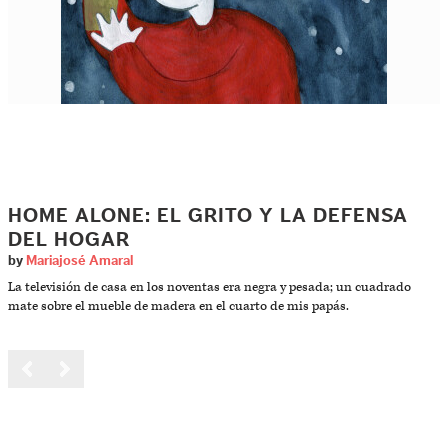
HOME ALONE: EL GRITO Y LA DEFENSA
DEL HOGAR
by
Mariajosé Amaral
La televisión de casa en los noventas era negra y pesada; un cuadrado
mate sobre el mueble de madera en el cuarto de mis papás.