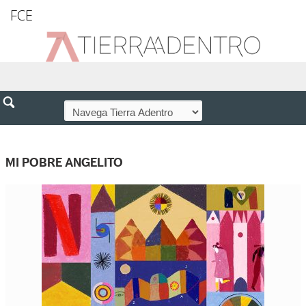
FCE
MI POBRE ANGELITO