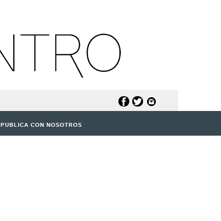
PUBLICA CON NOSOTROS