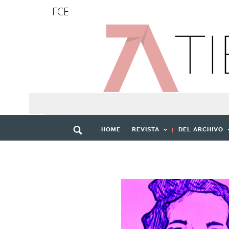
FCE
HOME
REVISTA
DEL ARCHIVO