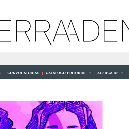
CONVOCATORIAS
CATÁLOGO EDITORIAL
ACERCA DE