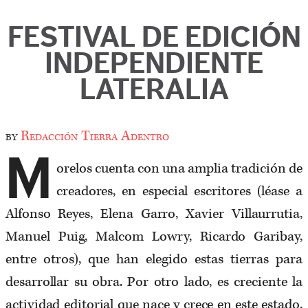
FESTIVAL DE EDICIÓN
INDEPENDIENTE
LATERALIA
by
Redacción Tierra Adentro
M
orelos cuenta con una amplia tradición de
creadores, en especial escritores (léase a
Alfonso Reyes, Elena Garro, Xavier Villaurrutia,
Manuel Puig, Malcom Lowry, Ricardo Garibay,
entre otros), que han elegido estas tierras para
desarrollar su obra. Por otro lado, es creciente la
actividad editorial que nace y crece en este estado,