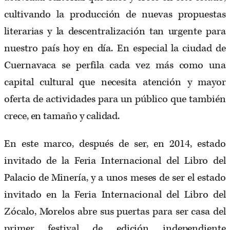
cultivando la producción de nuevas propuestas
literarias y la descentralización tan urgente para
nuestro país hoy en día. En especial la ciudad de
Cuernavaca se perfila cada vez más como una
capital cultural que necesita atención y mayor
oferta de actividades para un público que también
crece, en tamaño y calidad.
En este marco, después de ser, en 2014, estado
invitado de la Feria Internacional del Libro del
Palacio de Minería, y a unos meses de ser el estado
invitado en la Feria Internacional del Libro del
Zócalo, Morelos abre sus puertas para ser casa del
primer festival de edición independiente