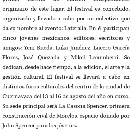
originario de este lugar. El festival es concebido,
organizado y llevado a cabo por un colectivo que
da su nombre al evento: Lateralia. En él participan
cinco jóvenes mexicanos, editores, escritores y
amigos: Yeni Rueda, Luka Jiménez, Lucero García
Flores, José Quezada y Mikel Lecumberri. Se
dedican, desde hace tiempo, a la edición, el arte y la
gestión cultural. El festival se llevará a cabo en
distintos foros culturales del centro de la ciudad de
Cuernavaca del 13 al 16 de agosto del año en curso.
Su sede principal será La Casona Spencer, primera
construcción civil de Morelos, espacio donado por
John Spencer para los jóvenes.