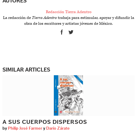
AUTORES
Redacción Tierra Adentro
La redacción de
Tierra Adentro
trabaja para estimular, apoyar y difundir la
obra de los escritores y artistas jóvenes de México.
SIMILAR ARTICLES
A SUS CUERPOS DISPERSOS
by
Philip José Farmer
y
Darío Zárate