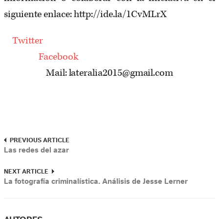
siguiente enlace: http://ide.la/1CvMLrX
Twitter
Facebook
Mail: lateralia2015@gmail.com
PREVIOUS ARTICLE
Las redes del azar
NEXT ARTICLE
La fotografía criminalística. Análisis de Jesse Lerner