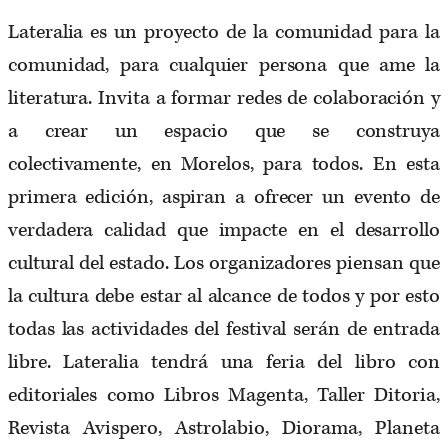
Lateralia es un proyecto de la comunidad para la
comunidad, para cualquier persona que ame la
literatura. Invita a formar redes de colaboración y
a crear un espacio que se construya
colectivamente, en Morelos, para todos. En esta
primera edición, aspiran a ofrecer un evento de
verdadera calidad que impacte en el desarrollo
cultural del estado. Los organizadores piensan que
la cultura debe estar al alcance de todos y por esto
todas las actividades del festival serán de entrada
libre. Lateralia tendrá una feria del libro con
editoriales como Libros Magenta, Taller Ditoria,
Revista Avispero, Astrolabio, Diorama, Planeta