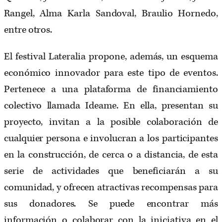
Rangel, Alma Karla Sandoval, Braulio Hornedo,
entre otros.
El festival Lateralia propone, además, un esquema
económico innovador para este tipo de eventos.
Pertenece a una plataforma de financiamiento
colectivo llamada Ideame. En ella, presentan su
proyecto, invitan a la posible colaboración de
cualquier persona e involucran a los participantes
en la construcción, de cerca o a distancia, de esta
serie de actividades que beneficiarán a su
comunidad, y ofrecen atractivas recompensas para
sus donadores. Se puede encontrar más
información o colaborar con la iniciativa en el