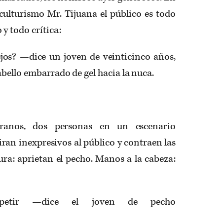
culturismo Mr. Tijuana el público es todo
y todo crítica:
os? —dice un joven de veinticinco años,
bello embarrado de gel hacia la nuca.
eranos, dos personas en un escenario
ran inexpresivos al público y contraen las
ura: aprietan el pecho. Manos a la cabeza:
petir —dice el joven de pecho