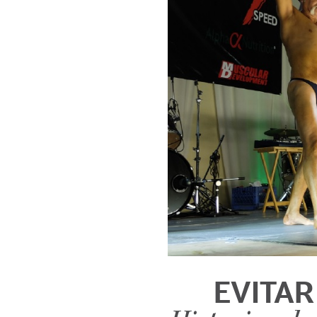
EVITAR