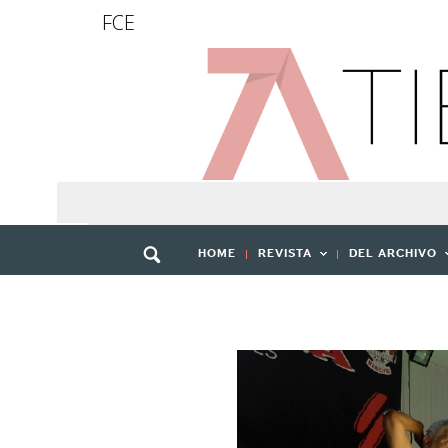
FCE
HOME
REVISTA
DEL ARCHIVO