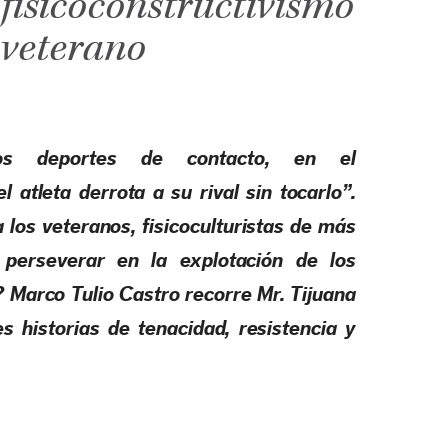
 fisicoconstructivismo
veterano
os deportes de contacto, en el
l atleta derrota a su rival sin tocarlo”.
a los veteranos, fisicoculturistas de más
 perseverar en la explotación de los
 Marco Tulio Castro recorre Mr. Tijuana
s historias de tenacidad, resistencia y