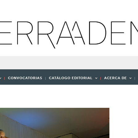
CONVOCATORIAS
CATÁLOGO EDITORIAL
ACERCA DE