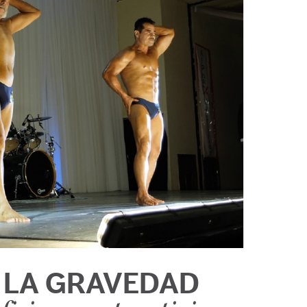
 LA GRAVEDAD