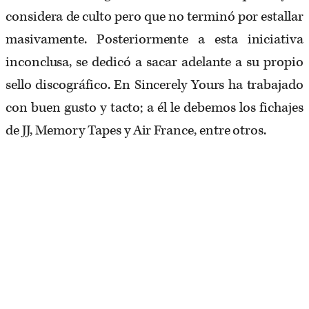
considera de culto pero que no terminó por estallar
masivamente. Posteriormente a esta iniciativa
inconclusa, se dedicó a sacar adelante a su propio
sello discográfico. En Sincerely Yours ha trabajado
con buen gusto y tacto; a él le debemos los fichajes
de JJ, Memory Tapes y Air France, entre otros.