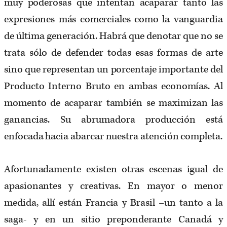
muy poderosas que intentan acaparar tanto las
expresiones más comerciales como la vanguardia
de última generación. Habrá que denotar que no se
trata sólo de defender todas esas formas de arte
sino que representan un porcentaje importante del
Producto Interno Bruto en ambas economías. Al
momento de acaparar también se maximizan las
ganancias. Su abrumadora producción está
enfocada hacia abarcar nuestra atención completa.
Afortunadamente existen otras escenas igual de
apasionantes y creativas. En mayor o menor
medida, allí están Francia y Brasil –un tanto a la
saga- y en un sitio preponderante Canadá y