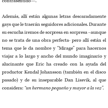
contrasentido—.
Además, allí están algunas letras descaradamente
gays que le traerán seguidores adicionales. Durante
su escucha iremos de sorpresa en sorpresa –aunque
no se trata de una obra perfecta- pero allí están el
tema que le da nombre y “Mirage” para hacernos
viajar a lo largo y ancho del mundo imaginario y
alucinante que Eric ha creado con la ayuda del
productor Kendal Johansson (también en el disco
pasado) y de su inseparable Dan Lissvik, al que
considera:
“un hermano pequeño y mayor a la vez”.