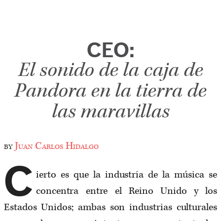
CEO:
El sonido de la caja de
Pandora en la tierra de
las maravillas
by
Juan Carlos Hidalgo
C
ierto es que la industria de la música se
concentra entre el Reino Unido y los
Estados Unidos; ambas son industrias culturales