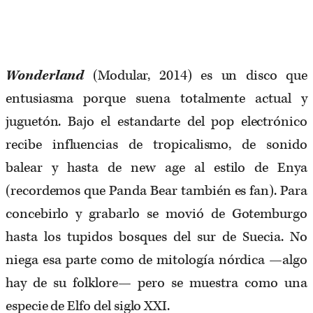
Wonderland
(Modular, 2014) es un disco que
entusiasma porque suena totalmente actual y
juguetón. Bajo el estandarte del pop electrónico
recibe influencias de tropicalismo, de sonido
balear y hasta de new age al estilo de Enya
(recordemos que Panda Bear también es fan). Para
concebirlo y grabarlo se movió de Gotemburgo
hasta los tupidos bosques del sur de Suecia. No
niega esa parte como de mitología nórdica —algo
hay de su folklore— pero se muestra como una
especie de Elfo del siglo XXI.