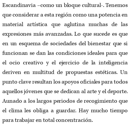
Escandinavia –como un bloque cultural-. Tenemos
que considerar a esta región como una potencia en
material artística que aglutina muchas de las
expresiones más avanzadas. Lo que sucede es que
en un esquema de sociedades del bienestar que si
funcionan se dan las condiciones ideales para que
el ocio creativo y el ejercicio de la inteligencia
deriven en multitud de propuestas estéticas. Un
punto clave resultan los apoyos oficiales para todos
aquellos jóvenes que se dedican al arte y el deporte.
Aunado a los largos periodos de recogimiento que
el clima les obliga a guardar. Hay mucho tiempo
para trabajar en total concentración.