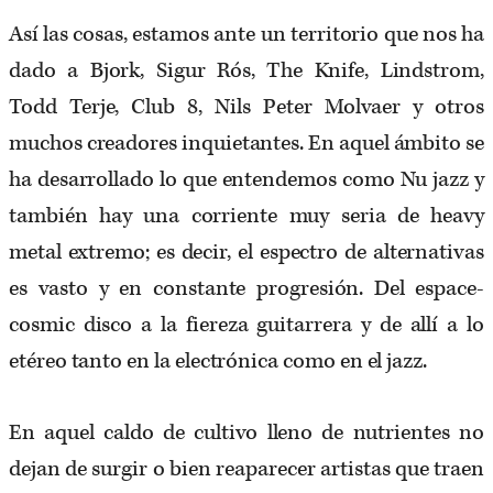
Así las cosas, estamos ante un territorio que nos ha
dado a Bjork, Sigur Rós, The Knife, Lindstrom,
Todd Terje, Club 8, Nils Peter Molvaer y otros
muchos creadores inquietantes. En aquel ámbito se
ha desarrollado lo que entendemos como Nu jazz y
también hay una corriente muy seria de heavy
metal extremo; es decir, el espectro de alternativas
es vasto y en constante progresión. Del espace-
cosmic disco a la fiereza guitarrera y de allí a lo
etéreo tanto en la electrónica como en el jazz.
En aquel caldo de cultivo lleno de nutrientes no
dejan de surgir o bien reaparecer artistas que traen