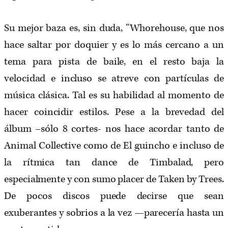
Su mejor baza es, sin duda, “Whorehouse, que nos
hace saltar por doquier y es lo más cercano a un
tema para pista de baile, en el resto baja la
velocidad e incluso se atreve con partículas de
música clásica. Tal es su habilidad al momento de
hacer coincidir estilos. Pese a la brevedad del
álbum –sólo 8 cortes- nos hace acordar tanto de
Animal Collective como de El guincho e incluso de
la rítmica tan dance de Timbalad, pero
especialmente y con sumo placer de Taken by Trees.
De pocos discos puede decirse que sean
exuberantes y sobrios a la vez —parecería hasta un