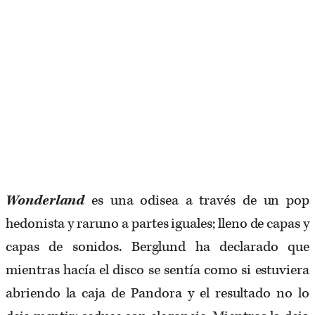
Wonderland
es una odisea a través de un pop
hedonista y raruno a partes iguales; lleno de capas y
capas de sonidos. Berglund ha declarado que
mientras hacía el disco se sentía como si estuviera
abriendo la caja de Pandora y el resultado no lo