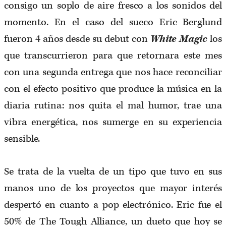
consigo un soplo de aire fresco a los sonidos del
momento. En el caso del sueco Eric Berglund
fueron 4 años desde su debut con
White Magic
los
que transcurrieron para que retornara este mes
con una segunda entrega que nos hace reconciliar
con el efecto positivo que produce la música en la
diaria rutina: nos quita el mal humor, trae una
vibra energética, nos sumerge en su experiencia
sensible.
Se trata de la vuelta de un tipo que tuvo en sus
manos uno de los proyectos que mayor interés
despertó en cuanto a pop electrónico. Eric fue el
50% de The Tough Alliance, un dueto que hoy se